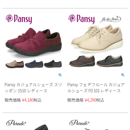
Pansy カジュアルシューズ スリ
Pansy フェデフルール カジュア
ッポン 1510 レディース
ルシューズ FD101 レディース
販売価格
¥
4,180
税込
販売価格
¥
4,290
税込