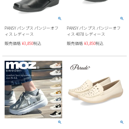
PANSY パンプス パンジーオフ
PANSY パンプス パンジーオフ
ィス レディース
ィス 4078 レディース
販売価格
¥
3,850
税込
販売価格
¥
3,850
税込