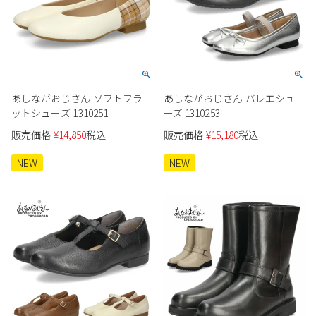
あしながおじさん ソフトフラ
あしながおじさん バレエシュ
ットシューズ 1310251
ーズ 1310253
販売価格
¥
14,850
税込
販売価格
¥
15,180
税込
NEW
NEW