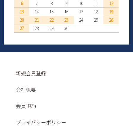
6
7
8
9
10
11
12
13
14
15
16
17
18
19
20
21
22
23
24
25
26
27
28
29
30
新規会員登録
会社概要
会員規約
プライバシーポリシー