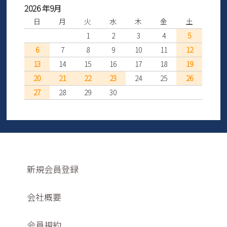
2026 年9月
日
月
火
水
木
金
土
1
2
3
4
5
6
7
8
9
10
11
12
13
14
15
16
17
18
19
20
21
22
23
24
25
26
27
28
29
30
新規会員登録
会社概要
会員規約