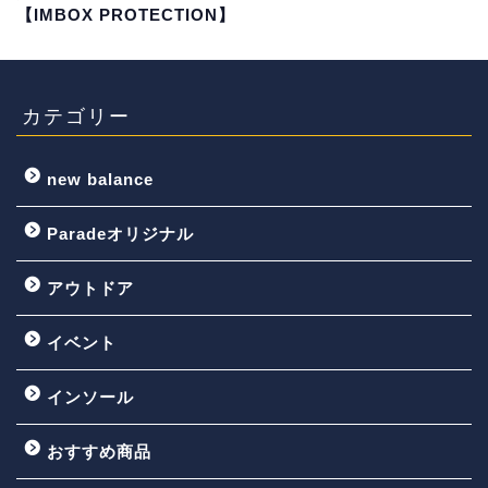
【IMBOX PROTECTION】
カテゴリー
new balance
Paradeオリジナル
アウトドア
イベント
インソール
おすすめ商品