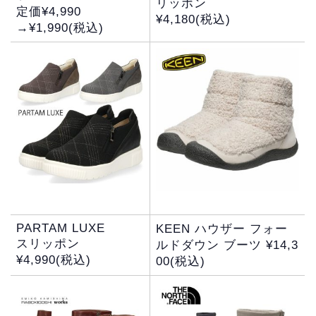
リッポン
定価¥4,990
¥4,180
(税込)
→¥1,990(税込)
PARTAM LUXE
KEEN ハウザー フォー
スリッポン
ルドダウン ブーツ ¥14,3
¥4,990(税込)
00
(税込)