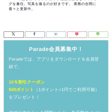
グを兼任。写真を撮るのが好きです。 業務の合間に
着々と更新中。
Parade会員募集中！
Paradeでは、アプリをダウンロード＆会員登
録で、
10％割引クーポン
500ポイント
（1ポイント=1円でご利用可能）
をプレゼント！