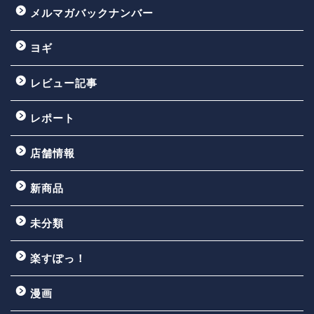
メルマガバックナンバー
ヨギ
レビュー記事
レポート
店舗情報
新商品
未分類
楽すぽっ！
漫画