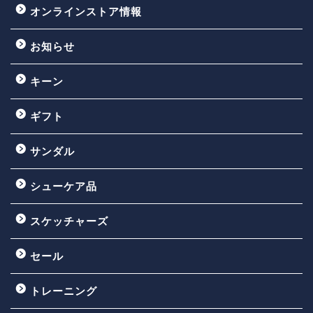
オンラインストア情報
お知らせ
キーン
ギフト
サンダル
シューケア品
スケッチャーズ
セール
トレーニング