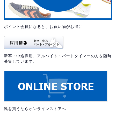
ポイント会員になると、お買い物がお得に
新卒・中途採用、アルバイト・パートタイマーの方を随時
募集しています。
靴を買うならオンラインストアへ