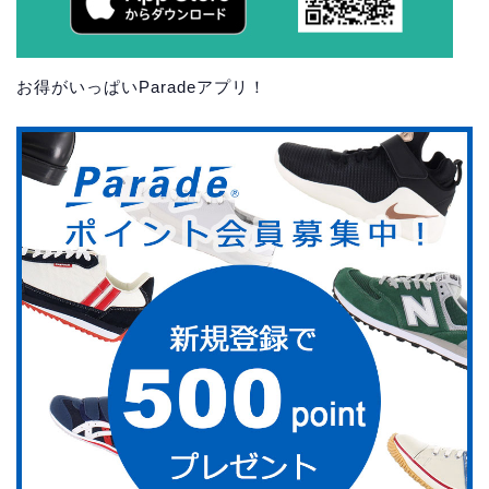
お得がいっぱいParadeアプリ！