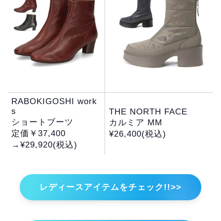
RABOKIGOSHI work
s
THE NORTH FACE
ショートブーツ
カルミア MM
定価￥37,400
¥26,400(税込)
→¥29,920(税込)
レディースアイテムをチェック!!>>