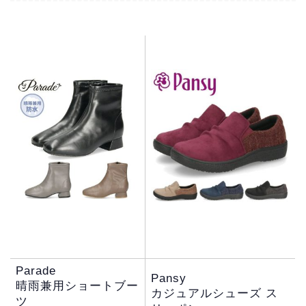
Parade
Pansy
晴雨兼用ショートブー
カジュアルシューズ ス
ツ