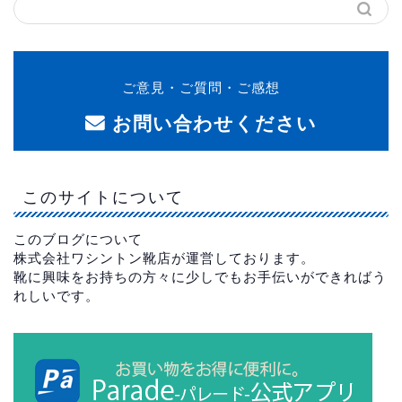
ご意見・ご質問・ご感想
お問い合わせください
このサイトについて
このブログについて
株式会社ワシントン靴店が運営しております。
靴に興味をお持ちの方々に少しでもお手伝いができればう
れしいです。