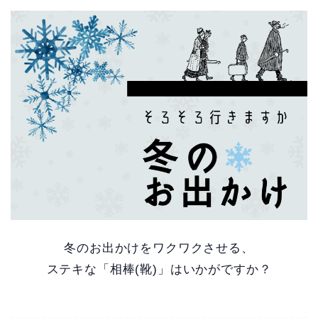
冬のお出かけをワクワクさせる、
ステキな「相棒(靴)」はいかがですか？