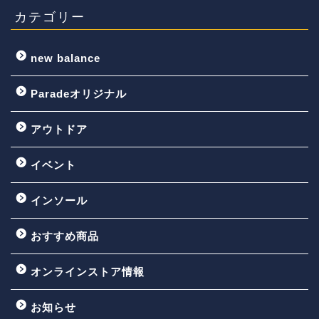
カテゴリー
new balance
Paradeオリジナル
アウトドア
イベント
インソール
おすすめ商品
オンラインストア情報
お知らせ