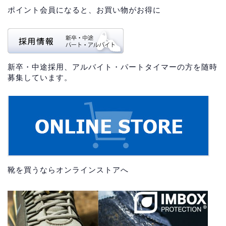
ポイント会員になると、お買い物がお得に
新卒・中途採用、アルバイト・パートタイマーの方を随時
募集しています。
靴を買うならオンラインストアへ