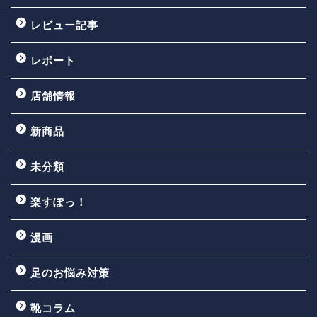
レビュー記事
レポート
店舗情報
新商品
未分類
楽すぽっ！
漫画
足のお悩み対策
靴コラム