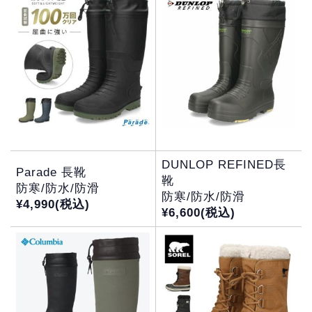
DUNLOP REFINED長
Parade 長靴
靴
防寒/防水/防滑
防寒/防水/防滑
¥4,990
(税込)
¥
6,600
(税込)