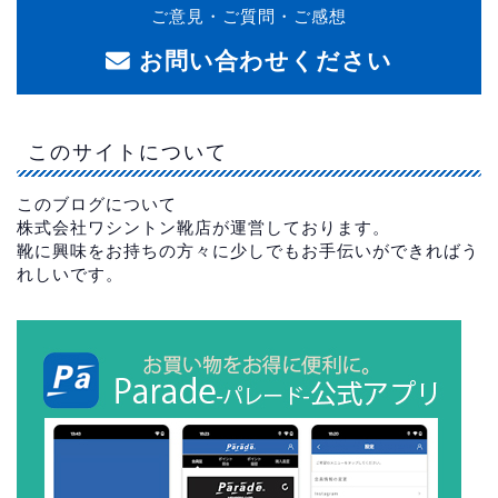
ご意見・ご質問・ご感想
お問い合わせください
このサイトについて
このブログについて
株式会社ワシントン靴店が運営しております。
靴に興味をお持ちの方々に少しでもお手伝いができればう
れしいです。