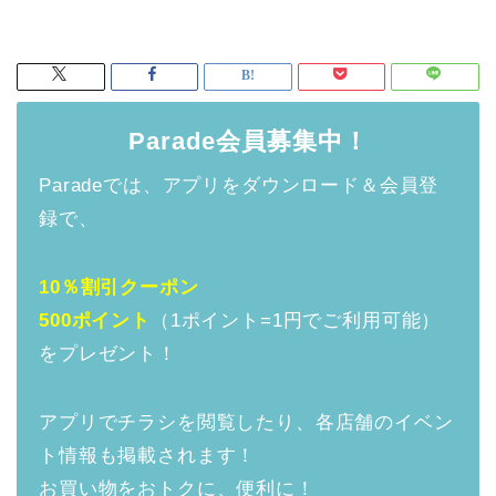
Parade会員募集中！
Paradeでは、アプリをダウンロード＆会員登
録で、
10％割引クーポン
500ポイント
（1ポイント=1円でご利用可能）
をプレゼント！
アプリでチラシを閲覧したり、各店舗のイベン
ト情報も掲載されます！
お買い物をおトクに、便利に！