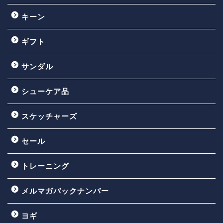
キーン
ギフト
サンダル
シューケア品
スケッチャーズ
セール
トレーニング
メルマガバックナンバー
ヨギ