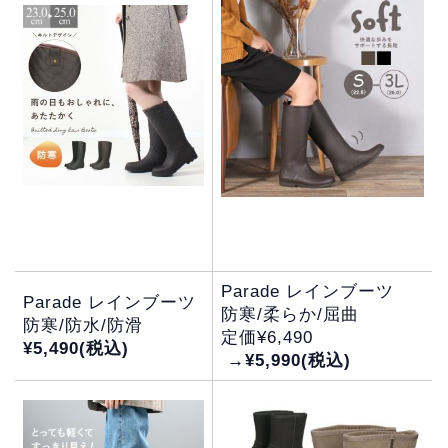
Parade レインブーツ
Parade レインブーツ
防寒/柔らか/屈曲
防寒/防水/防滑
定価¥6,490
¥5,490
(税込)
→
¥5,990(税込)