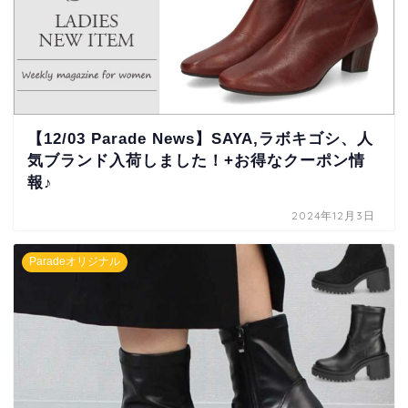
【12/03 Parade News】SAYA,ラボキゴシ、人
気ブランド入荷しました！+お得なクーポン情
報♪
2024年12月3日
Paradeオリジナル