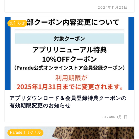
2024年11月23日
お知らせ
アプリダウンロード＆会員登録特典クーポンの
有効期限変更のお知らせ
2024年11月1日
Paradeオリジナル