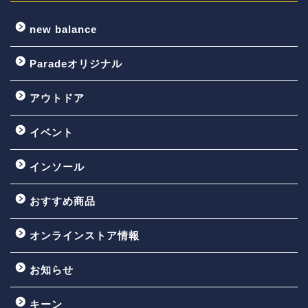
new balance
Paradeオリジナル
アウトドア
イベント
インソール
おすすめ商品
オンラインストア情報
お知らせ
キーン