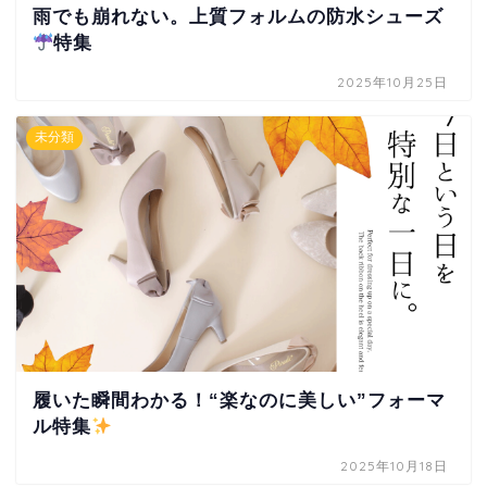
雨でも崩れない。上質フォルムの防水シューズ
特集
2025年10月25日
未分類
履いた瞬間わかる！“楽なのに美しい”フォーマ
ル特集
2025年10月18日