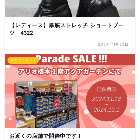
【レディース】厚底ストレッチ ショートブー
ツ 4322
2024年11月30日
スケッチャーズ
お近くの店舗で開催中です！