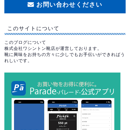
お問い合わせください
このサイトについて
このブログについて
株式会社ワシントン靴店が運営しております。
靴に興味をお持ちの方々に少しでもお手伝いができればう
れしいです。