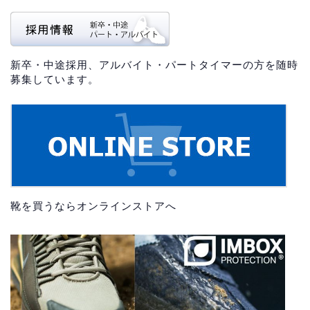
新卒・中途採用、アルバイト・パートタイマーの方を随時
募集しています。
靴を買うならオンラインストアへ