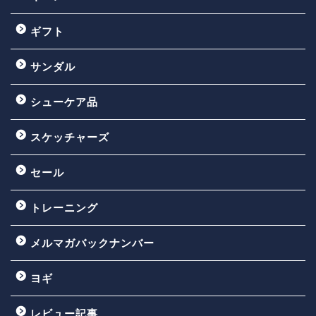
ギフト
サンダル
シューケア品
スケッチャーズ
セール
トレーニング
メルマガバックナンバー
ヨギ
レビュー記事