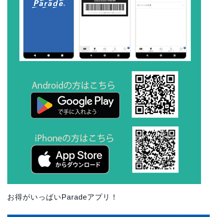
お得がいっぱいParadeアプリ！