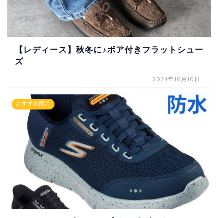
【レディース】秋冬に♪ボア付きフラットシュー
ズ
2024年10月10日
おすすめ商品