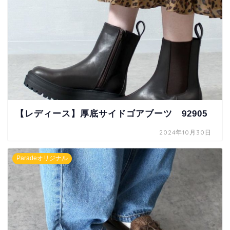
【レディース】厚底サイドゴアブーツ 92905
2024年10月30日
Paradeオリジナル