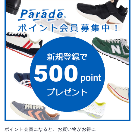
ポイント会員になると、お買い物がお得に