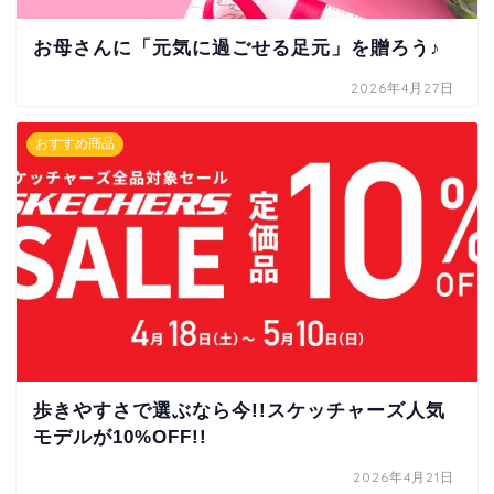
お母さんに「元気に過ごせる足元」を贈ろう♪
2026年4月27日
おすすめ商品
歩きやすさで選ぶなら今!!スケッチャーズ人気
モデルが10%OFF!!
2026年4月21日