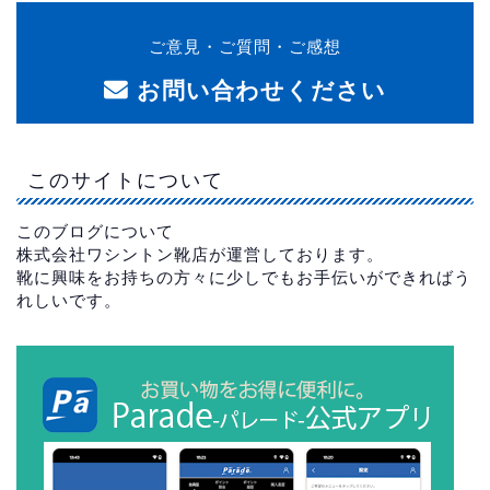
ご意見・ご質問・ご感想
お問い合わせください
このサイトについて
このブログについて
株式会社ワシントン靴店が運営しております。
靴に興味をお持ちの方々に少しでもお手伝いができればう
れしいです。