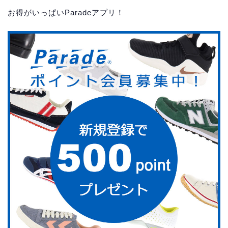
お得がいっぱいParadeアプリ！