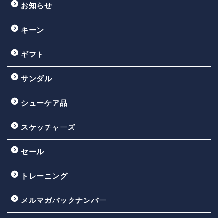
お知らせ
キーン
ギフト
サンダル
シューケア品
スケッチャーズ
セール
トレーニング
メルマガバックナンバー