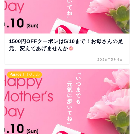
1500円OFFクーポンは5/10まで！お母さんの足
元、変えてあげませんか
2026年5月4日
Paradeオリジナル