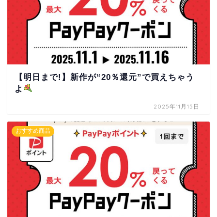
【明日まで!】新作が“20％還元”で買えちゃう
よ
2025年11月15日
おすすめ商品