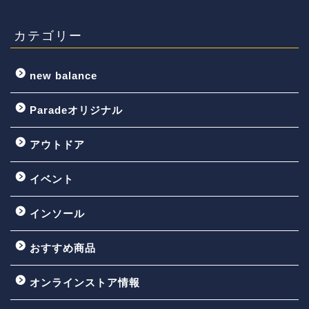
カテゴリー
new balance
Paradeオリジナル
アウトドア
イベント
インソール
おすすめ商品
オンラインストア情報