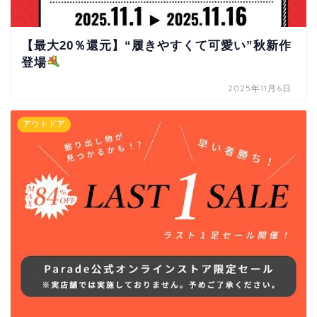
【最大20％還元】“履きやすくて可愛い”秋新作
登場
2025年11月6日
アウトドア