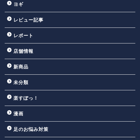
ヨギ
レビュー記事
レポート
店舗情報
新商品
未分類
楽すぽっ！
漫画
足のお悩み対策