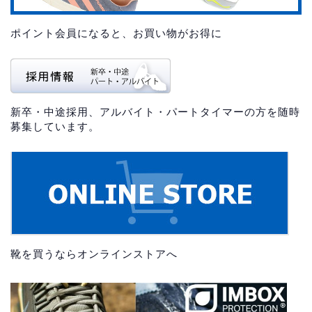
ポイント会員になると、お買い物がお得に
新卒・中途採用、アルバイト・パートタイマーの方を随時
募集しています。
靴を買うならオンラインストアへ