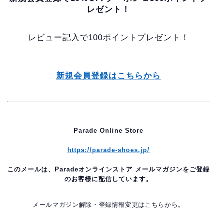
レゼント！
レビュー記入で100ポイントプレゼント！
新規会員登録はこちらから
Parade Online Store
https://parade-shoes.jp/
このメールは、Paradeオンラインストア メールマガジンをご登録
のお客様に配信しています。
メールマガジン解除・登録情報変更はこちらから。