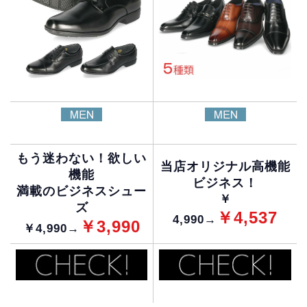
もう迷わない！欲しい
当店オリジナル高機能
機能
ビジネス！
満載のビジネスシュー
￥
ズ
￥4,537
4,990→
￥3,990
￥4,990→