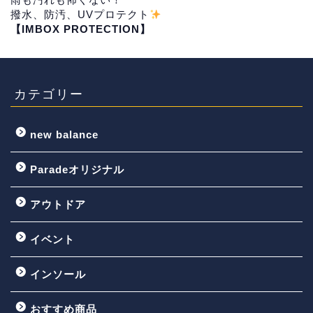
撥水、防汚、UVプロテクト
【IMBOX PROTECTION】
カテゴリー
new balance
Paradeオリジナル
アウトドア
イベント
インソール
おすすめ商品