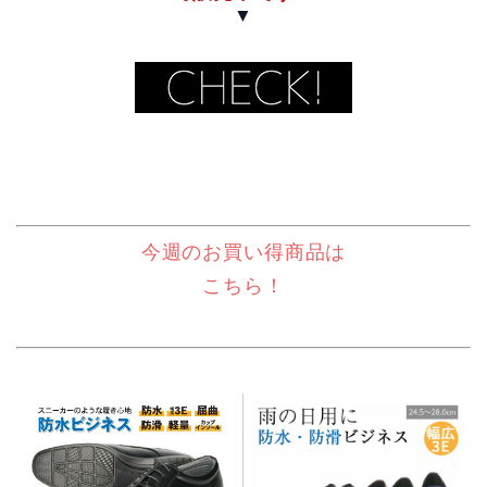
▼
今週のお買い得商品は
こちら！