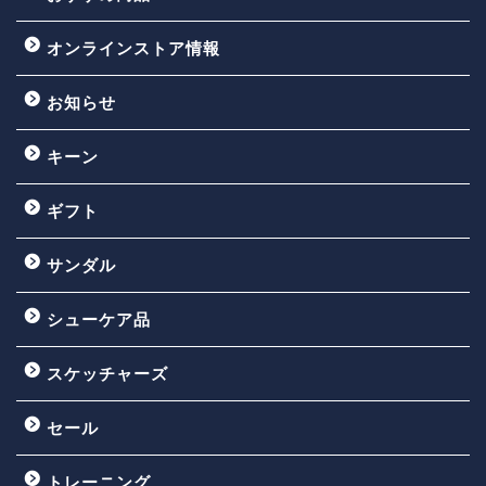
オンラインストア情報
お知らせ
キーン
ギフト
サンダル
シューケア品
スケッチャーズ
セール
トレーニング