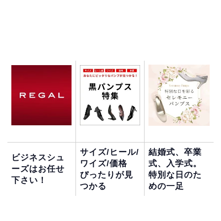
サイズ/ヒール/
結婚式、卒業
ビジネスシュ
ワイズ/価格
式、入学式。
ーズはお任せ
ぴったりが見
特別な日のた
下さい！
つかる
めの一足