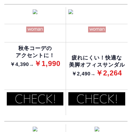
秋冬コーデの
アクセントに！
疲れにくい！快適な
￥1,990
￥4,390→
美脚オフィスサンダル
￥2,264
￥2,490→