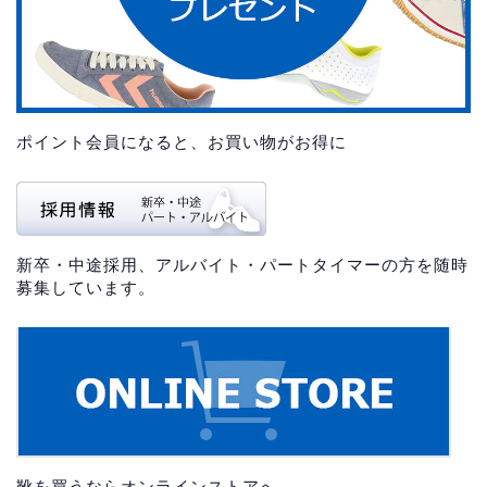
ポイント会員になると、お買い物がお得に
新卒・中途採用、アルバイト・パートタイマーの方を随時
募集しています。
靴を買うならオンラインストアへ