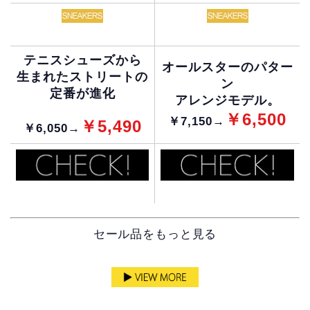
テニスシューズから
オールスターのパター
生まれたストリートの
ン
定番が進化
アレンジモデル。
￥6,500
￥7,150→
￥5,490
￥6,050→
セール品をもっと見る