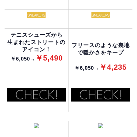
テニスシューズから
生まれたストリートの
フリースのような裏地
アイコン！
で暖かさをキープ
￥5,490
￥6,050→
￥4,235
￥6,050→