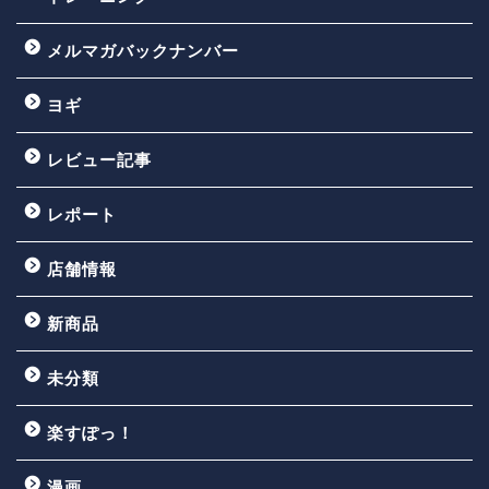
メルマガバックナンバー
ヨギ
レビュー記事
レポート
店舗情報
新商品
未分類
楽すぽっ！
漫画