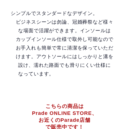
シンプルでスタンダードなデザイン。
ビジネスシーンは勿論、冠婚葬祭など様々
な場面で活躍ができます。インソールは
カップインソール仕様で取外し可能なので
お手入れも簡単で常に清潔を保っていただ
けます。アウトソールにはしっかりと溝を
設け、濡れた路面でも滑りにくい仕様に
なっています。
こちらの商品は
Prade ONLINE STORE、
お近くのParade店舗
で販売中です！