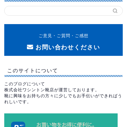
ご意見・ご質問・ご感想
お問い合わせください
このサイトについて
このブログについて
株式会社ワシントン靴店が運営しております。
靴に興味をお持ちの方々に少しでもお手伝いができればう
れしいです。