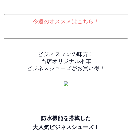
今週のオススメはこちら！
ビジネスマンの味方！
当店オリジナル本革
ビジネスシューズがお買い得！
防水機能を搭載した
大人気ビジネスシューズ！