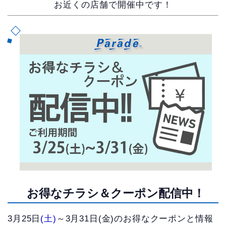
お近くの店舗で開催中です！
お得なチラシ＆クーポン配信中！
3月25日
(土)
～3月31日(金)のお得なクーポンと情報