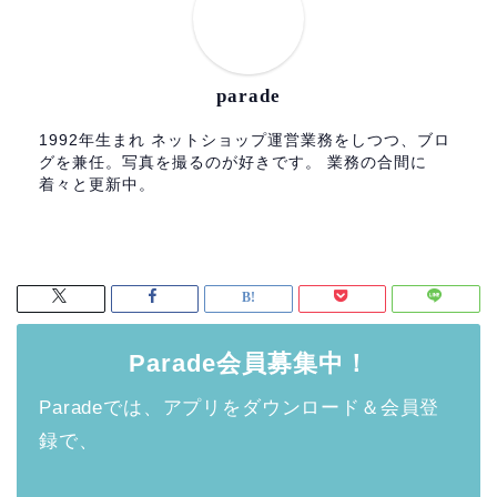
parade
1992年生まれ ネットショップ運営業務をしつつ、ブロ
グを兼任。写真を撮るのが好きです。 業務の合間に
着々と更新中。
Parade会員募集中！
Paradeでは、アプリをダウンロード＆会員登
録で、