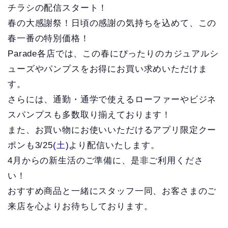
チラシの配信スタート！
春の大感謝祭！日頃の感謝の気持ちを込めて、この
春一番の特別価格！
Parade各店では、この春にぴったりのカジュアルシ
ューズやパンプスをお得にお買い求めいただけま
す。
さらには、通勤・通学で使えるローファーやビジネ
スパンプスも多数取り揃えております！
また、お買い物にお使いいただけるアプリ限定クー
ポンも3/25
(土)
より配信いたします。
4月からの新生活のご準備に、是非ご利用くださ
い！
おすすめ商品と一緒にスタッフ一同、お客さまのご
来店を心よりお待ちしております。