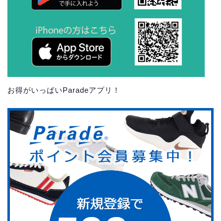
お得がいっぱいParadeアプリ！