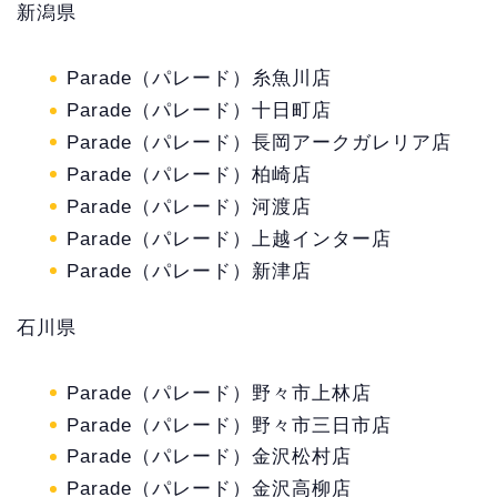
新潟県
Parade（パレード）糸魚川店
Parade（パレード）十日町店
Parade（パレード）長岡アークガレリア店
Parade（パレード）柏崎店
Parade（パレード）河渡店
Parade（パレード）上越インター店
Parade（パレード）新津店
石川県
Parade（パレード）野々市上林店
Parade（パレード）野々市三日市店
Parade（パレード）金沢松村店
Parade（パレード）金沢高柳店