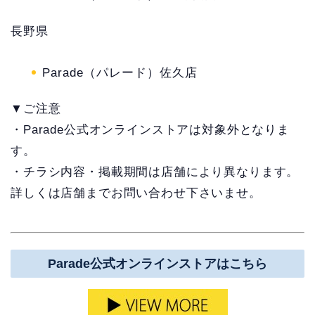
長野県
Parade（パレード）佐久店
▼ご注意
・Parade公式オンラインストアは対象外となりま
す。
・チラシ内容・掲載期間は店舗により異なります。
詳しくは店舗までお問い合わせ下さいませ。
Parade公式オンラインストアはこちら