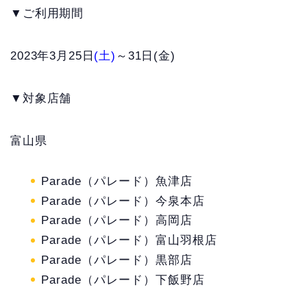
▼ご利用期間
2023年3月25日
(土)
～31日(金)
▼対象店舗
富山県
Parade（パレード）魚津店
Parade（パレード）今泉本店
Parade（パレード）高岡店
Parade（パレード）富山羽根店
Parade（パレード）黒部店
Parade（パレード）下飯野店