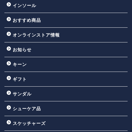
インソール
おすすめ商品
オンラインストア情報
お知らせ
キーン
ギフト
サンダル
シューケア品
スケッチャーズ