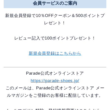
会員サービスのご案内
新規会員登録で10％OFFクーポン＆500ポイントプ
レゼント！
レビュー記入で100ポイントプレゼント！
新規会員登録はこちらから
Parade公式オンラインストア
https://parade-shoes.jp/
このメールは、Parade公式オンラインストア メー
ルマガジンをご登録のお客様に配信しています。