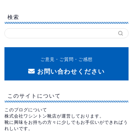
検索
ご意見・ご質問・ご感想
お問い合わせください
このサイトについて
このブログについて
株式会社ワシントン靴店が運営しております。
靴に興味をお持ちの方々に少しでもお手伝いができればう
れしいです。