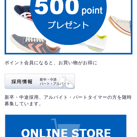
ポイント会員になると、お買い物がお得に
新卒・中途採用、アルバイト・パートタイマーの方を随時
募集しています。