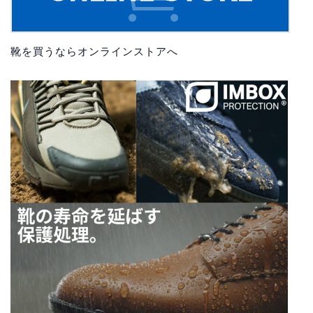
靴を買うならオンラインストアへ