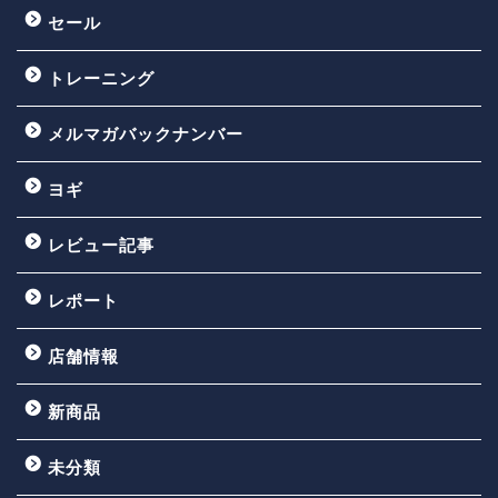
セール
トレーニング
メルマガバックナンバー
ヨギ
レビュー記事
レポート
店舗情報
新商品
未分類