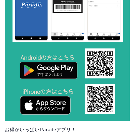
お得がいっぱいParadeアプリ！