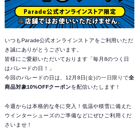
いつもParade公式オンラインストアをご利用いただ
き誠にありがとうございます。
皆様にご愛顧いただいております「毎月8のつく日
はパレードの日！」
今回のパレードの日は、12月8日
(金)の一日限りで
全
商品対象10%OFFクーポン
を配信いたします！
今週からは本格的な冬に突入！低温や積雪に備えた
ウインターシューズのご準備などにぜひご利用くだ
さいませ！