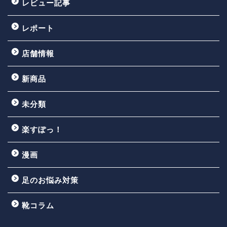
レビュー記事
レポート
店舗情報
新商品
未分類
楽すぽっ！
漫画
足のお悩み対策
靴コラム