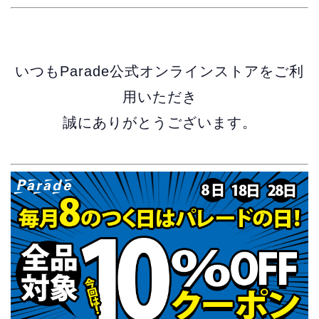
いつもParade公式オンラインストアをご利
用いただき
誠にありがとうございます。