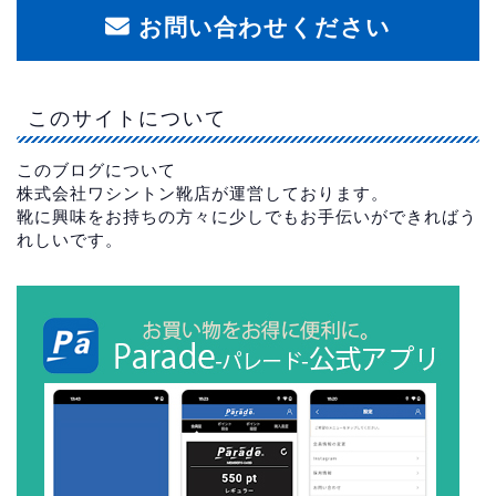
お問い合わせください
このサイトについて
このブログについて
株式会社ワシントン靴店が運営しております。
靴に興味をお持ちの方々に少しでもお手伝いができればう
れしいです。