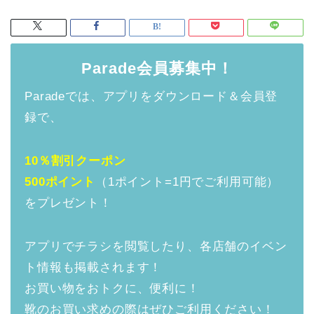
Parade会員募集中！
Paradeでは、アプリをダウンロード＆会員登
録で、
10％割引クーポン
500ポイント
（1ポイント=1円でご利用可能）
をプレゼント！
アプリでチラシを閲覧したり、各店舗のイベン
ト情報も掲載されます！
お買い物をおトクに、便利に！
靴のお買い求めの際はぜひご利用ください！