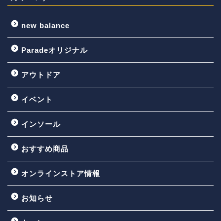
new balance
Paradeオリジナル
アウトドア
イベント
インソール
おすすめ商品
オンラインストア情報
お知らせ