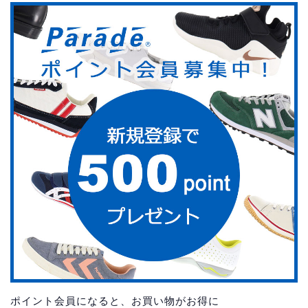
ポイント会員になると、お買い物がお得に