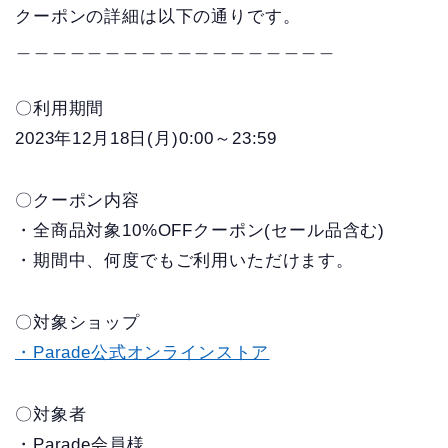
クーポンの詳細は以下の通りです。
＿＿＿＿＿＿＿＿＿＿＿＿＿＿＿＿＿＿
〇利用期間
2023年12月18日(月)0:00～23:59
〇クーポン内容
・全商品対象10%OFFクーポン(セール品含む)
・期間中、何度でもご利用いただけます。
〇対象ショップ
・Parade公式オンラインストア
〇対象者
・Parade会員様