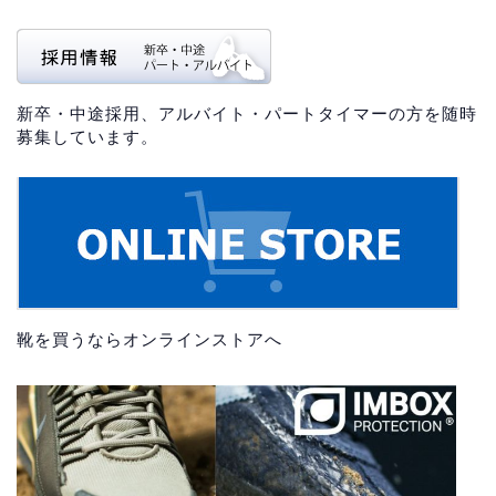
新卒・中途採用、アルバイト・パートタイマーの方を随時
募集しています。
靴を買うならオンラインストアへ