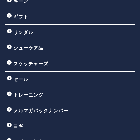
キーン
ギフト
サンダル
シューケア品
スケッチャーズ
セール
トレーニング
メルマガバックナンバー
ヨギ