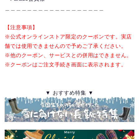
＿＿＿＿＿＿＿＿＿＿＿＿＿＿＿＿＿＿
【注意事項】
※公式オンラインストア限定のクーポンです。実店
舗では使用できませんので予めご了承ください。
※他のクーポン、サービスとの併用はできません。
※クーポンはご注文手続き画面に表示されます。
▼ おすすめ特集 ▼