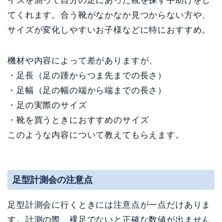
イズを測って自分の足にあった靴を探す手助けをし
てくれます。合う靴がなかなか見つからない方や、
サイズが変化しやすいお子様などに特におすすめ。
機材や内容によって差がありますが、
・足長（足の踵からつま先までの長さ）
・足幅（足の幅の端から端までの長さ）
・足の実際のサイズ
・靴を買うときにおすすめのサイズ
このような内容について教えてもらえます。
足型計測会の注意点
足型計測会に行くときには注意点が一点だけありま
す。計測の際、裸足でないと正確な数値が出ません