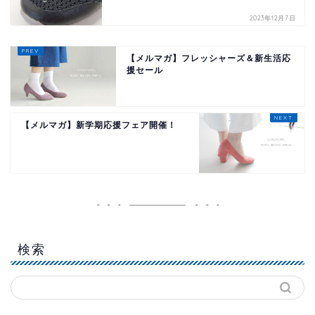
2023年12月7日
【メルマガ】フレッシャーズ＆新生活応
援セール
【メルマガ】新学期応援フェア開催！
検索