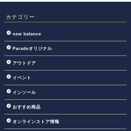
カテゴリー
new balance
Paradeオリジナル
アウトドア
イベント
インソール
おすすめ商品
オンラインストア情報