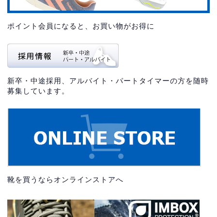
ポイント会員になると、お買い物がお得に
新卒・中途採用、アルバイト・パートタイマーの方を随時
募集しています。
靴を買うならオンラインストアへ