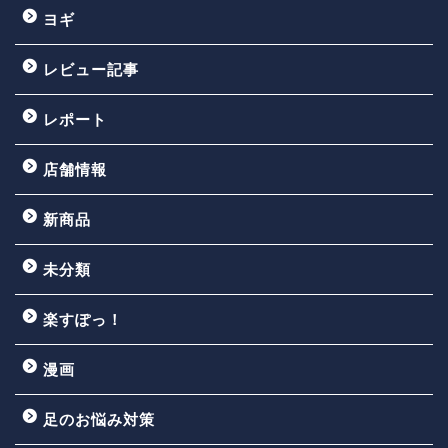
ヨギ
レビュー記事
レポート
店舗情報
新商品
未分類
楽すぽっ！
漫画
足のお悩み対策