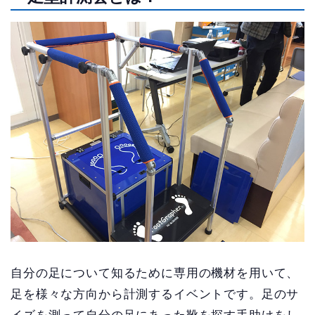
自分の足について知るために専用の機材を用いて、
足を様々な方向から計測するイベントです。足のサ