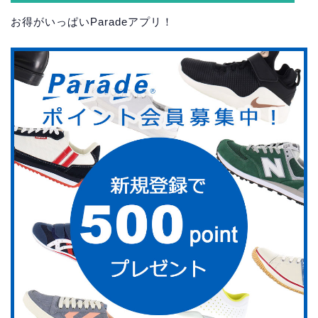
お得がいっぱいParadeアプリ！