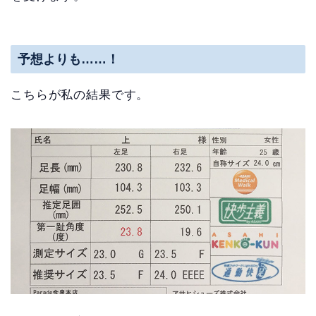
予想よりも……！
こちらが私の結果です。