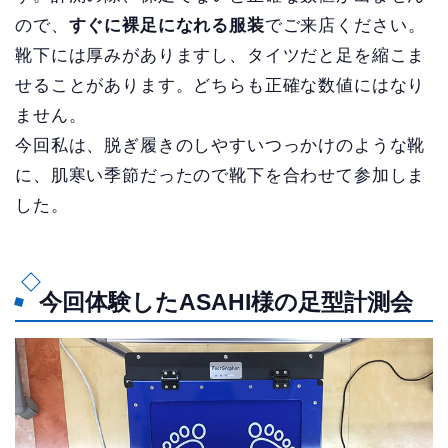
ので、
すぐに裸足になれる服装
でご来店ください。
靴下には厚みがありますし、タイツだと足を縮こま
せることがあります。どちらも正確な数値にはなり
ません。
今回私は、脱ぎ履きのしやすいつっかけのような靴
に、肌寒い季節だったので靴下を合わせて参加しま
した。
今回体験したASAHI様の足型計測会