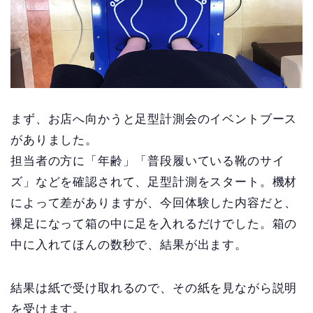
まず、お店へ向かうと足型計測会のイベントブース
がありました。
担当者の方に「年齢」「普段履いている靴のサイ
ズ」などを確認されて、足型計測をスタート。機材
によって差がありますが、今回体験した内容だと、
裸足になって箱の中に足を入れるだけでした。箱の
中に入れてほんの数秒で、結果が出ます。
結果は紙で受け取れるので、その紙を見ながら説明
を受けます。