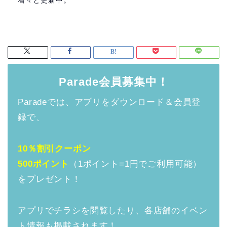
着々と更新中。
Parade会員募集中！
Paradeでは、アプリをダウンロード＆会員登
録で、
10％割引クーポン
500ポイント
（1ポイント=1円でご利用可能）
をプレゼント！
アプリでチラシを閲覧したり、各店舗のイベン
ト情報も掲載されます！