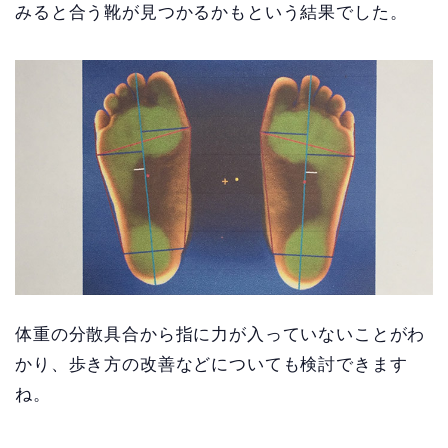
みると合う靴が見つかるかもという結果でした。
体重の分散具合から指に力が入っていないことがわ
かり、歩き方の改善などについても検討できます
ね。