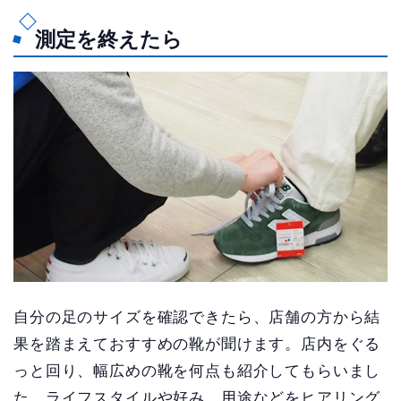
測定を終えたら
自分の足のサイズを確認できたら、店舗の方から結
果を踏まえておすすめの靴が聞けます。店内をぐる
っと回り、幅広めの靴を何点も紹介してもらいまし
た。ライフスタイルや好み、用途などをヒアリング