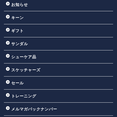
お知らせ
キーン
ギフト
サンダル
シューケア品
スケッチャーズ
セール
トレーニング
メルマガバックナンバー