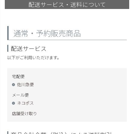
配送サービス・送料について
通常・予約販売商品
配送サービス
以下がご利用いただけます。
宅配便
佐川急便
メール便
ネコポス
店舗受け取り