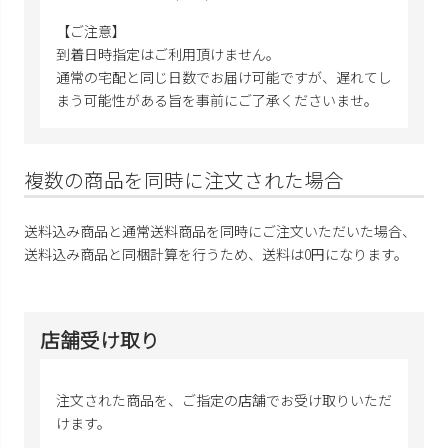
【ご注意】
到着日時指定はご利用頂けません。
通常の宅配と同じ日数でお届け可能ですが、遅れてし
まう可能性がある旨を事前にご了承くださいませ。
複数の商品を同時に注文された場合
送料込み商品と通常送料商品を同時にご注文いただいた場合、
送料込み商品と同梱計算を行うため、送料は0円になります。
店舗受け取り
注文された商品を、ご指定の店舗でお受け取りいただ
けます。