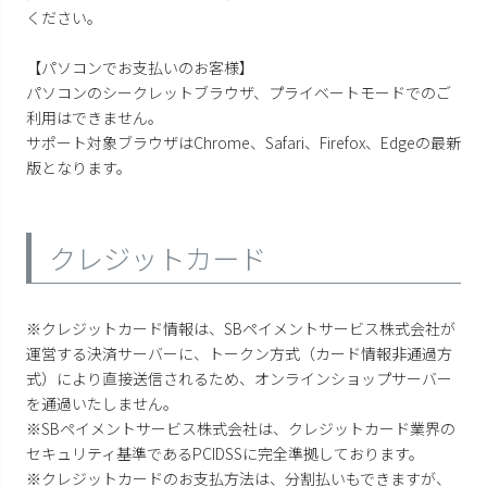
ください。
【パソコンでお支払いのお客様】
パソコンのシークレットブラウザ、プライベートモードでのご
利用はできません。
サポート対象ブラウザはChrome、Safari、Firefox、Edgeの最新
版となります。
クレジットカード
※クレジットカード情報は、SBペイメントサービス株式会社が
運営する決済サーバーに、トークン方式（カード情報非通過方
式）により直接送信されるため、オンラインショップサーバー
を通過いたしません。
※SBペイメントサービス株式会社は、クレジットカード業界の
セキュリティ基準であるPCIDSSに完全準拠しております。
※クレジットカードのお支払方法は、分割払いもできますが、