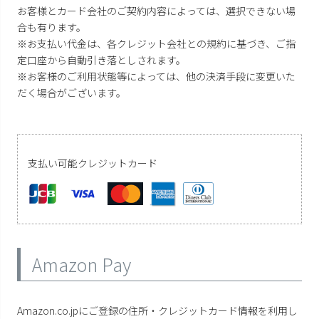
お客様とカード会社のご契約内容によっては、選択できない場
合も有ります。
※お支払い代金は、各クレジット会社との規約に基づき、ご指
定口座から自動引き落としされます。
※お客様のご利用状態等によっては、他の決済手段に変更いた
だく場合がございます。
支払い可能クレジットカード
Amazon Pay
Amazon.co.jpにご登録の住所・クレジットカード情報を利用し