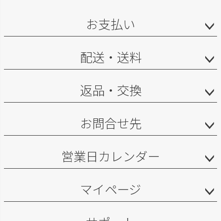
お支払い
配送・送料
返品・交換
お問合せ先
営業日カレンダー
マイページ