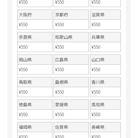
¥
550
¥
550
¥
550
大阪府
京都府
滋賀県
¥
550
¥
550
¥
550
奈良県
和歌山県
兵庫県
¥
550
¥
550
¥
550
岡山県
広島県
山口県
¥
550
¥
550
¥
550
鳥取県
島根県
香川県
¥
550
¥
550
¥
550
徳島県
愛媛県
高知県
¥
550
¥
550
¥
550
福岡県
佐賀県
長崎県
¥
550
¥
550
¥
550