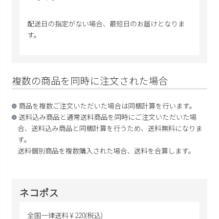
配送日の指定がない場合、最短日のお届けとなりま
す。
複数の商品を同時に注文された場合
商品を複数ご注文いただいた場合は同梱計算を行います。
送料込み商品と通常送料商品を同時にご注文いただいた場
合、送料込み商品と同梱計算を行うため、送料無料になりま
す。
送料個別商品を複数購入された場合、送料を合算します。
ネコポス
全国一律送料
¥
220
(税込)