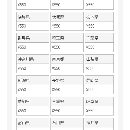
¥
550
¥
550
¥
550
福島県
茨城県
栃木県
¥
550
¥
550
¥
550
群馬県
埼玉県
千葉県
¥
550
¥
550
¥
550
神奈川県
東京都
山梨県
¥
550
¥
550
¥
550
新潟県
長野県
静岡県
¥
550
¥
550
¥
550
愛知県
三重県
岐阜県
¥
550
¥
550
¥
550
富山県
石川県
福井県