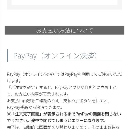
お支払い方法について
PayPay（オンライン決済）
PayPay（オンライン決済）ではPayPayを利用してご注文いただ
けます。
「ご注文を確定」すると、PayPayアプリが自動的に立ち上が
り、お支払い内容が表示されます。
お支払い内容をご確認のうえ「支払う」ボタンを押すと、
PayPay残高から決済できます。
※「注文完了画面」が表示されるまでPayPayの画面を閉じない
でください。途中で閉じてしまうとエラーになります。
完了後、自動的に画面が切り替わりますので、そのままお待ち