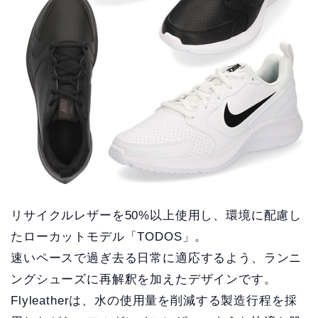
リサイクルレザーを50%以上使用し、環境に配慮し
たローカットモデル「TODOS」。
速いペースで過ぎ去る日常に適応するよう、ランニ
ングシューズに再解釈を加えたデザインです。
Flyleatherは、水の使用量を削減する製造行程を採