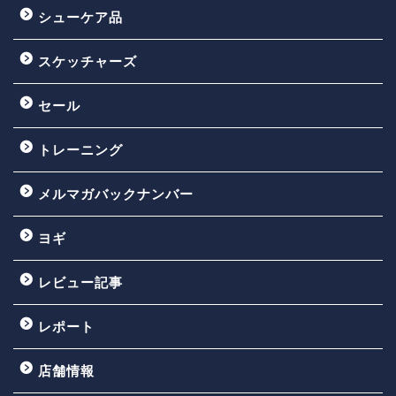
シューケア品
スケッチャーズ
セール
トレーニング
メルマガバックナンバー
ヨギ
レビュー記事
レポート
店舗情報