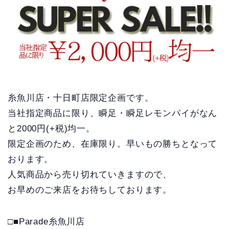
糸魚川店・十日町店限定企画です。
当社指定商品に限り、瞬足・瞬足レモンパイがなん
と2000円(+税)均一。
限定企画のため、在庫限り。早いもの勝ちとなって
おります。
人気商品から売り切れていきますので、
お早めのご来店をお待ちしております。
□■Parade糸魚川店