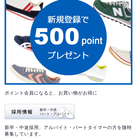
ポイント会員になると、お買い物がお得に
新卒・中途採用、アルバイト・パートタイマーの方を随時
募集しています。