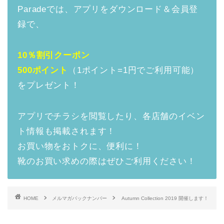
Paradeでは、アプリをダウンロード＆会員登
録で、
10％割引クーポン
500ポイント
（1ポイント=1円でご利用可能）
をプレゼント！
アプリでチラシを閲覧したり、各店舗のイベン
ト情報も掲載されます！
お買い物をおトクに、便利に！
靴のお買い求めの際はぜひご利用ください！
HOME
メルマガバックナンバー
Autumn Collection 2019 開催します！