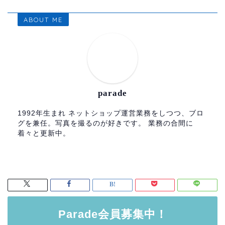
ABOUT ME
parade
1992年生まれ ネットショップ運営業務をしつつ、ブロ
グを兼任。写真を撮るのが好きです。 業務の合間に
着々と更新中。
Parade会員募集中！