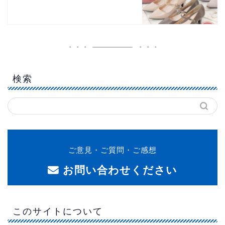
検索
ご意見・ご質問・ご感想
お問い合わせください
このサイトについて