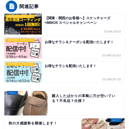
関連記事
メルマガバックナンバー
【関東・関西のお客様へ】スケッチャーズ
×IMBOX スペシャルキャンペーン
2026年2月6日
メルマガバックナンバー
お得なチラシ＆クーポンを配信いたします！
2024年3月29日
メルマガバックナンバー
お得なチラシを配信いたします！
2025年6月13日
購入したばかりの革靴に穴が空いてい
る？不良品？仕様？
秋の大感謝祭を開催します！