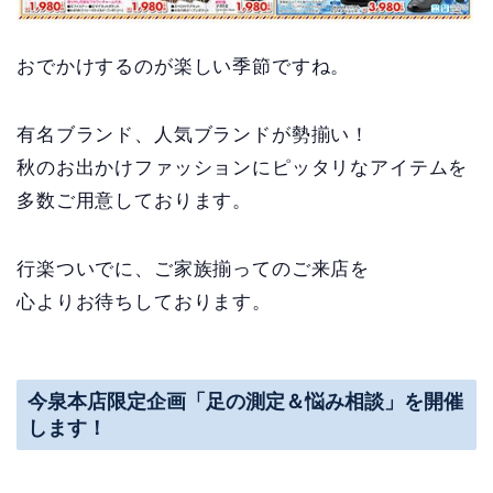
おでかけするのが楽しい季節ですね。
有名ブランド、人気ブランドが勢揃い！
秋のお出かけファッションにピッタリなアイテムを
多数ご用意しております。
行楽ついでに、ご家族揃ってのご来店を
心よりお待ちしております。
今泉本店限定企画「足の測定＆悩み相談」を開催
します！