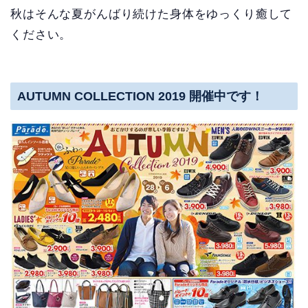
秋はそんな夏がんばり続けた身体をゆっくり癒して
ください。
AUTUMN COLLECTION 2019 開催中です！