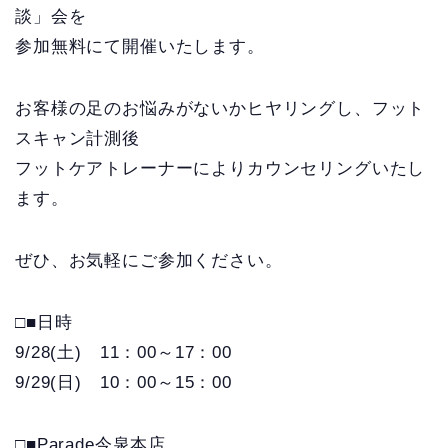
談」会を
参加無料にて開催いたします。
お客様の足のお悩みがないかヒヤリングし、フット
スキャン計測後
フットケアトレーナーによりカウンセリングいたし
ます。
ぜひ、お気軽にご参加ください。
□■日時
9/28(土) 11：00～17：00
9/29(日) 10：00～15：00
□■Parade今泉本店