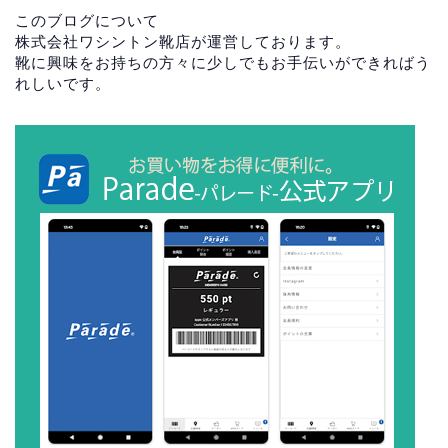
このブログについて
株式会社ワシントン靴店が運営しております。
靴に興味をお持ちの方々に少しでもお手伝いができればう
れしいです。