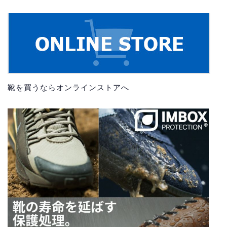
靴を買うならオンラインストアへ