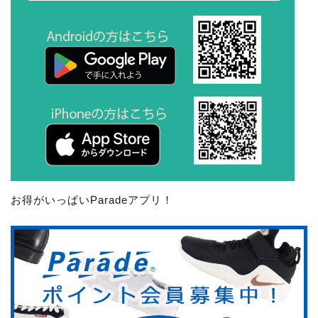
お得がいっぱいParadeアプリ！