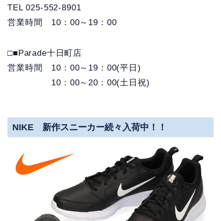
TEL 025-552-8901
営業時間 10：00～19：00
□■Parade十日町店
営業時間 10：00～19：00(平日)
10：00～20：00(土日祝)
NIKE 新作スニーカー続々入荷中！！