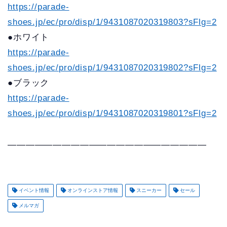
https://parade-
shoes.jp/ec/pro/disp/1/9431087020319803?sFlg=2
●ホワイト
https://parade-
shoes.jp/ec/pro/disp/1/9431087020319802?sFlg=2
●ブラック
https://parade-
shoes.jp/ec/pro/disp/1/9431087020319801?sFlg=2
——————————————————————
イベント情報
オンラインストア情報
スニーカー
セール
メルマガ