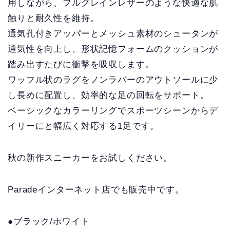
用しながら、フルグレインレザーのような快適な肌
触りと耐久性を維持。
通気孔付きアッパーとメッシュ素材のシュータンが
通気性を向上し、形状記憶フォームのクッションが
踏み出すたびに衝撃を吸収します。
ワッフル状のラグをノンラバーのアウトソールに少
し長めに配置し、効率的な足の回転をサポート。
ベーシックなカラーリングでスポーツシーンからデ
イリーにと幅広く対応する1足です。
秋の新作スニーカーをお試しください。
Paradeインターネット店でも販売中です。
●ブラック/ホワイト