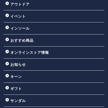
アウトドア
イベント
インソール
おすすめ商品
オンラインストア情報
お知らせ
キーン
ギフト
サンダル