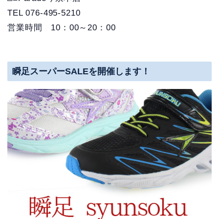
TEL 076-495-5210
営業時間 10：00～20：00
瞬足スーパーSALEを開催します！