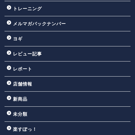
トレーニング
メルマガバックナンバー
ヨギ
レビュー記事
レポート
店舗情報
新商品
未分類
楽すぽっ！