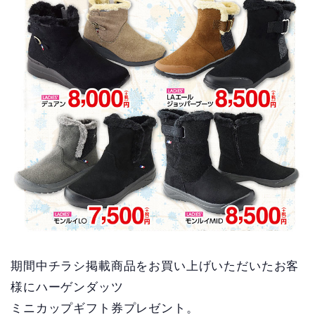
期間中チラシ掲載商品をお買い上げいただいたお客
様にハーゲンダッツ
ミニカップギフト券プレゼント。