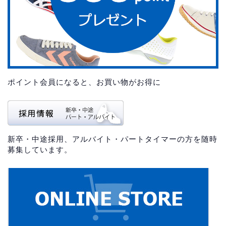
ポイント会員になると、お買い物がお得に
新卒・中途採用、アルバイト・パートタイマーの方を随時
募集しています。