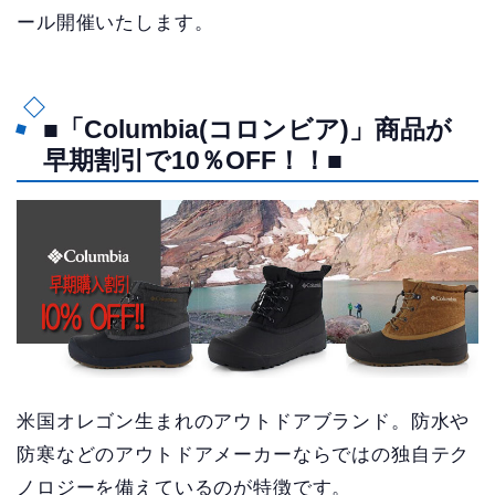
ール開催いたします。
■「Columbia(コロンビア)」商品が
早期割引で10％OFF！！■
米国オレゴン生まれのアウトドアブランド。防水や
防寒などのアウトドアメーカーならではの独自テク
ノロジーを備えているのが特徴です。