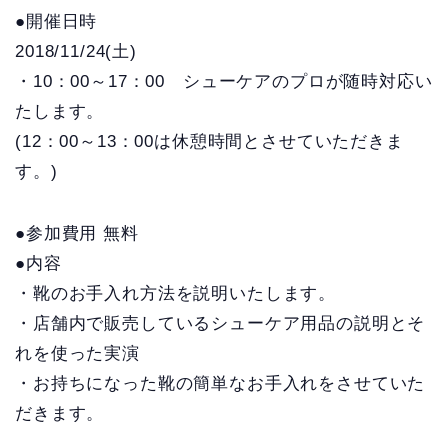
●開催日時
2018/11/24(土)
・10：00～17：00 シューケアのプロが随時対応い
たします。
(12：00～13：00は休憩時間とさせていただきま
す。)
●参加費用 無料
●内容
・靴のお手入れ方法を説明いたします。
・店舗内で販売しているシューケア用品の説明とそ
れを使った実演
・お持ちになった靴の簡単なお手入れをさせていた
だきます。