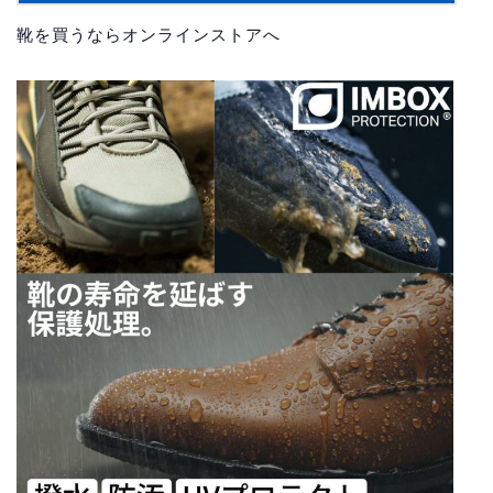
靴を買うならオンラインストアへ