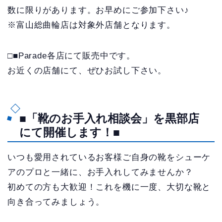
数に限りがあります。お早めにご参加下さい♪
※富山総曲輪店は対象外店舗となります。
□■Parade各店にて販売中です。
お近くの店舗にて、ぜひお試し下さい。
■「靴のお手入れ相談会」を黒部店
にて開催します！■
いつも愛用されているお客様ご自身の靴をシューケ
アのプロと一緒に、お手入れしてみませんか？
初めての方も大歓迎！これを機に一度、大切な靴と
向き合ってみましょう。