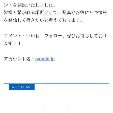
ントを開設いたしました。
皆様と繋がれる場所として、写真やお役にたつ情報
を発信して行きたいと考えております。
コメント・いいね・フォロー、ぜひお待ちしており
ます！！
アカウント名：
parade.jp
ABOUT ME