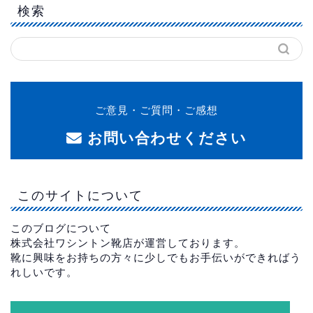
検索
ご意見・ご質問・ご感想
お問い合わせください
このサイトについて
このブログについて
株式会社ワシントン靴店が運営しております。
靴に興味をお持ちの方々に少しでもお手伝いができればう
れしいです。