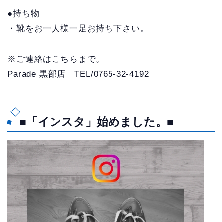
●持ち物
・靴をお一人様一足お持ち下さい。
※ご連絡はこちらまで。
Parade 黒部店 TEL/0765-32-4192
■「インスタ」始めました。■