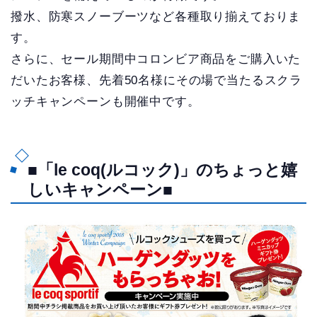
撥水、防寒スノーブーツなど各種取り揃えておりま
す。
さらに、セール期間中コロンビア商品をご購入いた
だいたお客様、先着50名様にその場で当たるスクラ
ッチキャンペーンも開催中です。
■「le coq(ルコック)」のちょっと嬉
しいキャンペーン■