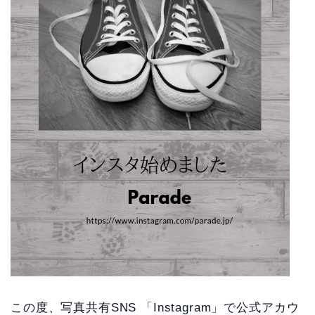
この度、写真共有SNS 「Instagram」で公式アカウ