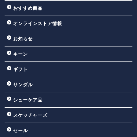
おすすめ商品
オンラインストア情報
お知らせ
キーン
ギフト
サンダル
シューケア品
スケッチャーズ
セール