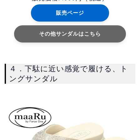
販売ページ
その他サンダルはこちら
４．下駄に近い感覚で履ける、ト
ングサンダル