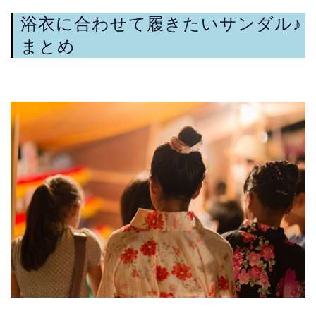
浴衣に合わせて履きたいサンダル♪
まとめ