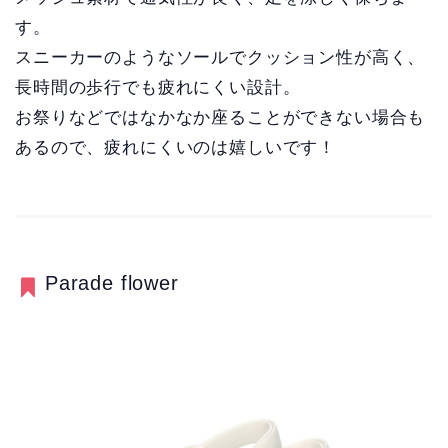
す。
スニーカーのようなソールでクッション性が高く、
長時間の歩行でも疲れにくい設計。
お祭りなどではなかなか座ることができない場合も
あるので、疲れにくいのは嬉しいです！
Parade flower