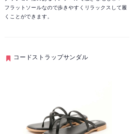
フラットソールなので歩きやすくリラックスして履
くことができます。
コードストラップサンダル