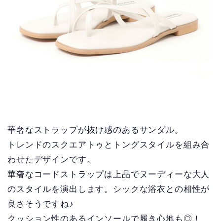
華奢なストラップが抜け感のあるサンダル。
トレンドのスクエアトゥとトングスタイルを組み合
わせたデザインです。
華奢なコードストラップは上品でヌーディーな大人
のスタイルを演出します。シックな浴衣との相性が
良さそうですね♪
クッション性のあるインソールで履き心地も◎！