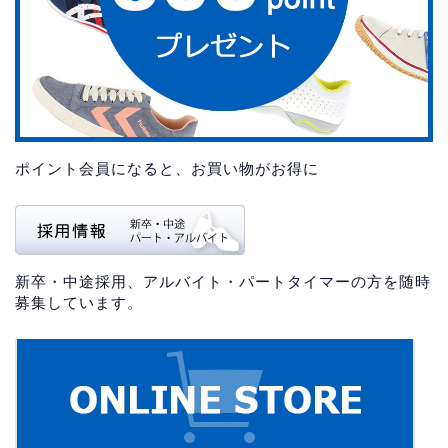
ポイント会員になると、お買い物がお得に
新卒・中途採用、アルバイト・パートタイマーの方を随時
募集しています。