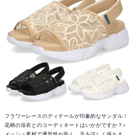
フラワーレースのディテールが印象的なサンダル！
花柄の浴衣とのコーディネートはいかがですか？♪
メッシュ素材で通気性が良く、足を涼しく保ちま