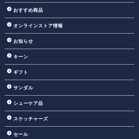
おすすめ商品
オンラインストア情報
お知らせ
キーン
ギフト
サンダル
シューケア品
スケッチャーズ
セール