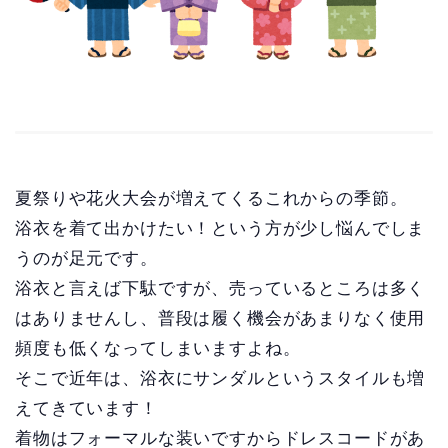
夏祭りや花火大会が増えてくるこれからの季節。
浴衣を着て出かけたい！という方が少し悩んでしま
うのが足元です。
浴衣と言えば下駄ですが、売っているところは多く
はありませんし、普段は履く機会があまりなく使用
頻度も低くなってしまいますよね。
そこで近年は、浴衣にサンダルというスタイルも増
えてきています！
着物はフォーマルな装いですからドレスコードがあ