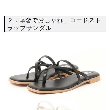
２．華奢でおしゃれ、コードスト
ラップサンダル