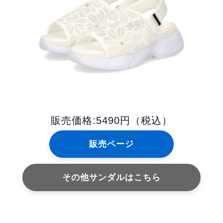
販売価格:5490円（税込）
販売ページ
その他サンダルはこちら