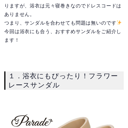
りますが、浴衣は元々寝巻きなのでドレスコードは
ありません。
つまり、サンダルを合わせても問題は無いのです
今回は浴衣にも合う、おすすめサンダルをご紹介し
ます！
１．浴衣にもぴったり！フラワー
レースサンダル