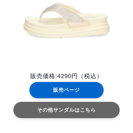
販売価格:4290円（税込）
販売ページ
その他サンダルはこちら