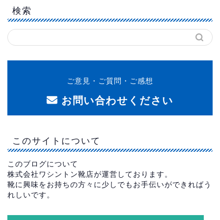
検索
ご意見・ご質問・ご感想
お問い合わせください
このサイトについて
このブログについて
株式会社ワシントン靴店が運営しております。
靴に興味をお持ちの方々に少しでもお手伝いができればう
れしいです。