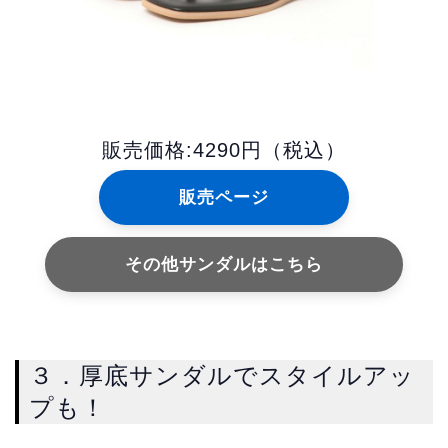
販売価格:4290円（税込）
販売ページ
その他サンダルはこちら
３．厚底サンダルでスタイルアッ
プも！