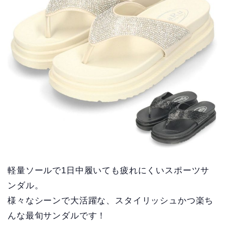
軽量ソールで1日中履いても疲れにくいスポーツサ
ンダル。
様々なシーンで大活躍な、スタイリッシュかつ楽ち
んな最旬サンダルです！