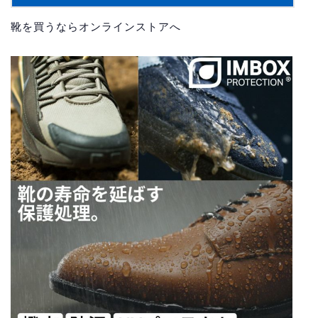
靴を買うならオンラインストアへ