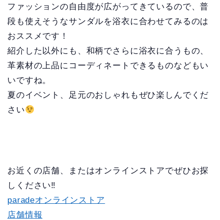
ファッションの自由度が広がってきているので、普
段も使えそうなサンダルを浴衣に合わせてみるのは
おススメです！
紹介した以外にも、和柄でさらに浴衣に合うもの、
革素材の上品にコーディネートできるものなどもい
いですね。
夏のイベント、足元のおしゃれもぜひ楽しんでくだ
さい
お近くの店舗、またはオンラインストアでぜひお探
しください‼
paradeオンラインストア
店舗情報