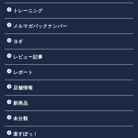
トレーニング
メルマガバックナンバー
ヨギ
レビュー記事
レポート
店舗情報
新商品
未分類
楽すぽっ！