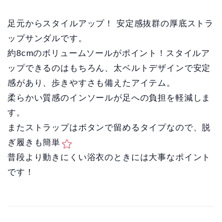
足元からスタイルアップ！ 安定感抜群の厚底ストラ
ップサンダルです。
約8cmのボリュームソールがポイント！スタイルア
ップできるのはもちろん、太ベルトデザインで安定
感があり、歩きやすさも備えたアイテム。
柔らかい質感のインソールが足への負担を軽減しま
す。
またストラップはボタンで留めるタイプなので、脱
ぎ履きも簡単
普段より動きにくい浴衣のときには大事なポイント
です！