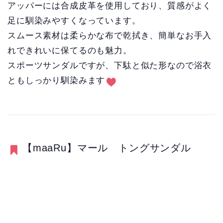
アッパーには合成皮革を使用しており、質感がよく
足に馴染みやすくなっています。
スムース素材は柔らかな布で乾拭き、簡単なお手入
れできれいに保てるのも魅力。
スポーツサンダルですが、下駄と似た形なので浴衣
ともしっかり馴染みます
【maaRu】マール トングサンダル