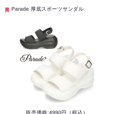
Parade 厚底スポーツサンダル
販売価格:4990円（税込）