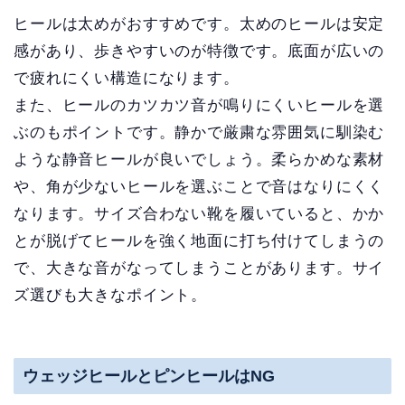
ヒールは太めがおすすめです。太めのヒールは安定
感があり、歩きやすいのが特徴です。底面が広いの
で疲れにくい構造になります。
また、ヒールのカツカツ音が鳴りにくいヒールを選
ぶのもポイントです。静かで厳粛な雰囲気に馴染む
ような静音ヒールが良いでしょう。柔らかめな素材
や、角が少ないヒールを選ぶことで音はなりにくく
なります。サイズ合わない靴を履いていると、かか
とが脱げてヒールを強く地面に打ち付けてしまうの
で、大きな音がなってしまうことがあります。サイ
ズ選びも大きなポイント。
ウェッジヒールとピンヒールはNG