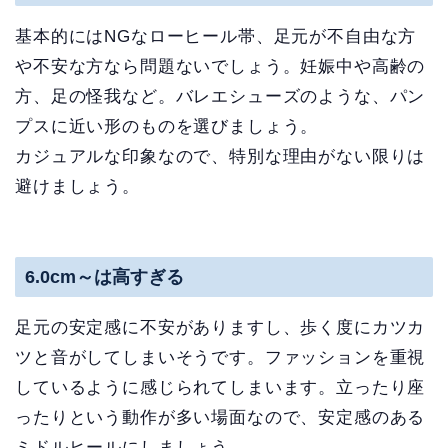
基本的にはNGなローヒール帯、足元が不自由な方
や不安な方なら問題ないでしょう。妊娠中や高齢の
方、足の怪我など。バレエシューズのような、パン
プスに近い形のものを選びましょう。
カジュアルな印象なので、特別な理由がない限りは
避けましょう。
6.0cm～は高すぎる
足元の安定感に不安がありますし、歩く度にカツカ
ツと音がしてしまいそうです。ファッションを重視
しているように感じられてしまいます。立ったり座
ったりという動作が多い場面なので、安定感のある
ミドルヒールにしましょう。