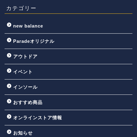
カテゴリー
new balance
Paradeオリジナル
アウトドア
イベント
インソール
おすすめ商品
オンラインストア情報
お知らせ