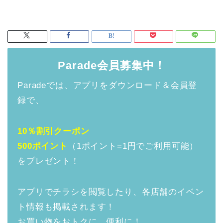
Parade会員募集中！
Paradeでは、アプリをダウンロード＆会員登
録で、
10％割引クーポン
500ポイント
（1ポイント=1円でご利用可能）
をプレゼント！
アプリでチラシを閲覧したり、各店舗のイベン
ト情報も掲載されます！
お買い物をおトクに、便利に！