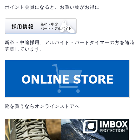
ポイント会員になると、お買い物がお得に
新卒・中途採用、アルバイト・パートタイマーの方を随時
募集しています。
靴を買うならオンラインストアへ