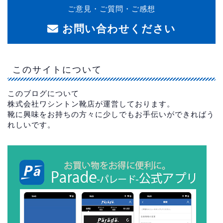
ご意見・ご質問・ご感想
お問い合わせください
このサイトについて
このブログについて
株式会社ワシントン靴店が運営しております。
靴に興味をお持ちの方々に少しでもお手伝いができればう
れしいです。