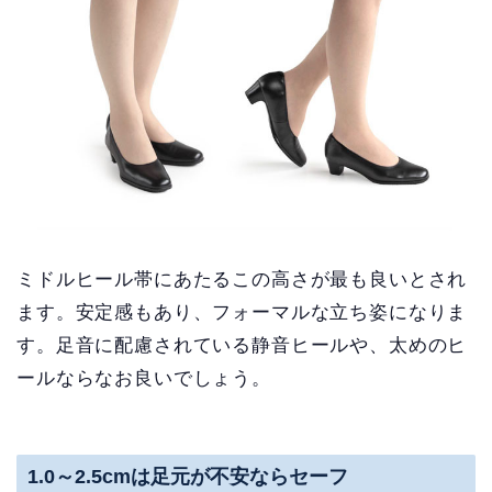
ミドルヒール帯にあたるこの高さが最も良いとされ
ます。安定感もあり、フォーマルな立ち姿になりま
す。足音に配慮されている静音ヒールや、太めのヒ
ールならなお良いでしょう。
1.0～2.5cmは足元が不安ならセーフ