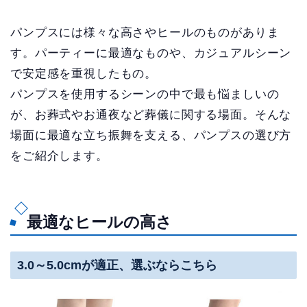
パンプスには様々な高さやヒールのものがありま
す。パーティーに最適なものや、カジュアルシーン
で安定感を重視したもの。
パンプスを使用するシーンの中で最も悩ましいの
が、お葬式やお通夜など葬儀に関する場面。そんな
場面に最適な立ち振舞を支える、パンプスの選び方
をご紹介します。
最適なヒールの高さ
3.0～5.0cmが適正、選ぶならこちら