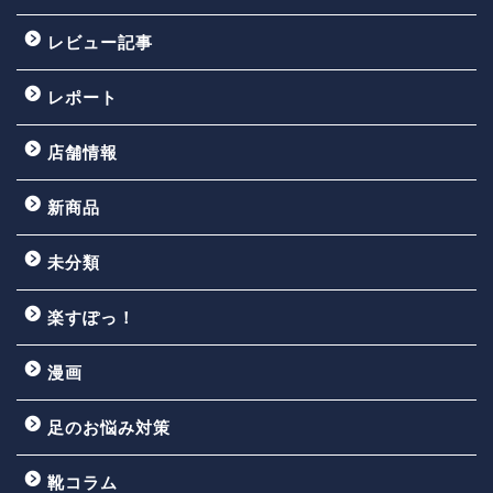
レビュー記事
レポート
店舗情報
新商品
未分類
楽すぽっ！
漫画
足のお悩み対策
靴コラム