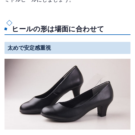
ヒールの形は場面に合わせて
太めで安定感重視