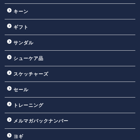
キーン
ギフト
サンダル
シューケア品
スケッチャーズ
セール
トレーニング
メルマガバックナンバー
ヨギ