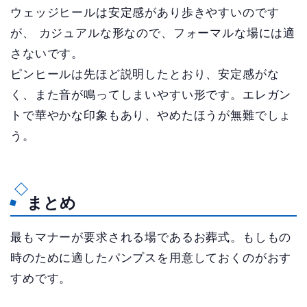
ウェッジヒールは安定感があり歩きやすいのです
が、 カジュアルな形なので、フォーマルな場には適
さないです。
ピンヒールは先ほど説明したとおり、安定感がな
く、また音が鳴ってしまいやすい形です。エレガン
トで華やかな印象もあり、やめたほうが無難でしょ
う。
まとめ
最もマナーが要求される場であるお葬式。もしもの
時のために適したパンプスを用意しておくのがおす
すめです。