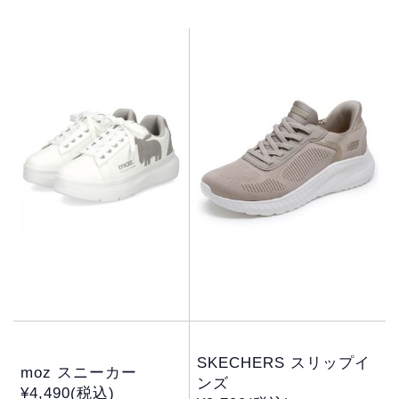
SKECHERS スリップイ
moz スニーカー
ンズ
¥4,490(税込)