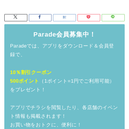
Parade会員募集中！
Paradeでは、アプリをダウンロード＆会員登
録で、
10％割引クーポン
500ポイント
（1ポイント=1円でご利用可能）
をプレゼント！
アプリでチラシを閲覧したり、各店舗のイベン
ト情報も掲載されます！
お買い物をおトクに、便利に！