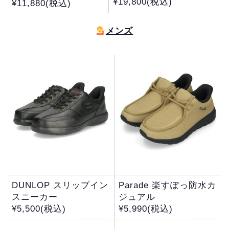
¥19,800(税込)
¥11,880(税込)
メンズ
DUNLOP スリップイン
Parade 楽すぽっ防水カ
スニーカー
ジュアル
¥5,500(税込)
¥5,990(税込)