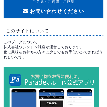
ご意見・ご質問・ご感想
お問い合わせください
このサイトについて
このブログについて
株式会社ワシントン靴店が運営しております。
靴に興味をお持ちの方々に少しでもお手伝いができればう
れしいです。