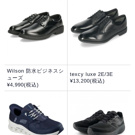
Wilson 防水ビジネスシ
texcy luxe 2E/3E
ューズ
¥13,200(税込)
¥4,990(税込)