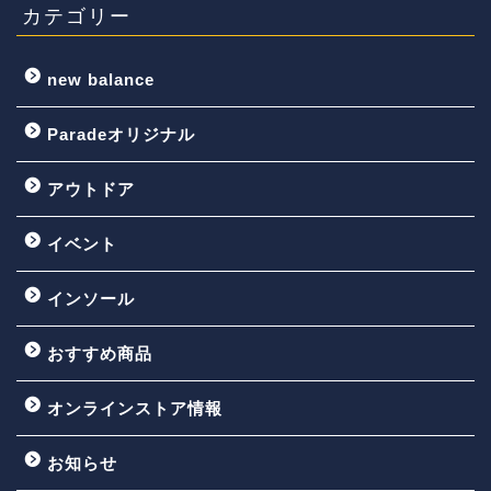
カテゴリー
new balance
Paradeオリジナル
アウトドア
イベント
インソール
おすすめ商品
オンラインストア情報
お知らせ