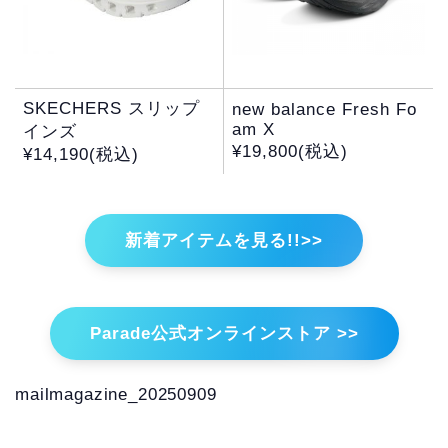
SKECHERS スリップ
new balance Fresh Fo
am X
インズ
¥19,800(税込)
¥14,190(税込)
新着アイテムを見る!!>>
Parade公式オンラインストア >>
mailmagazine_20250909