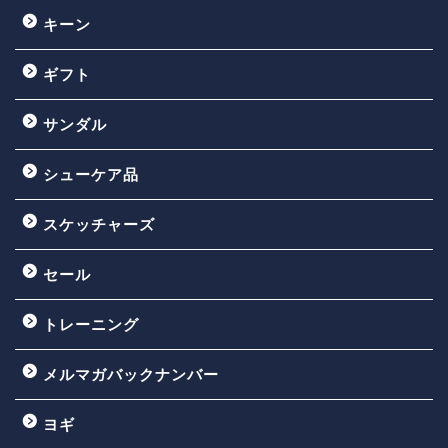
キーン
ギフト
サンダル
シューケア品
スケッチャーズ
セール
トレーニング
メルマガバックナンバー
ヨギ