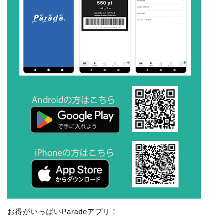
お得がいっぱいParadeアプリ！