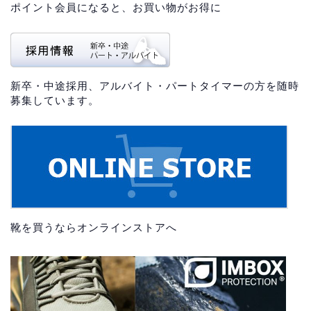
ポイント会員になると、お買い物がお得に
新卒・中途採用、アルバイト・パートタイマーの方を随時
募集しています。
靴を買うならオンラインストアへ