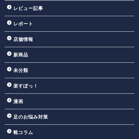
レビュー記事
レポート
店舗情報
新商品
未分類
楽すぽっ！
漫画
足のお悩み対策
靴コラム