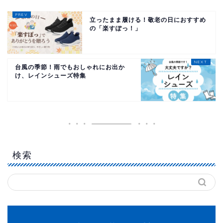
立ったまま履ける！敬老の日におすすめ
の「楽すぽっ！」
台風の季節！雨でもおしゃれにお出か
け、レインシューズ特集
検索