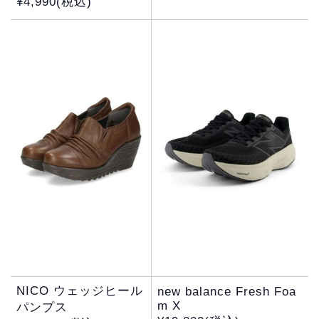
¥4,990(税込)
NICO ウェッジヒール
new balance Fresh Foa
m X
パンプス