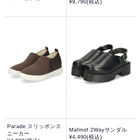
¥9,790(税込)
Parade スリッポンス
Mafmof 2Wayサンダル
ニーカー
¥4,490(税込)