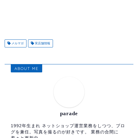
メルマガ
実店舗情報
ABOUT ME
parade
1992年生まれ ネットショップ運営業務をしつつ、ブロ
グを兼任。写真を撮るのが好きです。 業務の合間に