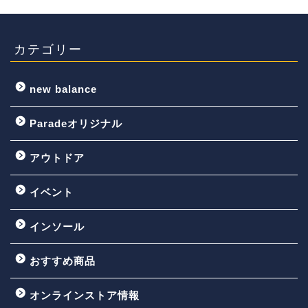
カテゴリー
new balance
Paradeオリジナル
アウトドア
イベント
インソール
おすすめ商品
オンラインストア情報