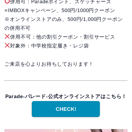
併用可：Paradeポイント、スケッチャーズ
×IMBOXキャンペーン、500円/1000円クーポン
※オンラインストアのみ、500円/1,000円クーポン
の併用不可
併用不可：他の割引クーポン・割引サービス
対象外：中学校指定履き・レジ袋
ご来店を心よりお待ちしております！
Parade-パレード-公式オンラインストアはこちら！
CHECK!