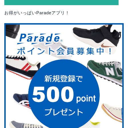
お得がいっぱいParadeアプリ！