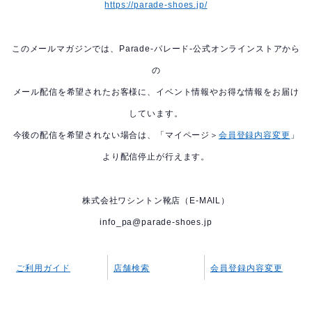
https://parade-shoes.jp/
このメールマガジンでは、Parade-パレード-公式オンラインストアから
の
メール配信を希望されたお客様に、イベント情報やお得な情報をお届け
しています。
今後の配信を希望されない場合は、「マイページ＞
会員登録内容変更
」
より配信停止が行えます。
株式会社ワシントン靴店（E-MAIL）
info_pa@parade-shoes.jp
ご利用ガイド
店舗検索
会員登録内容変更