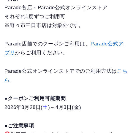
Parade各店・Parade公式オンラインストア
それぞれ1度ずつご利用可
※野々市三日市店は対象外です。
Parade店舗でのクーポンご利用は、
Parade公式ア
プリ
からご利用ください。
Parade公式オンラインストアでのご利用方法は
こち
ら
●クーポンご利用可能期間
2026年3月28日(
土
)～4月3日(金)
●ご注意事項