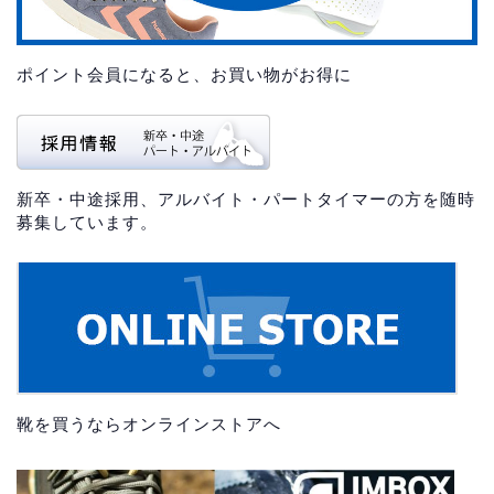
ポイント会員になると、お買い物がお得に
新卒・中途採用、アルバイト・パートタイマーの方を随時
募集しています。
靴を買うならオンラインストアへ