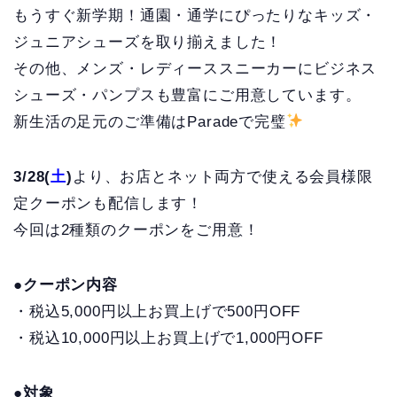
もうすぐ新学期！通園・通学にぴったりなキッズ・
ジュニアシューズを取り揃えました！
その他、メンズ・レディーススニーカーにビジネス
シューズ・パンプスも豊富にご用意しています。
新生活の足元のご準備はParadeで完璧
3/28(
土
)
より、お店とネット両方で使える会員様限
定クーポンも配信します！
今回は2種類のクーポンをご用意！
●クーポン内容
・税込5,000円以上お買上げで500円OFF
・税込10,000円以上お買上げで1,000円OFF
●対象