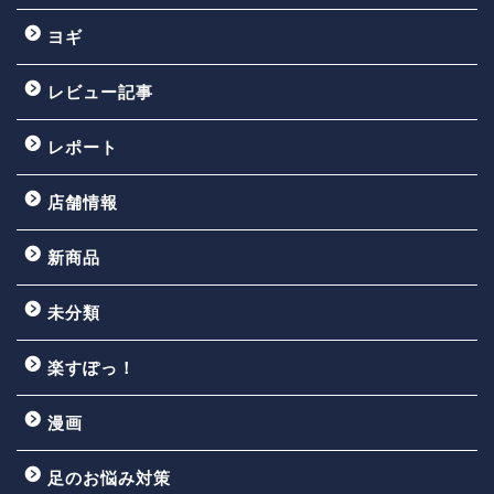
ヨギ
レビュー記事
レポート
店舗情報
新商品
未分類
楽すぽっ！
漫画
足のお悩み対策