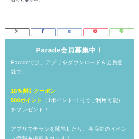
着々と更新中。
Parade会員募集中！
Paradeでは、アプリをダウンロード＆会員登
録で、
10％割引クーポン
500ポイント
（1ポイント=1円でご利用可能）
をプレゼント！
アプリでチラシを閲覧したり、各店舗のイベン
ト情報も掲載されます！