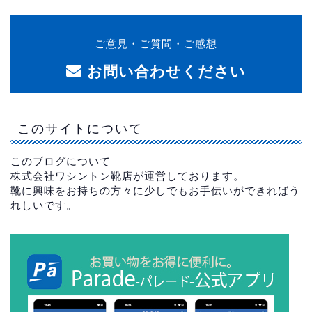
ご意見・ご質問・ご感想
お問い合わせください
このサイトについて
このブログについて
株式会社ワシントン靴店が運営しております。
靴に興味をお持ちの方々に少しでもお手伝いができればう
れしいです。