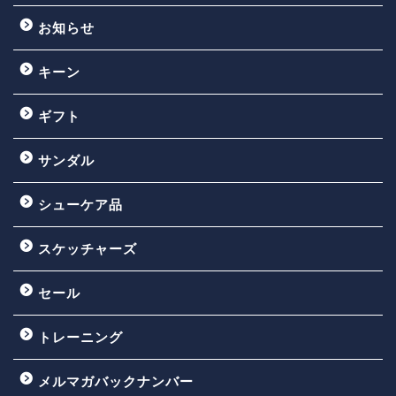
お知らせ
キーン
ギフト
サンダル
シューケア品
スケッチャーズ
セール
トレーニング
メルマガバックナンバー