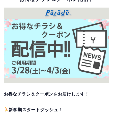
お得なチラシ＆クーポンをお届けします！
新学期スタートダッシュ！