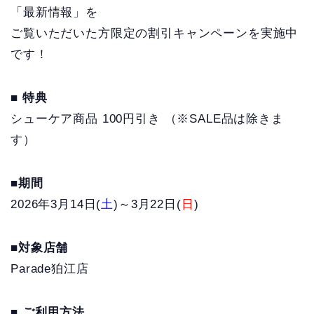
「最新情報」を
ご覧いただいた方限定の割引キャンペーンを実施中
です！
■ 特典
シューケア商品 100円引き （※SALE品は除きま
す）
■期間
2026年3月14日(
土
)～3月22日(
日
)
■対象店舗
Parade狛江店
■ ご利用方法