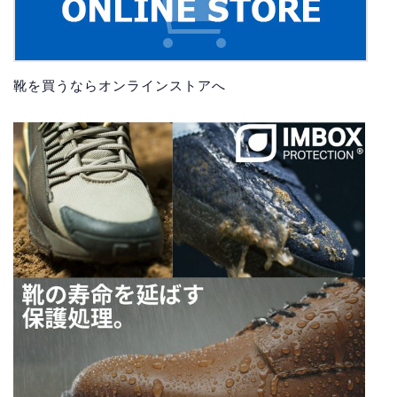
靴を買うならオンラインストアへ