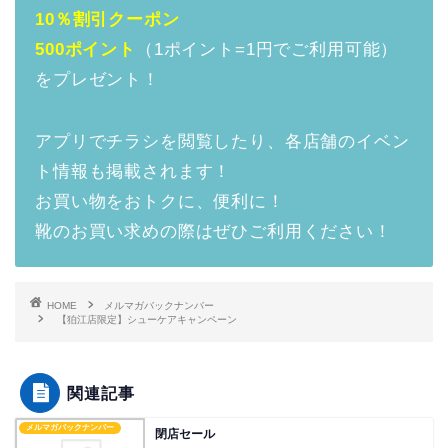
10％割引クーポン
500ポイント
（1ポイント=1円でご利用可能）
をプレゼント！
アプリでチラシを閲覧したり、各店舗のイベン
ト情報も掲載されます！
お買い物をおトクに、便利に！
靴のお買い求めの際はぜひご利用ください！
HOME
メルマガバックナンバー
【狛江店限定】シューケアキャンペーン
関連記事
メルマガバックナンバー
閉店セール