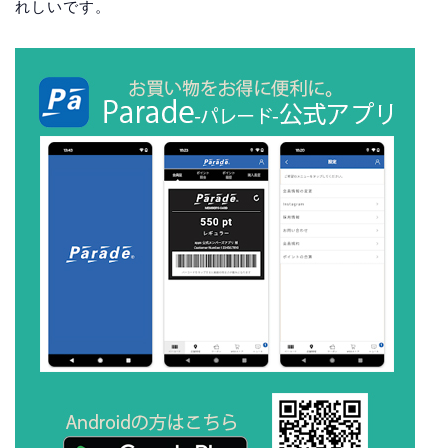
れしいです。