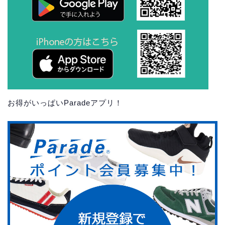
お得がいっぱいParadeアプリ！