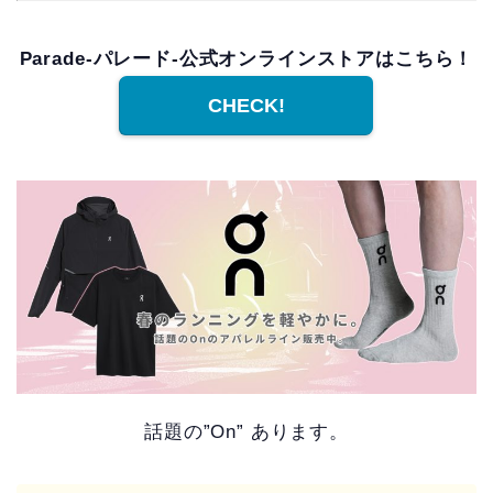
Parade-パレード-公式オンラインストアはこちら！
CHECK!
話題の”On” あります。