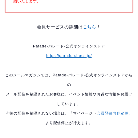
効いたします。
会員サービスの詳細は
こちら
！
Parade-パレード-公式オンラインストア
https://parade-shoes.jp/
このメールマガジンでは、Parade-パレード-公式オンラインストアから
の
メール配信を希望されたお客様に、イベント情報やお得な情報をお届け
しています。
今後の配信を希望されない場合は、「マイページ＞
会員登録内容変更
」
より配信停止が行えます。