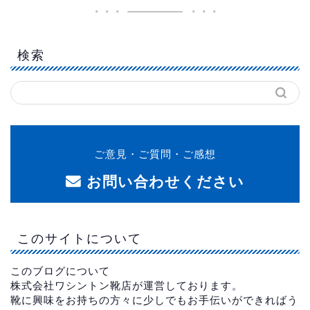
検索
ご意見・ご質問・ご感想
お問い合わせください
このサイトについて
このブログについて
株式会社ワシントン靴店が運営しております。
靴に興味をお持ちの方々に少しでもお手伝いができればう