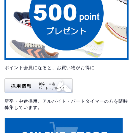
ポイント会員になると、お買い物がお得に
新卒・中途採用、アルバイト・パートタイマーの方を随時
募集しています。