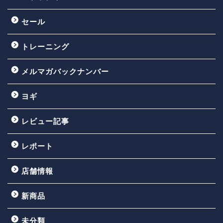
セール
トレーニング
メルマガバックナンバー
ヨギ
レビュー記事
レポート
店舗情報
新商品
未分類