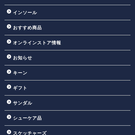
インソール
おすすめ商品
オンラインストア情報
お知らせ
キーン
ギフト
サンダル
シューケア品
スケッチャーズ