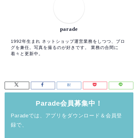
parade
1992年生まれ ネットショップ運営業務をしつつ、ブロ
グを兼任。写真を撮るのが好きです。 業務の合間に
着々と更新中。
Parade会員募集中！
Paradeでは、アプリをダウンロード＆会員登
録で、