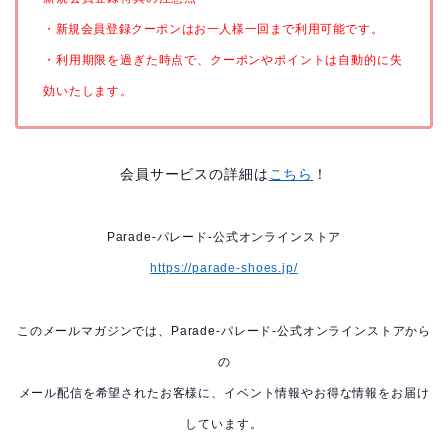
・新規会員登録クーポンはお一人様一回まで利用可能です。
・利用期限を過ぎた時点で、クーポンやポイントは自動的に失
効いたします。
会員サービスの詳細は
こちら
！
Parade-パレード-公式オンラインストア
https://parade-shoes.jp/
このメールマガジンでは、Parade-パレード-公式オンラインストアから
の
メール配信を希望されたお客様に、イベント情報やお得な情報をお届け
しています。