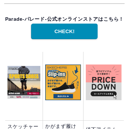
Parade-パレード-公式オンラインストアはこちら！
CHECK!
かがまず履け
スケッチャー