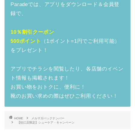
Paradeでは、アプリをダウンロード＆会員登
録で、
10％割引クーポン
500ポイント
（1ポイント=1円でご利用可能）
をプレゼント！
アプリでチラシを閲覧したり、各店舗のイベン
ト情報も掲載されます！
お買い物をおトクに、便利に！
靴のお買い求めの際はぜひご利用ください！
HOME
メルマガバックナンバー
【狛江店限定】シューケア・キャンペーン