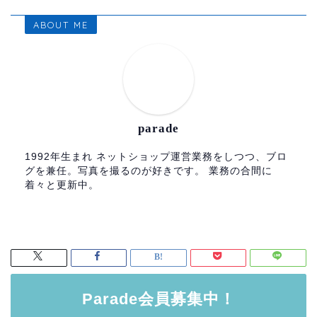
ABOUT ME
parade
1992年生まれ ネットショップ運営業務をしつつ、ブロ
グを兼任。写真を撮るのが好きです。 業務の合間に
着々と更新中。
Parade会員募集中！