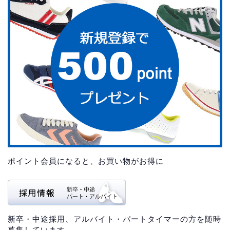
ポイント会員になると、お買い物がお得に
新卒・中途採用、アルバイト・パートタイマーの方を随時
募集しています。