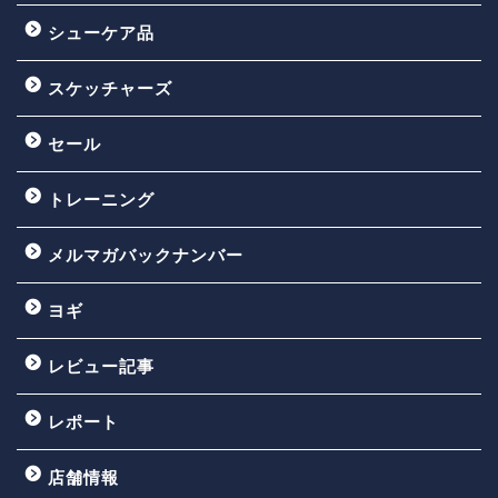
シューケア品
スケッチャーズ
セール
トレーニング
メルマガバックナンバー
ヨギ
レビュー記事
レポート
店舗情報