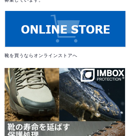
靴を買うならオンラインストアへ