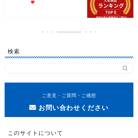
検索
ご意見・ご質問・ご感想
お問い合わせください
このサイトについて