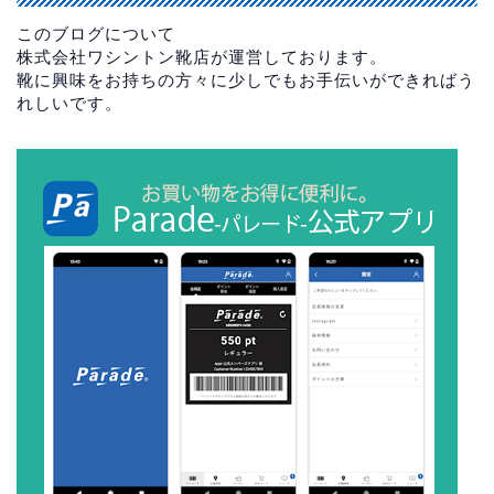
このブログについて
株式会社ワシントン靴店が運営しております。
靴に興味をお持ちの方々に少しでもお手伝いができればう
れしいです。