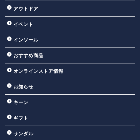
アウトドア
イベント
インソール
おすすめ商品
オンラインストア情報
お知らせ
キーン
ギフト
サンダル