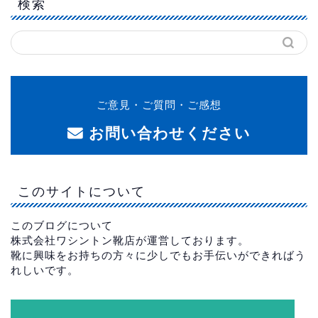
検索
ご意見・ご質問・ご感想
お問い合わせください
このサイトについて
このブログについて
株式会社ワシントン靴店が運営しております。
靴に興味をお持ちの方々に少しでもお手伝いができればう
れしいです。