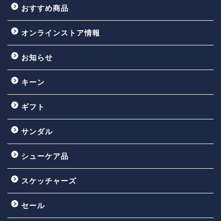
おすすめ商品
オンラインストア情報
お知らせ
キーン
ギフト
サンダル
シューケア品
スケッチャーズ
セール