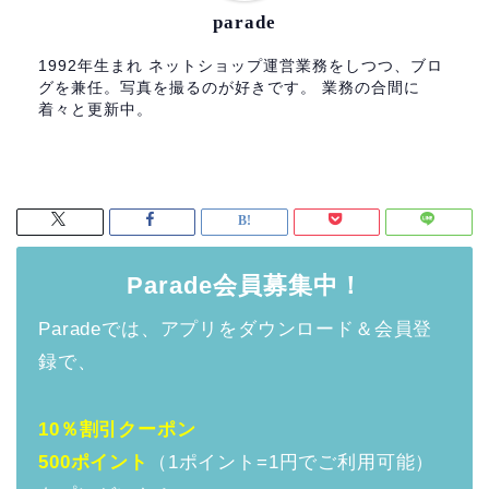
parade
1992年生まれ ネットショップ運営業務をしつつ、ブロ
グを兼任。写真を撮るのが好きです。 業務の合間に
着々と更新中。
Parade会員募集中！
Paradeでは、アプリをダウンロード＆会員登
録で、
10％割引クーポン
500ポイント
（1ポイント=1円でご利用可能）