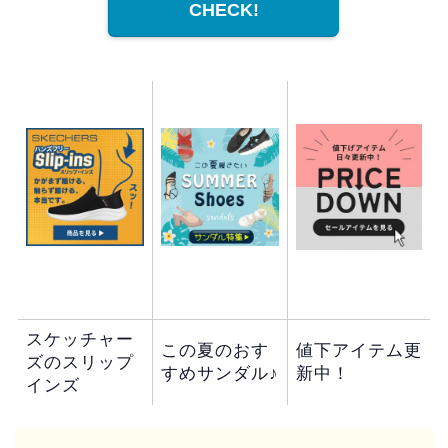
CHECK!
スケッチャー
この夏のおす
値下アイテム更
ズのスリップ
すめサンダル♪
新中！
インズ