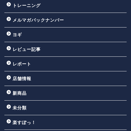
トレーニング
メルマガバックナンバー
ヨギ
レビュー記事
レポート
店舗情報
新商品
未分類
楽すぽっ！