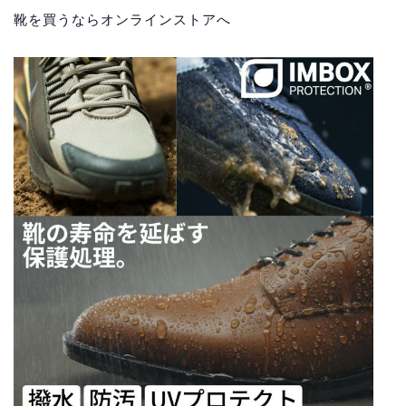
靴を買うならオンラインストアへ