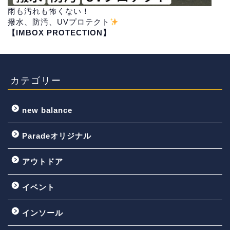
雨も汚れも怖くない！
撥水、防汚、UVプロテクト
【IMBOX PROTECTION】
カテゴリー
new balance
Paradeオリジナル
アウトドア
イベント
インソール