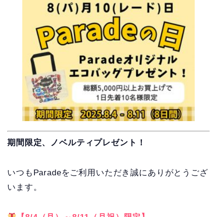
期間限定、ノベルティプレゼント！
いつもParadeをご利用いただき誠にありがとうござ
います。