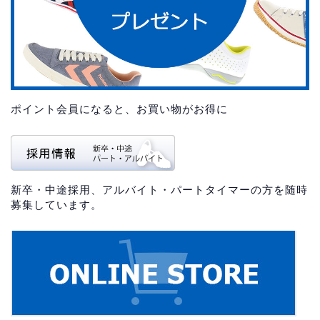
ポイント会員になると、お買い物がお得に
新卒・中途採用、アルバイト・パートタイマーの方を随時
募集しています。