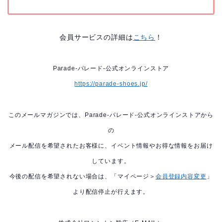
会員サービスの詳細は
こちら
！
Parade-パレード-公式オンラインストア
https://parade-shoes.jp/
このメールマガジンでは、Parade-パレード-公式オンラインストアから
の
メール配信を希望されたお客様に、イベント情報やお得な情報をお届け
しています。
今後の配信を希望されない場合は、「マイページ＞
会員登録内容変更
」
より配信停止が行えます。