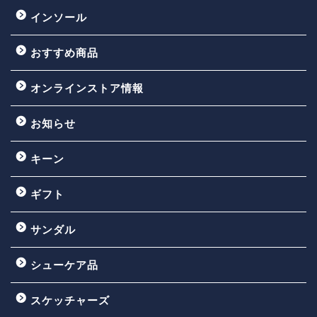
インソール
おすすめ商品
オンラインストア情報
お知らせ
キーン
ギフト
サンダル
シューケア品
スケッチャーズ