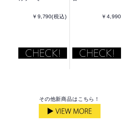
￥9,790(税込)
￥4,990
その他新商品はこちら！