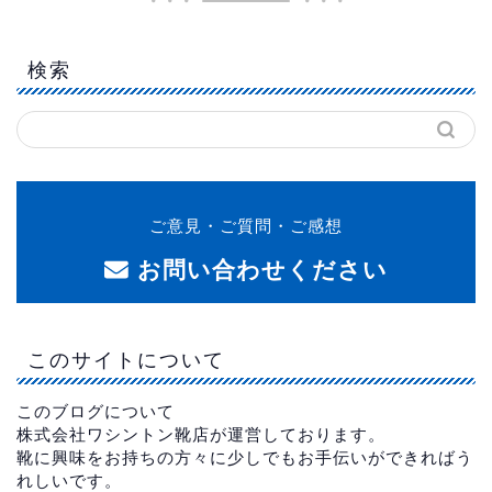
検索
ご意見・ご質問・ご感想
お問い合わせください
このサイトについて
このブログについて
株式会社ワシントン靴店が運営しております。
靴に興味をお持ちの方々に少しでもお手伝いができればう
れしいです。