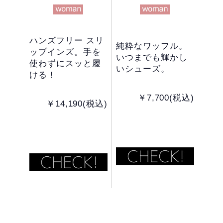
ハンズフリー スリ
純粋なワッフル。
ップインズ。手を
いつまでも輝かし
使わずにスッと履
いシューズ。
ける！
￥7,700(税込)
￥14,190(税込)