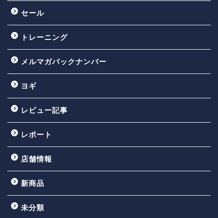
セール
トレーニング
メルマガバックナンバー
ヨギ
レビュー記事
レポート
店舗情報
新商品
未分類