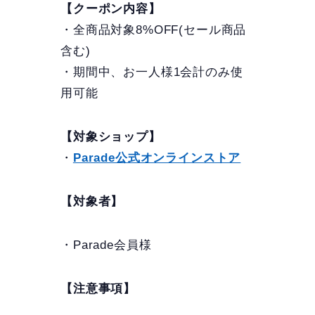
【クーポン内容】
・全商品対象8%OFF(セール商品
含む)
・期間中、お一人様1会計のみ使
用可能
【対象ショップ】
・
Parade公式オンラインストア
【対象者】
・Parade会員様
【注意事項】