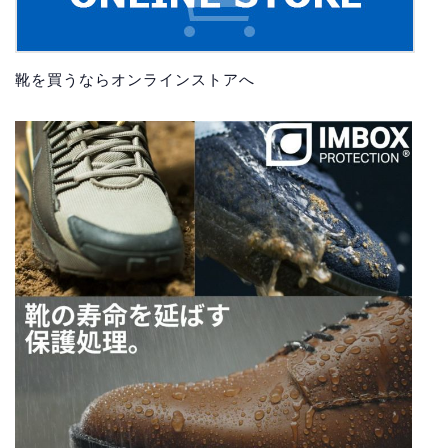
靴を買うならオンラインストアへ