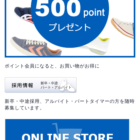
ポイント会員になると、お買い物がお得に
新卒・中途採用、アルバイト・パートタイマーの方を随時
募集しています。