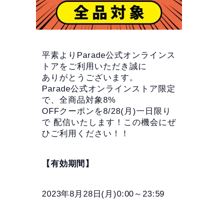
平素よりParade公式オンラインス
トアをご利用いただき誠に
ありがとうございます。
Parade公式オンラインストア限定
で、全商品対象8%
OFFクーポンを8/28(月)一日限り
で 配信いたします！この機会にぜ
ひご利用ください！！
【有効期間】
2023年8月28日(月)0:00～23:59