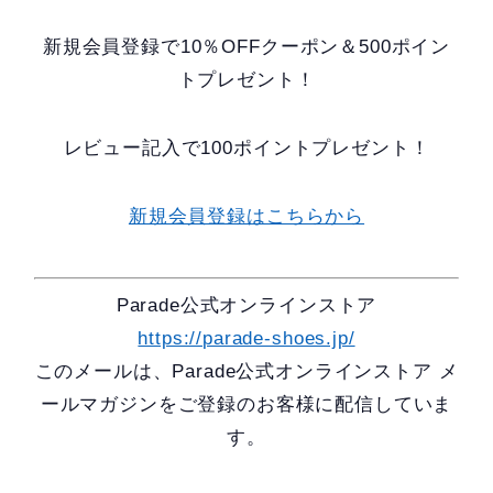
新規会員登録で10％OFFクーポン＆500ポイン
トプレゼント！
レビュー記入で100ポイントプレゼント！
新規会員登録はこちらから
Parade公式オンラインストア
https://parade-shoes.jp/
このメールは、Parade公式オンラインストア メ
ールマガジンをご登録のお客様に配信していま
す。