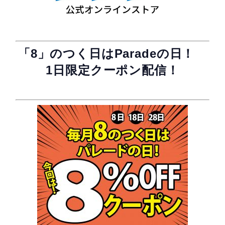
「8」のつく日はParadeの日！
1日限定クーポン配信！