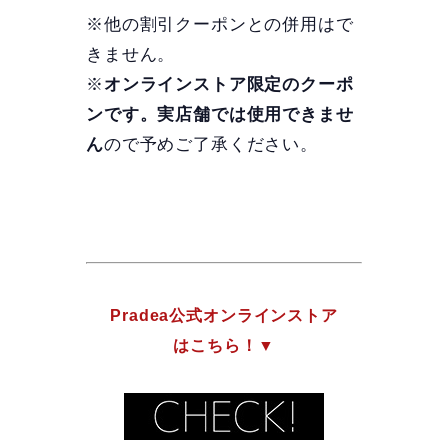
※他の割引クーポンとの併用はで
きません。
※
オンラインストア限定のクーポ
ンです。実店舗では使用できませ
ん
ので予めご了承ください。
Pradea公式オンラインストア
はこちら！▼