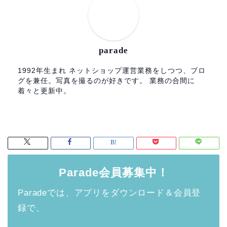
parade
1992年生まれ ネットショップ運営業務をしつつ、ブロ
グを兼任。写真を撮るのが好きです。 業務の合間に
着々と更新中。
Parade会員募集中！
Paradeでは、アプリをダウンロード＆会員登
録で、