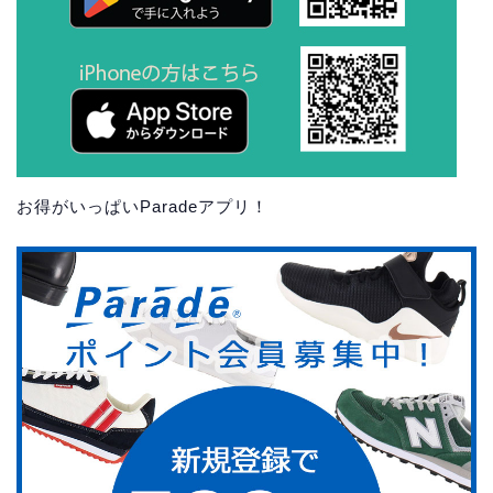
お得がいっぱいParadeアプリ！