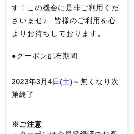
す！この機会に是非ご利用くだ
さいませ♪ 皆様のご利用を心
よりお待ちしております。
●クーポン配布期間
2023年3月4日
(土)
～無くなり次
第終了
※ご注意