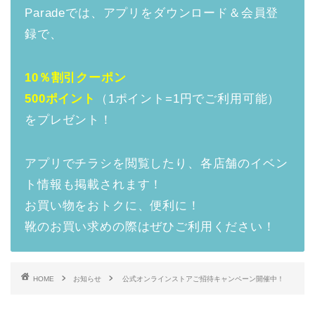
Paradeでは、アプリをダウンロード＆会員登
録で、
10％割引クーポン
500ポイント
（1ポイント=1円でご利用可能）
をプレゼント！
アプリでチラシを閲覧したり、各店舗のイベン
ト情報も掲載されます！
お買い物をおトクに、便利に！
靴のお買い求めの際はぜひご利用ください！
HOME
お知らせ
公式オンラインストアご招待キャンペーン開催中！