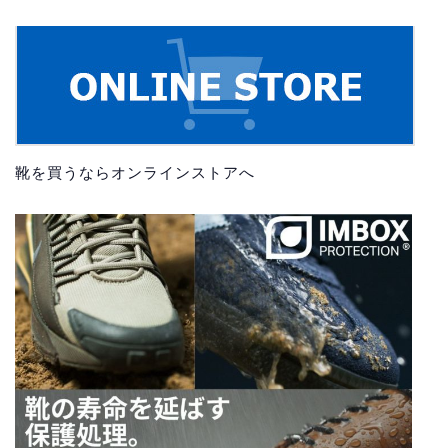
靴を買うならオンラインストアへ