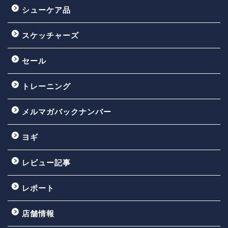
シューケア品
スケッチャーズ
セール
トレーニング
メルマガバックナンバー
ヨギ
レビュー記事
レポート
店舗情報