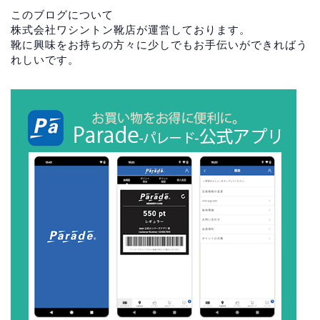
このブログについて
株式会社ワシントン靴店が運営しております。
靴に興味をお持ちの方々に少しでもお手伝いができればう
れしいです。