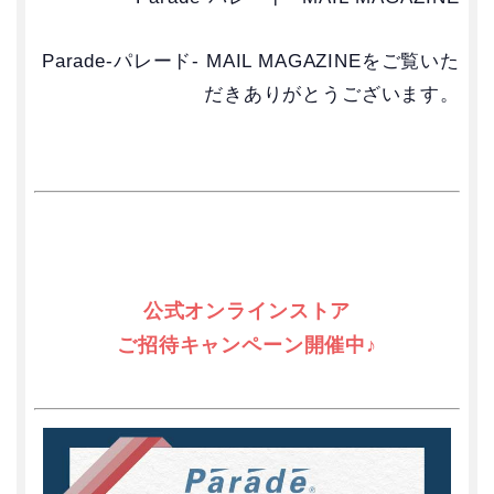
Parade-パレード- MAIL MAGAZINEをご覧いた
だきありがとうございます。
公式オンラインストア
ご招待キャンペーン開催中♪