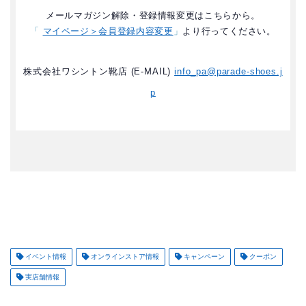
メールマガジン解除・登録情報変更はこちらから。
「
マイページ＞会員登録内容変更
」
より行ってください。
株式会社ワシントン靴店 (E-MAIL)
info_pa@parade-shoes.j
p
イベント情報
オンラインストア情報
キャンペーン
クーポン
実店舗情報