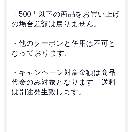
・500円以下の商品をお買い上げ
の場合差額は戻りません。
・他のクーポンと併用は不可と
なっております。
・キャンペーン対象金額は商品
代金のみ対象となります。送料
は別途発生致します。