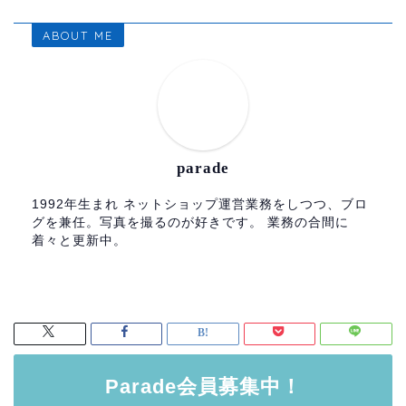
ABOUT ME
parade
1992年生まれ ネットショップ運営業務をしつつ、ブロ
グを兼任。写真を撮るのが好きです。 業務の合間に
着々と更新中。
Parade会員募集中！