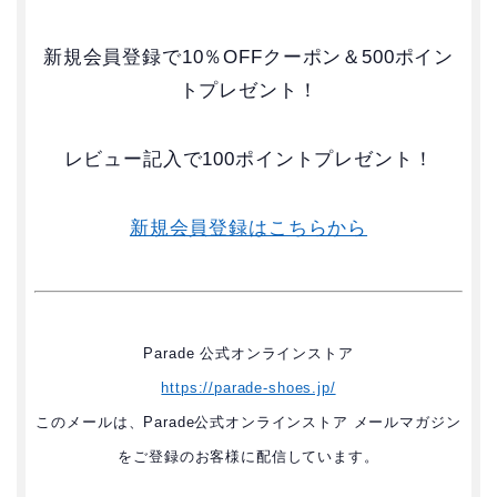
新規会員登録で10％OFFクーポン＆500ポイン
トプレゼント！
レビュー記入で100ポイントプレゼント！
新規会員登録はこちらから
Parade 公式オンラインストア
https://parade-shoes.jp/
このメールは、Parade公式オンラインストア メールマガジン
をご登録のお客様に配信しています。