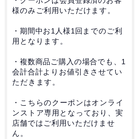
・クーポンは会員登録済のお客
様のみご利用いただけます。
・期間中お1人様1回までのご利
用となります。
・複数商品ご購入の場合でも、1
会計合計よりお値引きさせてい
ただきます。
・こちらのクーポンはオンライ
ンストア専用となっており、実
店舗ではご利用いただけませ
ん。