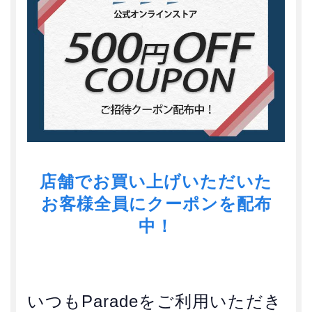
店舗でお買い上げいただいた
お客様全員にクーポンを配布
中！
いつもParadeをご利用いただき