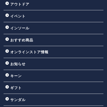
アウトドア
イベント
インソール
おすすめ商品
オンラインストア情報
お知らせ
キーン
ギフト
サンダル