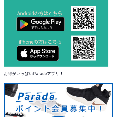
お得がいっぱいParadeアプリ！