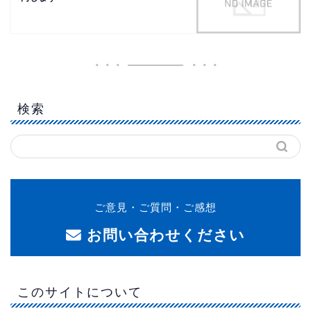
検索
ご意見・ご質問・ご感想
お問い合わせください
このサイトについて