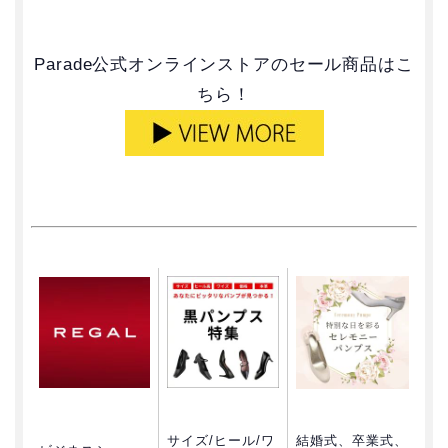
Parade公式オンラインストアのセール商品はこ
ちら！
サイズ/ヒール/ワ
結婚式、卒業式、