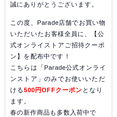
誠にありがとうございます。
この度、Parade店舗でお買い物
いただいたお客様全員に、【公
式オンライストアご招待クーポ
ン】を配布中です！
こちらは「Parade公式オンライ
ンストア」のみでお使いいただ
ける
500円OFFクーポン
となり
ます。
春の新作商品も多数入荷中で