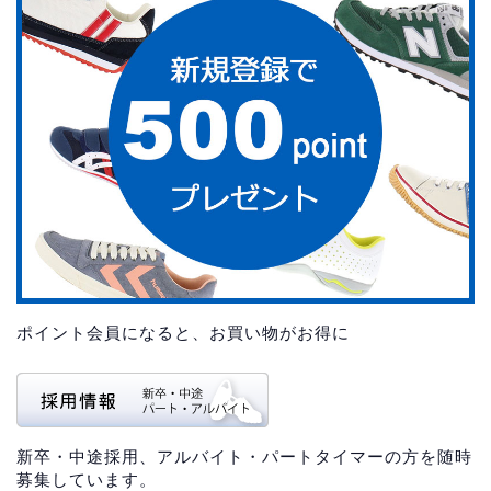
ポイント会員になると、お買い物がお得に
新卒・中途採用、アルバイト・パートタイマーの方を随時
募集しています。