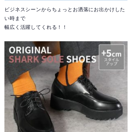
ビジネスシーンからちょっとお洒落にお出かけした
い時まで
幅広く活躍してくれる！！