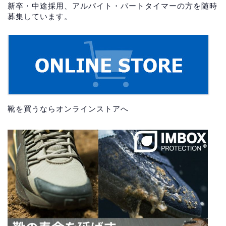
新卒・中途採用、アルバイト・パートタイマーの方を随時
募集しています。
靴を買うならオンラインストアへ