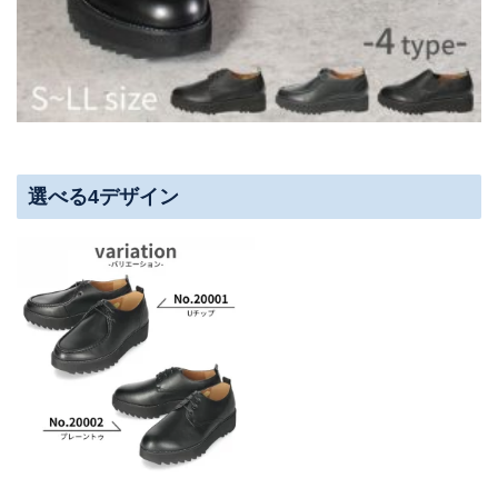
選べる4デザイン