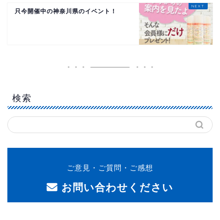
只今開催中の神奈川県のイベント！
検索
ご意見・ご質問・ご感想
お問い合わせください