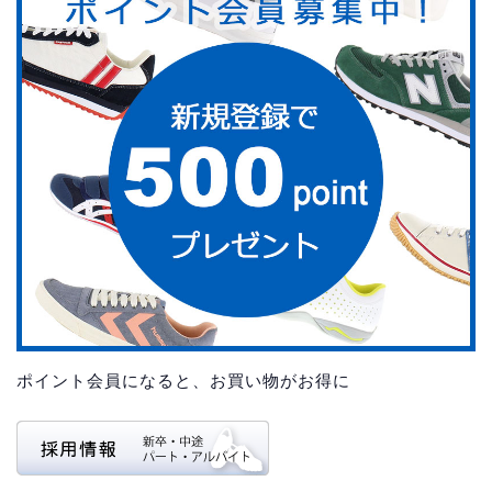
ポイント会員になると、お買い物がお得に