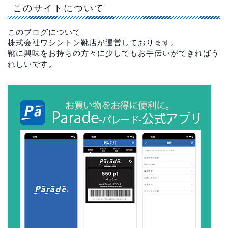
このサイトについて
このブログについて
株式会社ワシントン靴店が運営しております。
靴に興味をお持ちの方々に少しでもお手伝いができればう
れしいです。