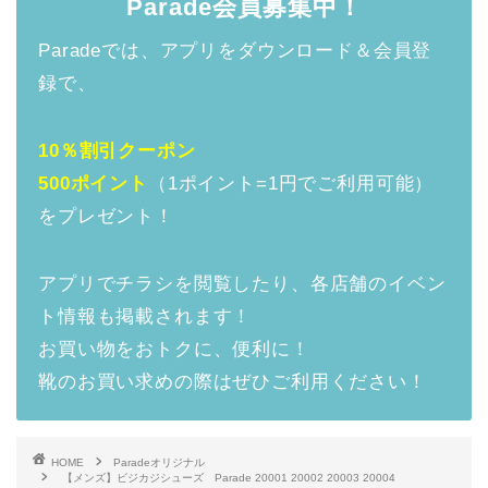
Parade会員募集中！
Paradeでは、アプリをダウンロード＆会員登
録で、
10％割引クーポン
500ポイント
（1ポイント=1円でご利用可能）
をプレゼント！
アプリでチラシを閲覧したり、各店舗のイベン
ト情報も掲載されます！
お買い物をおトクに、便利に！
靴のお買い求めの際はぜひご利用ください！
HOME
Paradeオリジナル
【メンズ】ビジカジシューズ Parade 20001 20002 20003 20004