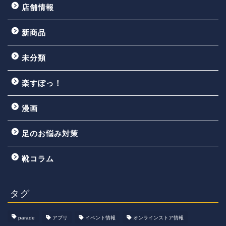
店舗情報
新商品
未分類
楽すぽっ！
漫画
足のお悩み対策
靴コラム
タグ
parade
アプリ
イベント情報
オンラインストア情報