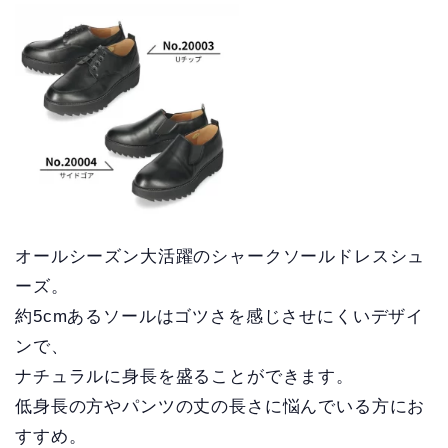
オールシーズン大活躍のシャークソールドレスシュ
ーズ。
約5cmあるソールはゴツさを感じさせにくいデザイ
ンで、
ナチュラルに身長を盛ることができます。
低身長の方やパンツの丈の長さに悩んでいる方にお
すすめ。