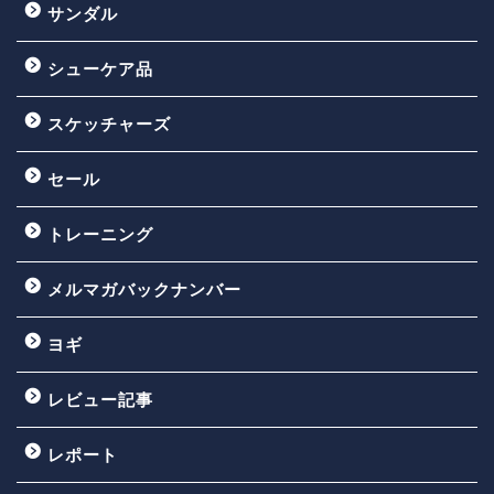
サンダル
シューケア品
スケッチャーズ
セール
トレーニング
メルマガバックナンバー
ヨギ
レビュー記事
レポート