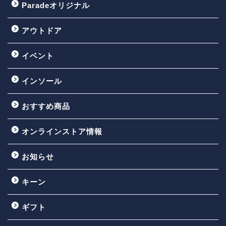
Paradeオリジナル
アウトドア
イベント
インソール
おすすめ商品
オンラインストア情報
お知らせ
キーン
ギフト