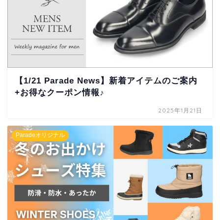
【1/21 Parade News】新着アイテムのご案内
+お得なクーポン情報♪
2025年1月21日
Paradeオリジナル