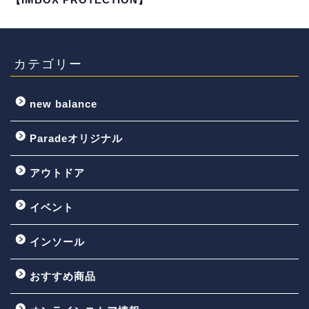
カテゴリー
new balance
Paradeオリジナル
アウトドア
イベント
インソール
おすすめ商品