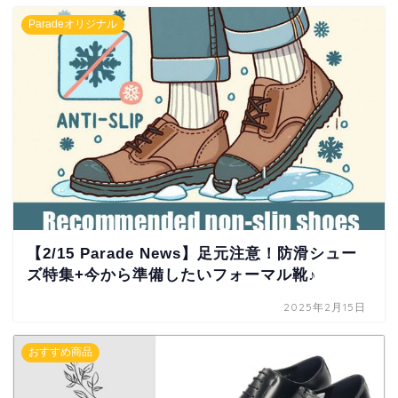
Paradeオリジナル
【2/15 Parade News】足元注意！防滑シュー
ズ特集+今から準備したいフォーマル靴♪
2025年2月15日
おすすめ商品