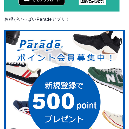
お得がいっぱいParadeアプリ！