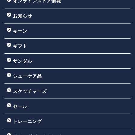
オンラインストア情報
お知らせ
キーン
ギフト
サンダル
シューケア品
スケッチャーズ
セール
トレーニング