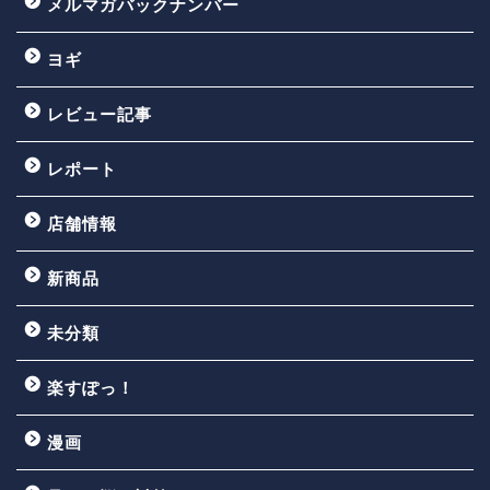
メルマガバックナンバー
ヨギ
レビュー記事
レポート
店舗情報
新商品
未分類
楽すぽっ！
漫画