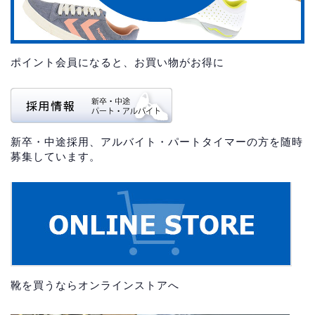
ポイント会員になると、お買い物がお得に
新卒・中途採用、アルバイト・パートタイマーの方を随時
募集しています。
靴を買うならオンラインストアへ