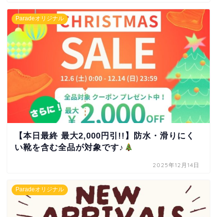
Paradeオリジナル
【本日最終 最大2,000円引!!】防水・滑りにく
い靴を含む全品が対象です♪
2025年12月14日
Paradeオリジナル