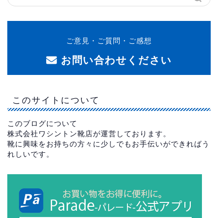
ご意見・ご質問・ご感想
お問い合わせください
このサイトについて
このブログについて
株式会社ワシントン靴店が運営しております。
靴に興味をお持ちの方々に少しでもお手伝いができればう
れしいです。