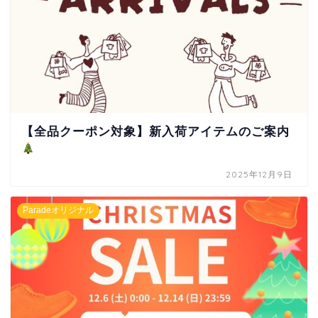
【全品クーポン対象】新入荷アイテムのご案内
2025年12月9日
Paradeオリジナル