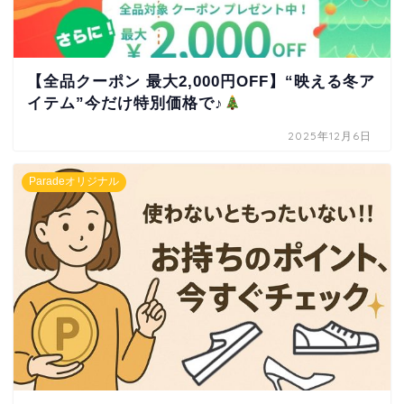
【全品クーポン 最大2,000円OFF】“映える冬ア
イテム”今だけ特別価格で♪
2025年12月6日
Paradeオリジナル