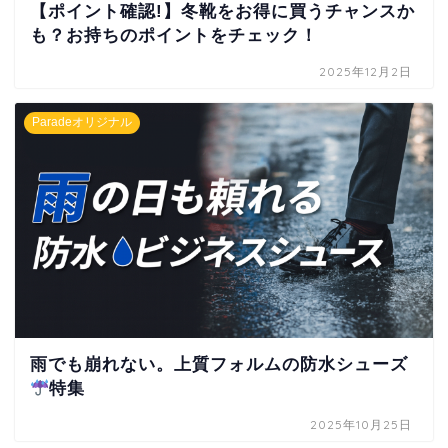
【ポイント確認!】冬靴をお得に買うチャンスか
も？お持ちのポイントをチェック！
2025年12月2日
Paradeオリジナル
雨でも崩れない。上質フォルムの防水シューズ
特集
2025年10月25日