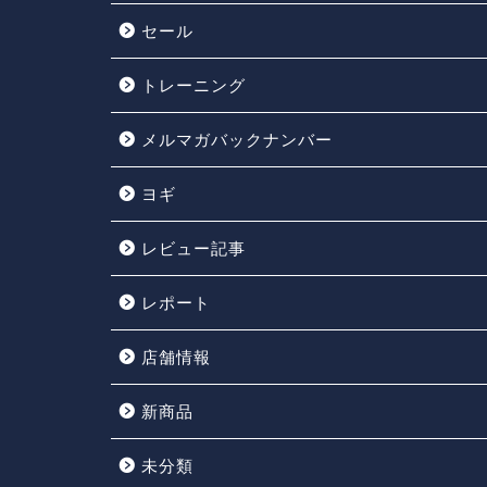
セール
トレーニング
メルマガバックナンバー
ヨギ
レビュー記事
レポート
店舗情報
新商品
未分類