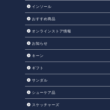
インソール
おすすめ商品
オンラインストア情報
お知らせ
キーン
ギフト
サンダル
シューケア品
スケッチャーズ