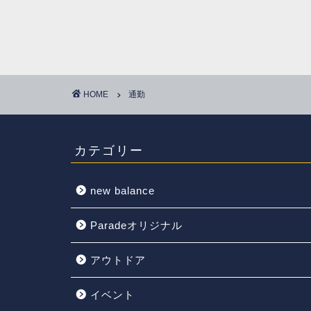
HOME
通勤
カテゴリー
new balance
Paradeオリジナル
アウトドア
イベント