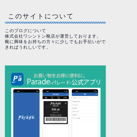
このサイトについて
このブログについて
株式会社ワシントン靴店が運営しております。
靴に興味をお持ちの方々に少しでもお手伝いがで
きればうれしいです。