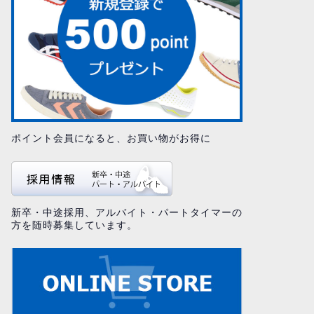
ポイント会員になると、お買い物がお得に
新卒・中途採用、アルバイト・パートタイマーの
方を随時募集しています。