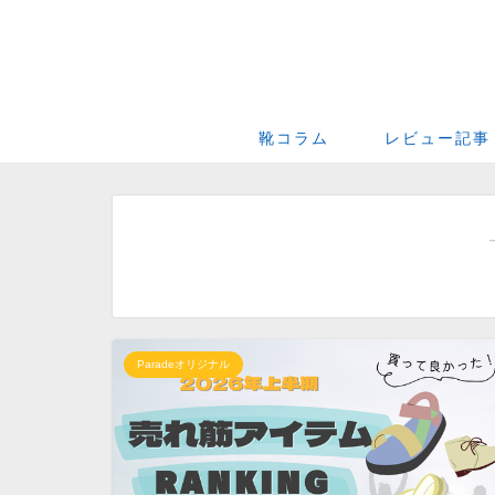
靴コラム
レビュー記事
Paradeオリジナル