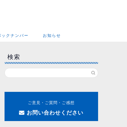
バックナンバー
お知らせ
検索
ご意見・ご質問・ご感想
お問い合わせください