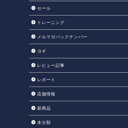
セール
トレーニング
メルマガバックナンバー
ヨギ
レビュー記事
レポート
店舗情報
新商品
未分類