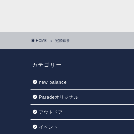
HOME
冠婚葬祭
カテゴリー
new balance
Paradeオリジナル
アウトドア
イベント