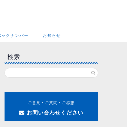
バックナンバー
お知らせ
検索
ご意見・ご質問・ご感想
お問い合わせください