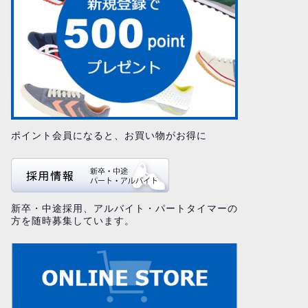
ポイント会員になると、お買い物がお得に
新卒・中途採用、アルバイト・パートタイマーの
方を随時募集しています。