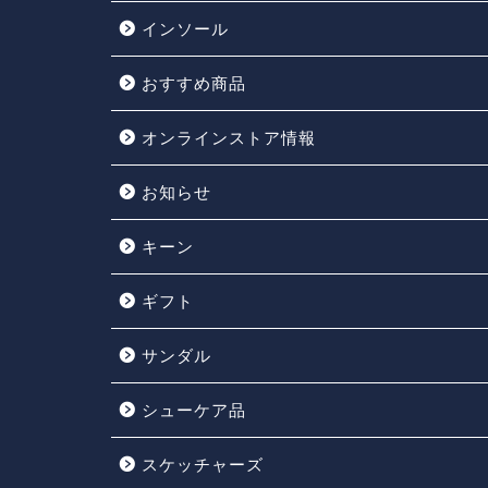
インソール
おすすめ商品
オンラインストア情報
お知らせ
キーン
ギフト
サンダル
シューケア品
スケッチャーズ