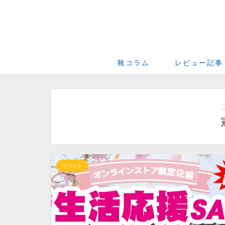
靴コラム
レビュー記事
イベント