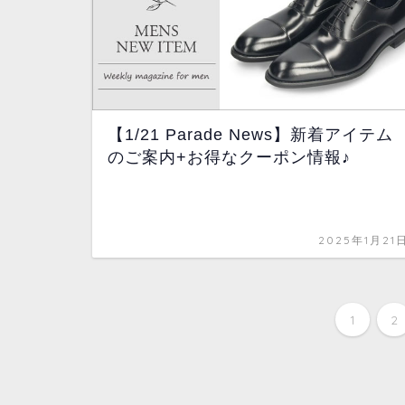
【1/21 Parade News】新着アイテム
のご案内+お得なクーポン情報♪
2025年1月21
1
2