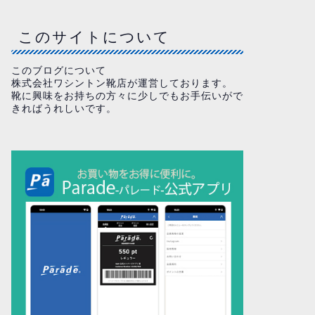
このサイトについて
このブログについて
株式会社ワシントン靴店が運営しております。
靴に興味をお持ちの方々に少しでもお手伝いがで
きればうれしいです。