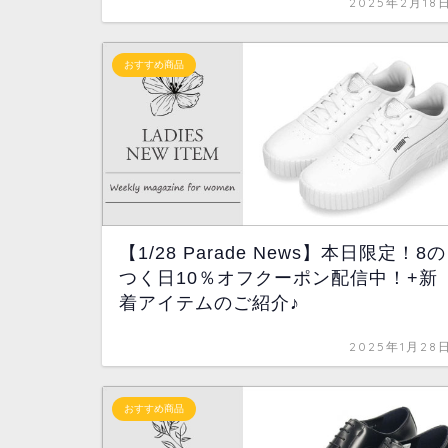
2025年2月18
おすすめ商品
【1/28 Parade News】本日限定！8の
つく日10％オフクーポン配信中！+新
着アイテムのご紹介♪
2025年1月28
おすすめ商品