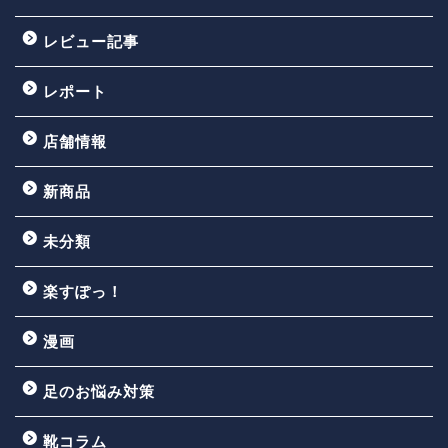
レビュー記事
レポート
店舗情報
新商品
未分類
楽すぽっ！
漫画
足のお悩み対策
靴コラム