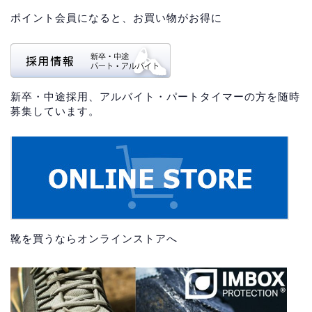
ポイント会員になると、お買い物がお得に
新卒・中途採用、アルバイト・パートタイマーの方を随時
募集しています。
靴を買うならオンラインストアへ