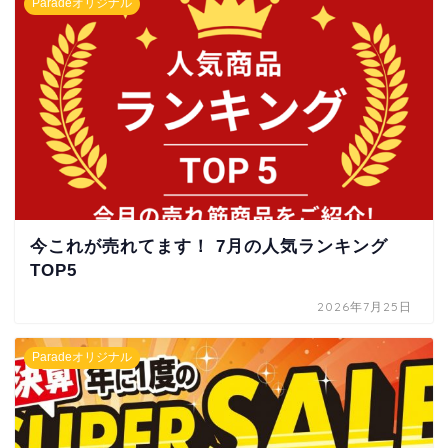
Paradeオリジナル
今これが売れてます！ 7月の人気ランキング
TOP5
2026年7月25日
Paradeオリジナル