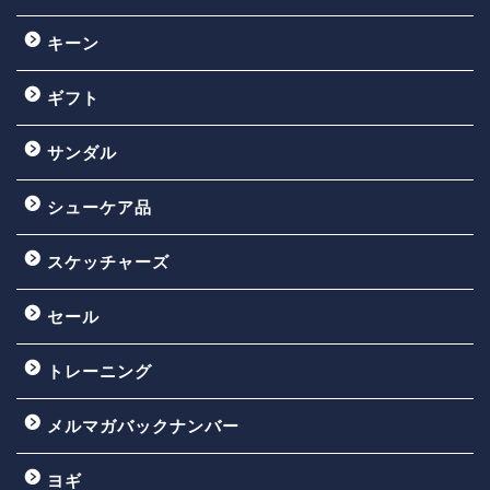
キーン
ギフト
サンダル
シューケア品
スケッチャーズ
セール
トレーニング
メルマガバックナンバー
ヨギ