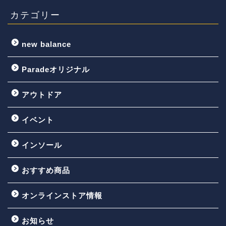
カテゴリー
new balance
Paradeオリジナル
アウトドア
イベント
インソール
おすすめ商品
オンラインストア情報
お知らせ