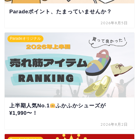
Paradeポイント、たまっていませんか？
2026年8月5日
Paradeオリジナル
上半期人気No.1
ふかふかシューズが
¥1,990〜！
2026年8月2日