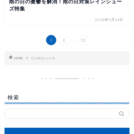
雨の日の憂鬱を解消！雨の日対策レインシュー
ズ特集
2026年5月24日
...
1
2
12
HOME
ビジネスシューズ
検索