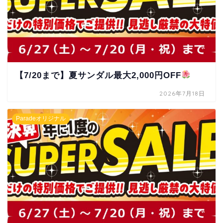
【7/20まで】夏サンダル最大2,000円OFF
2026年7月18日
Paradeオリジナル