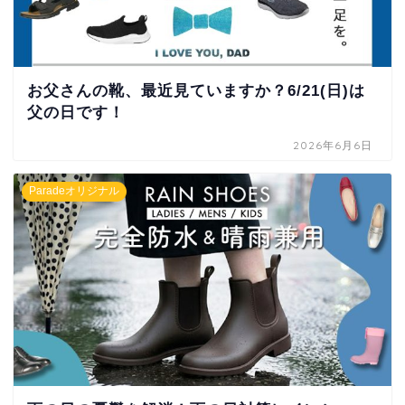
お父さんの靴、最近見ていますか？6/21(日)は
父の日です！
2026年6月6日
Paradeオリジナル