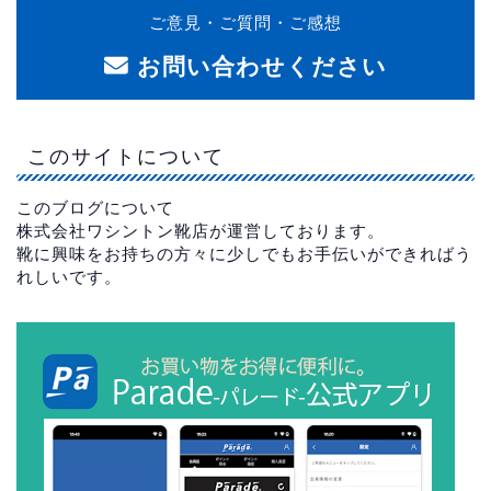
ご意見・ご質問・ご感想
お問い合わせください
このサイトについて
このブログについて
株式会社ワシントン靴店が運営しております。
靴に興味をお持ちの方々に少しでもお手伝いができればう
れしいです。