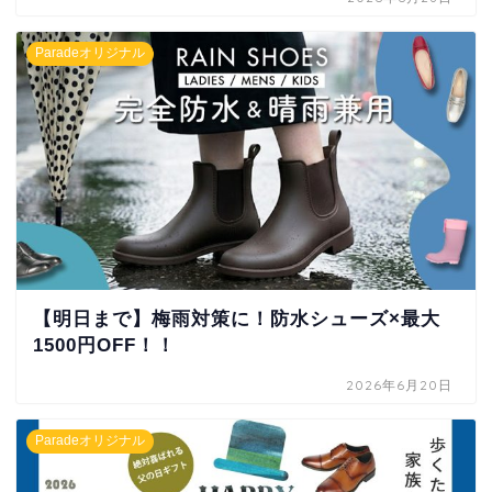
Paradeオリジナル
【明日まで】梅雨対策に！防水シューズ×最大
1500円OFF！！
2026年6月20日
Paradeオリジナル