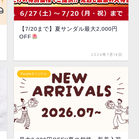
【7/20まで】夏サンダル最大2,000円
OFF
日
2026年7月18日
Paradeオリジナル