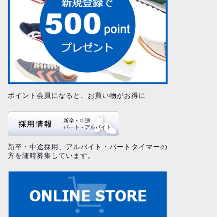
ポイント会員になると、お買い物がお得に
新卒・中途採用、アルバイト・パートタイマーの
方を随時募集しています。