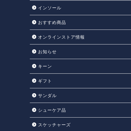
インソール
おすすめ商品
オンラインストア情報
お知らせ
キーン
ギフト
サンダル
シューケア品
スケッチャーズ