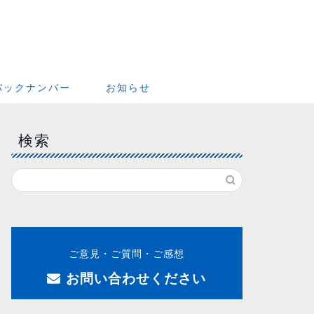
バックナンバー
お知らせ
検索
ご意見・ご質問・ご感想
お問い合わせください