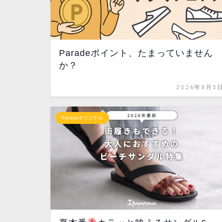
Paradeポイント、たまっていません
か？
2026年8月5
Paradeオリジナル