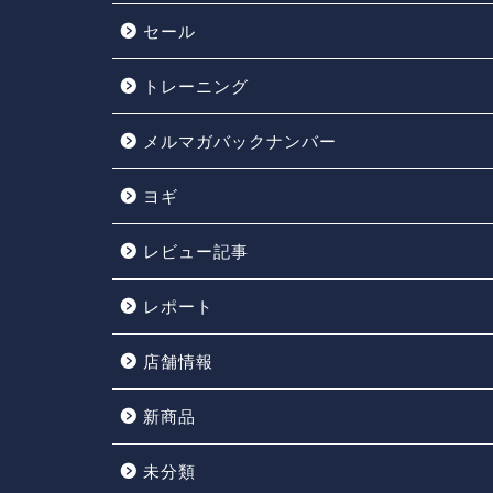
セール
トレーニング
メルマガバックナンバー
ヨギ
レビュー記事
レポート
店舗情報
新商品
未分類