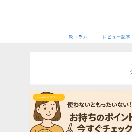
靴コラム
レビュー記事
Paradeオリジナル