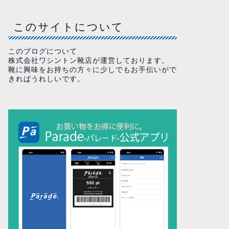
このサイトについて
このブログについて
株式会社ワシントン靴店が運営しております。
靴に興味をお持ちの方々に少しでもお手伝いがで
きればうれしいです。