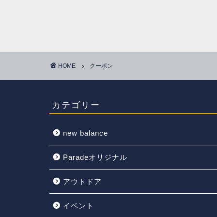
HOME
クーポン
カテゴリー
new balance
Paradeオリジナル
アウトドア
イベント