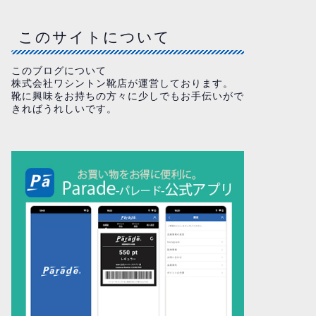
このサイトについて
このブログについて
株式会社ワシントン靴店が運営しております。
靴に興味をお持ちの方々に少しでもお手伝いがで
きればうれしいです。