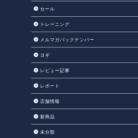
セール
トレーニング
メルマガバックナンバー
ヨギ
レビュー記事
レポート
店舗情報
新商品
未分類