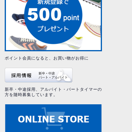
ポイント会員になると、お買い物がお得に
新卒・中途採用、アルバイト・パートタイマーの
方を随時募集しています。