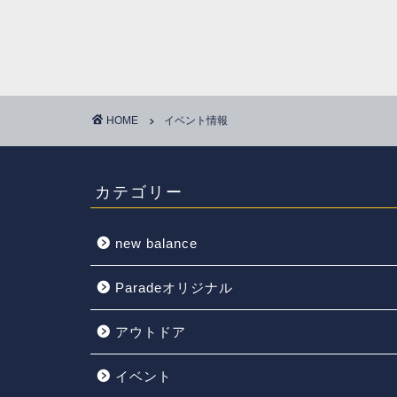
HOME
イベント情報
カテゴリー
new balance
Paradeオリジナル
アウトドア
イベント