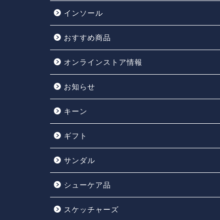
インソール
おすすめ商品
オンラインストア情報
お知らせ
キーン
ギフト
サンダル
シューケア品
スケッチャーズ