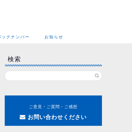
バックナンバー
お知らせ
検索
ご意見・ご質問・ご感想
お問い合わせください