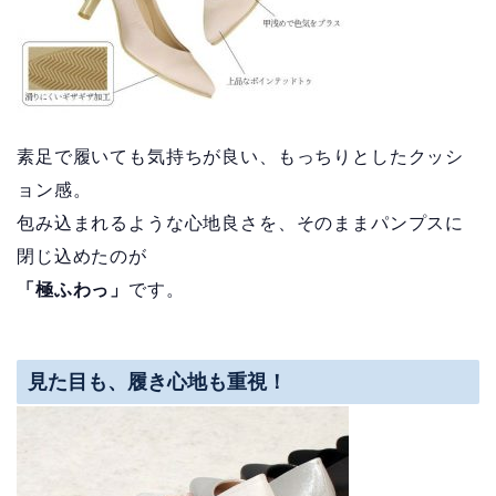
素足で履いても気持ちが良い、もっちりとしたクッシ
ョン感。
包み込まれるような心地良さを、そのままパンプスに
閉じ込めたのが
「極ふわっ」
です。
見た目も、履き心地も重視！