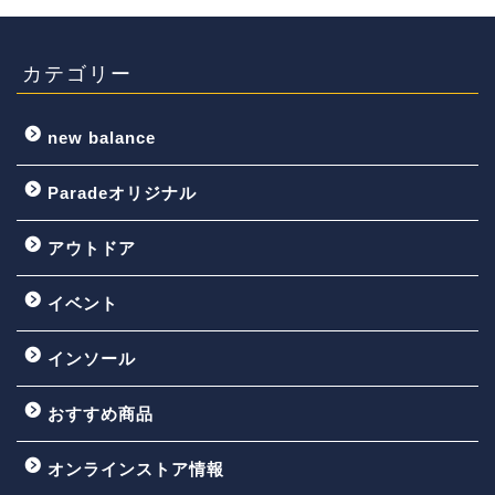
カテゴリー
new balance
Paradeオリジナル
アウトドア
イベント
インソール
おすすめ商品
オンラインストア情報