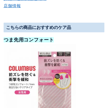
店舗情報
こちらの商品におすすめのケア品
つま先用コンフォート