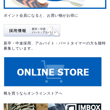
ポイント会員になると、お買い物がお得に
新卒・中途採用、アルバイト・パートタイマーの方を随時
募集しています。
靴を買うならオンラインストアへ