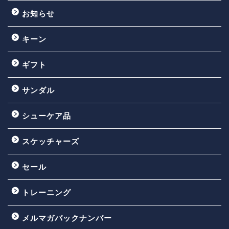
お知らせ
キーン
ギフト
サンダル
シューケア品
スケッチャーズ
セール
トレーニング
メルマガバックナンバー