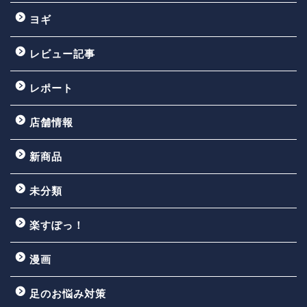
ヨギ
レビュー記事
レポート
店舗情報
新商品
未分類
楽すぽっ！
漫画
足のお悩み対策