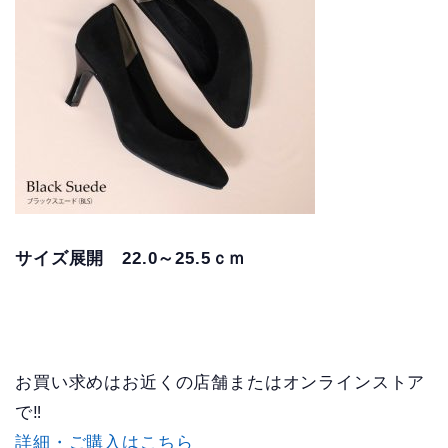
サイズ展開 22.0～25.5ｃｍ
お買い求めはお近くの店舗またはオンラインストア
で‼
詳細・ご購入はこちら