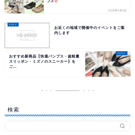
プス
2026年4月8日
お近くの地域で開催中のイベントをご案
内します
おすすめ新商品【快適パンプス・超軽量
スリッポン・ミズノのスニーカー】を
ご...
検索