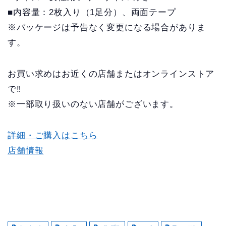
■内容量：2枚入り（1足分）、両面テープ
※パッケージは予告なく変更になる場合がありま
す。
お買い求めはお近くの店舗またはオンラインストア
で‼
※一部取り扱いのない店舗がございます。
詳細・ご購入はこちら
店舗情報