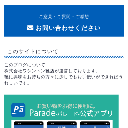
ご意見・ご質問・ご感想
お問い合わせください
このサイトについて
このブログについて
株式会社ワシントン靴店が運営しております。
靴に興味をお持ちの方々に少しでもお手伝いができればう
れしいです。