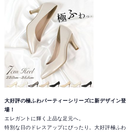
大好評の極ふわパーティーシリーズに新デザイン登
場！
エレガントに輝く上品な足元へ。
特別な日のドレスアップにぴったり。大好評極ふわ