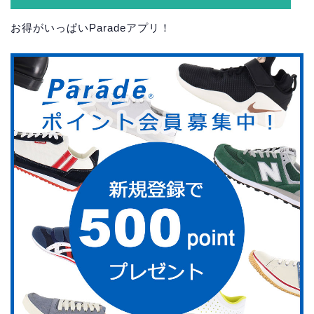
お得がいっぱいParadeアプリ！