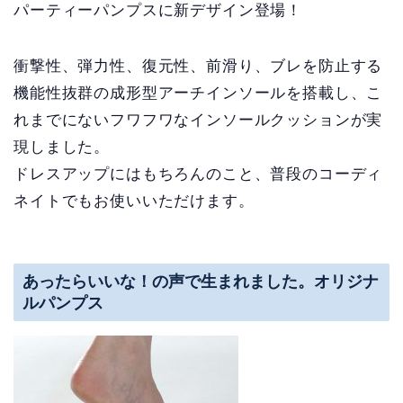
パーティーパンプスに新デザイン登場！
衝撃性、弾力性、復元性、前滑り、ブレを防止する
機能性抜群の成形型アーチインソールを搭載し、こ
れまでにないフワフワなインソールクッションが実
現しました。
ドレスアップにはもちろんのこと、普段のコーディ
ネイトでもお使いいただけます。
あったらいいな！の声で生まれました。オリジナ
ルパンプス