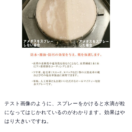
テスト画像のように、スプレーをかけると水滴が粒
になってはじかれているのがわかります。効果はや
はり大きいですね。