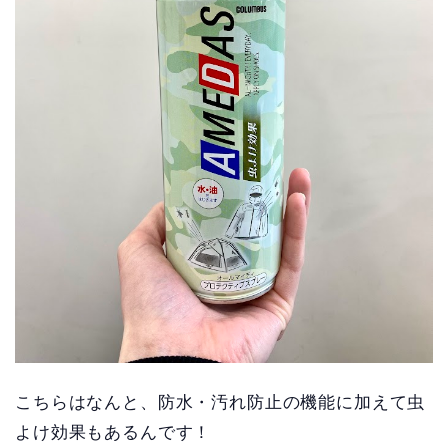
こちらはなんと、防水・汚れ防止の機能に加えて虫
よけ効果もあるんです！