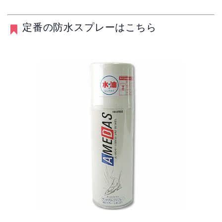
定番の防水スプレーはこちら