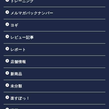
トレーニング
メルマガバックナンバー
ヨギ
レビュー記事
レポート
店舗情報
新商品
未分類
楽すぽっ！