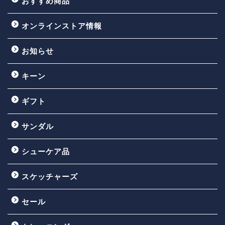
おすすめ商品
オンラインストア情報
お知らせ
キーン
ギフト
サンダル
シューケア品
スケッチャーズ
セール