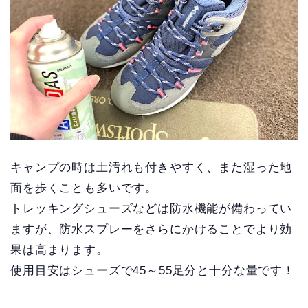
キャンプの時は土汚れも付きやすく、また湿った地
面を歩くことも多いです。
トレッキングシューズなどは防水機能が備わってい
ますが、防水スプレーをさらにかけることでより効
果は高まります。
使用目安はシューズで45～55足分と十分な量です！