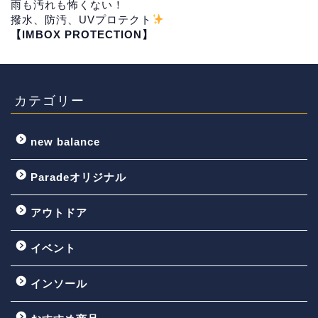
雨も汚れも怖くない！
撥水、防汚、UVプロテクト
【IMBOX PROTECTION】
カテゴリー
new balance
Paradeオリジナル
アウトドア
イベント
インソール