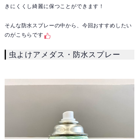
きにくくし綺麗に保つことができます！
そんな防水スプレーの中から、今回おすすめしたい
のがこちらです
虫よけアメダス・防水スプレー