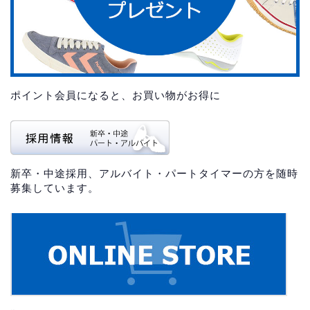
ポイント会員になると、お買い物がお得に
新卒・中途採用、アルバイト・パートタイマーの方を随時
募集しています。