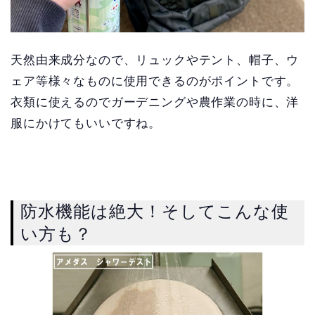
天然由来成分なので、リュックやテント、帽子、ウ
ェア等様々なものに使用できるのがポイントです。
衣類に使えるのでガーデニングや農作業の時に、洋
服にかけてもいいですね。
防水機能は絶大！そしてこんな使
い方も？