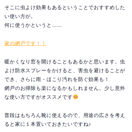
そこに虫よけ効果もあるということでおすすめした
い使い方が。
何に使うかというと……
家の網戸です！！
暖かくなり窓を開けることもあるかと思います。虫
よけ防水スプレーをかけると、害虫を避けることが
でき、さらに雨・ほこり汚れを防ぐ効果も！
網戸のお掃除も楽になるかもしれません。少し意外
な使い方ですがオススメです
普段はもちろん靴に使えるので、用途の広さを考え
ると家に１本置いておきたいですね♪