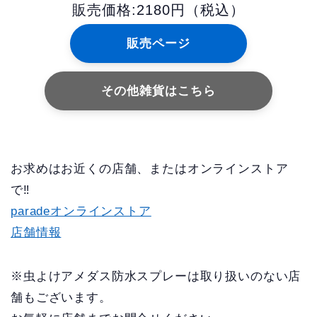
販売価格:2180円（税込）
販売ページ
その他雑貨はこちら
お求めはお近くの店舗、またはオンラインストア
で‼
paradeオンラインストア
店舗情報
※虫よけアメダス防水スプレーは取り扱いのない店
舗もございます。