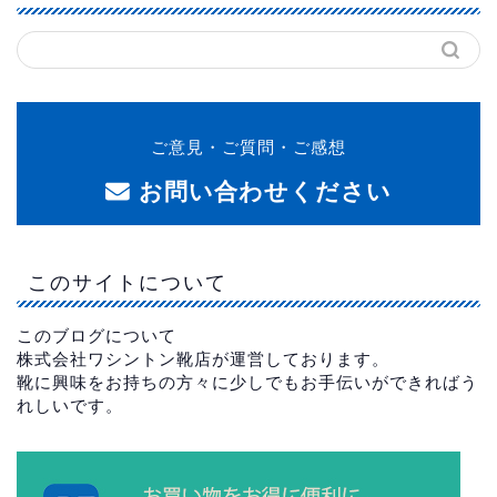
ご意見・ご質問・ご感想
お問い合わせください
このサイトについて
このブログについて
株式会社ワシントン靴店が運営しております。
靴に興味をお持ちの方々に少しでもお手伝いができればう
れしいです。