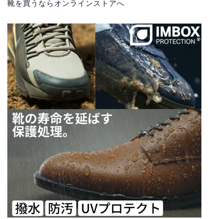
靴を買うならオンラインストアへ