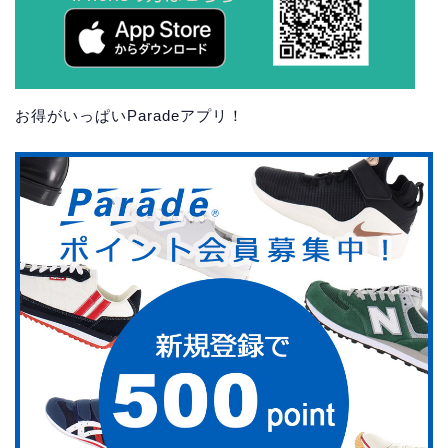
お得がいっぱいParadeアプリ！