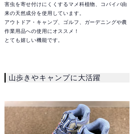
害虫を寄せ付けにくくするマメ科植物、コパイバ由
来の天然成分を使用しています。
アウトドア・キャンプ、ゴルフ、ガーデニングや農
作業用品への使用にオススメ！
とても嬉しい機能です。
山歩きやキャンプに大活躍