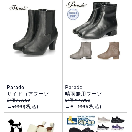
Parade
Parade
サイドゴアブーツ
晴雨兼用ブーツ
定価¥5,990
定価￥4,990
→¥990(税込)
→¥1,990(税込)