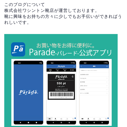
このブログについて
株式会社ワシントン靴店が運営しております。
靴に興味をお持ちの方々に少しでもお手伝いができればう
れしいです。