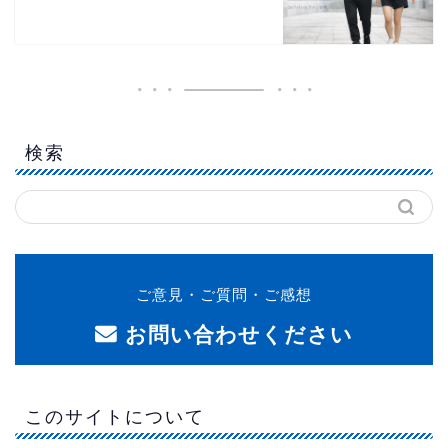
検索
ご意見・ご質問・ご感想
お問い合わせください
このサイトについて