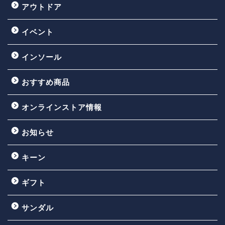
アウトドア
イベント
インソール
おすすめ商品
オンラインストア情報
お知らせ
キーン
ギフト
サンダル