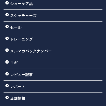
シューケア品
スケッチャーズ
セール
トレーニング
メルマガバックナンバー
ヨギ
レビュー記事
レポート
店舗情報