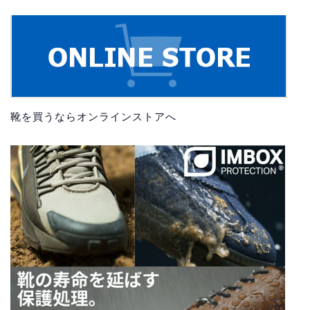
靴を買うならオンラインストアへ