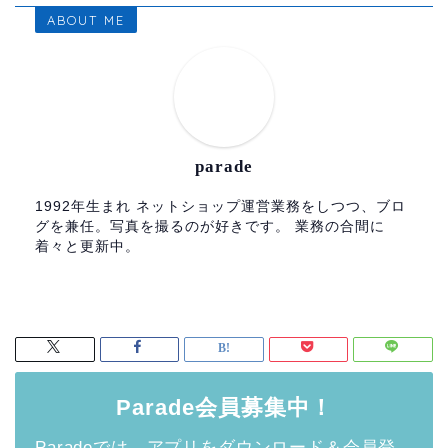
ABOUT ME
parade
1992年生まれ ネットショップ運営業務をしつつ、ブロ
グを兼任。写真を撮るのが好きです。 業務の合間に
着々と更新中。
Parade会員募集中！
Paradeでは、アプリをダウンロード＆会員登