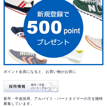
ポイント会員になると、お買い物がお得に
新卒・中途採用、アルバイト・パートタイマーの方を随時
募集しています。