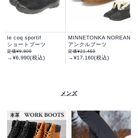
le coq sportif
MINNETONKA NOREAN
ショートブーツ
アンクルブーツ
定価¥9,900
定価¥21,450
→¥6,990(税込)
→¥17,160(税込)
メンズ