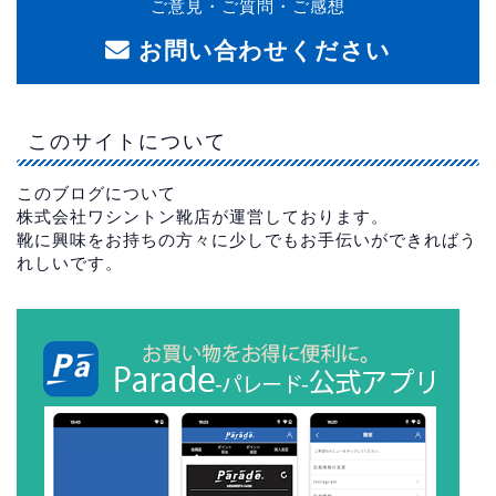
ご意見・ご質問・ご感想
お問い合わせください
このサイトについて
このブログについて
株式会社ワシントン靴店が運営しております。
靴に興味をお持ちの方々に少しでもお手伝いができればう
れしいです。