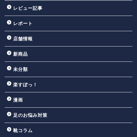
レビュー記事
レポート
店舗情報
新商品
未分類
楽すぽっ！
漫画
足のお悩み対策
靴コラム