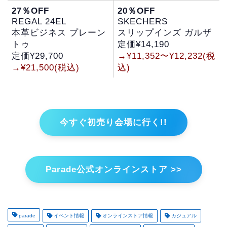
27％OFF
20％OFF
REGAL 24EL
SKECHERS
本革ビジネス プレーン
スリップインズ ガルザ
トゥ
定価¥14,190
定価¥29,700
→¥11,352〜¥12,232(税
→¥21,500(税込)
込)
今すぐ初売り会場に行く!!
Parade公式オンラインストア >>
parade
イベント情報
オンラインストア情報
カジュアル