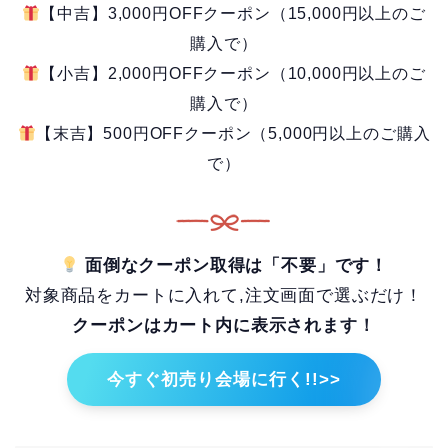
【中吉】3,000円OFFクーポン（15,000円以上のご
購入で）
【小吉】2,000円OFFクーポン（10,000円以上のご
購入で）
【末吉】500円OFFクーポン（5,000円以上のご購入
で）
面倒なクーポン取得は「不要」です！
対象商品をカートに入れて,注文画面で選ぶだけ！
クーポンはカート内に表示されます！
今すぐ初売り会場に行く!!>>