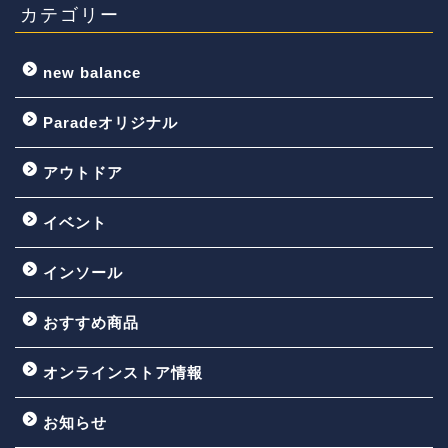
カテゴリー
new balance
Paradeオリジナル
アウトドア
イベント
インソール
おすすめ商品
オンラインストア情報
お知らせ