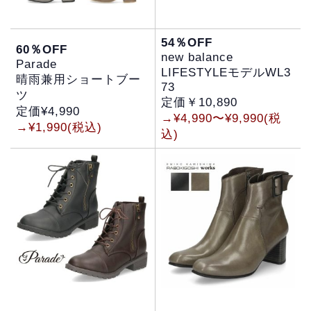
54％OFF
60％OFF
new balance
Parade
LIFESTYLEモデルWL3
晴雨兼用ショートブー
73
ツ
定価￥10,890
定価¥4,990
→¥4,990〜¥9,990(税
→¥1,990(税込)
込)