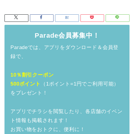
Parade会員募集中！
Paradeでは、アプリをダウンロード＆会員登
録で、
10％割引クーポン
500ポイント
（1ポイント=1円でご利用可能）
をプレゼント！
アプリでチラシを閲覧したり、各店舗のイベン
ト情報も掲載されます！
お買い物をおトクに、便利に！