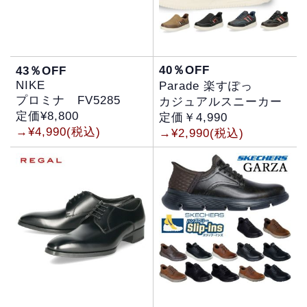
40％OFF
43％OFF
NIKE
Parade 楽すぽっ
プロミナ FV5285
カジュアルスニーカー
定価¥8,800
定価￥4,990
→¥4,990(税込)
→¥2,990(税込)