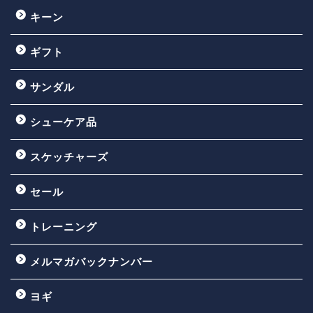
キーン
ギフト
サンダル
シューケア品
スケッチャーズ
セール
トレーニング
メルマガバックナンバー
ヨギ