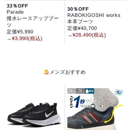
33％OFF
30％OFF
Parade
RABOKIGOSHI works
撥水レースアップブー
本革ブーツ
ツ
定価¥40,700
定価¥5,990
→¥28,490(税込)
→¥3,990(税込)
メンズおすすめ