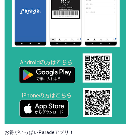
お得がいっぱいParadeアプリ！