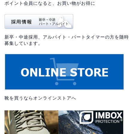
ポイント会員になると、お買い物がお得に
新卒・中途採用、アルバイト・パートタイマーの方を随時
募集しています。
靴を買うならオンラインストアへ