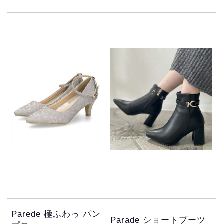
Parede 極ふわっ パン
Parade ショートブーツ