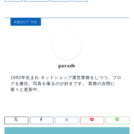
ABOUT ME
parade
1992年生まれ ネットショップ運営業務をしつつ、ブロ
グを兼任。写真を撮るのが好きです。 業務の合間に
着々と更新中。