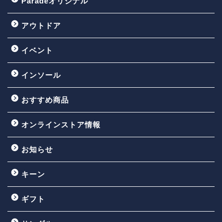
Paradeオリジナル
アウトドア
イベント
インソール
おすすめ商品
オンラインストア情報
お知らせ
キーン
ギフト