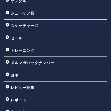
サンダル
シューケア品
スケッチャーズ
セール
トレーニング
メルマガバックナンバー
ヨギ
レビュー記事
レポート