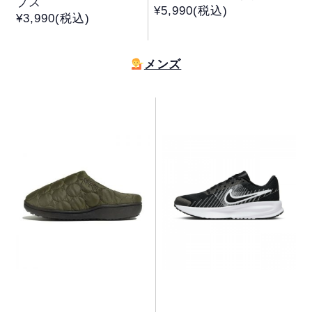
プス
¥5,990(税込)
¥3,990(税込)
メンズ