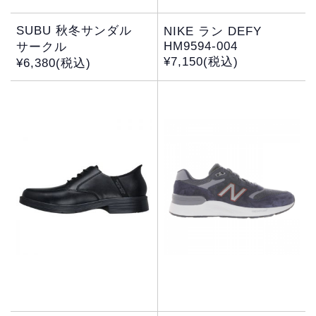
SUBU 秋冬サンダル
NIKE ラン DEFY
HM9594-004
サークル
¥7,150(税込)
¥6,380(税込)