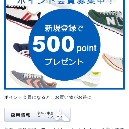
ポイント会員になると、お買い物がお得に