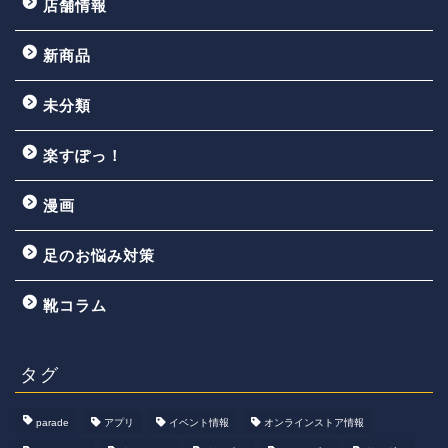
店舗情報
新商品
未分類
楽すぽっ！
漫画
足のお悩み対策
靴コラム
タグ
parade
アプリ
イベント情報
オンラインストア情報