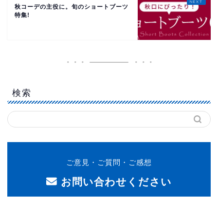
秋コーデの主役に。旬のショートブーツ
特集!
検索
ご意見・ご質問・ご感想
お問い合わせください