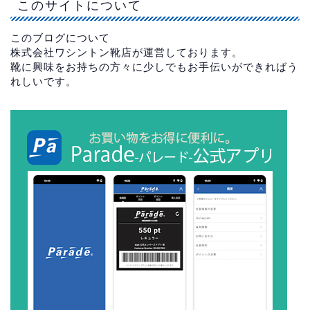
このサイトについて
このブログについて
株式会社ワシントン靴店が運営しております。
靴に興味をお持ちの方々に少しでもお手伝いができればう
れしいです。