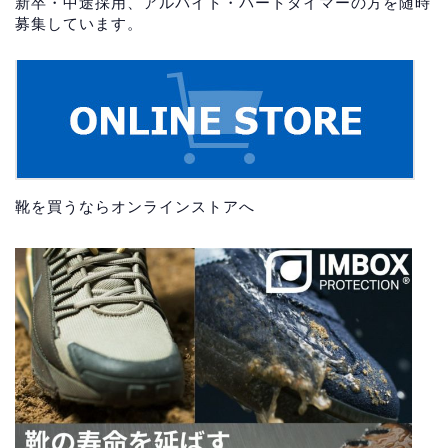
新卒・中途採用、アルバイト・パートタイマーの方を随時
募集しています。
靴を買うならオンラインストアへ