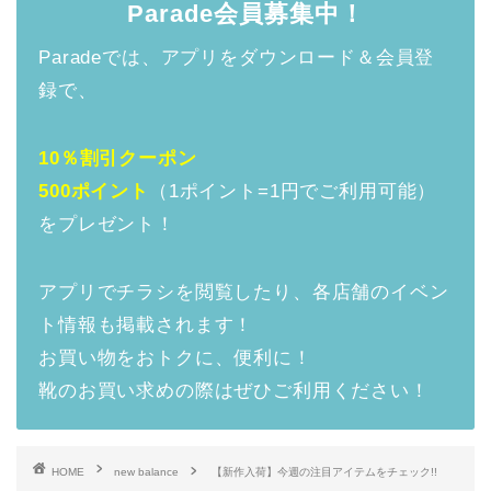
Parade会員募集中！
Paradeでは、アプリをダウンロード＆会員登
録で、
10％割引クーポン
500ポイント
（1ポイント=1円でご利用可能）
をプレゼント！
アプリでチラシを閲覧したり、各店舗のイベン
ト情報も掲載されます！
お買い物をおトクに、便利に！
靴のお買い求めの際はぜひご利用ください！
HOME
new balance
【新作入荷】今週の注目アイテムをチェック!!