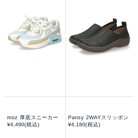
moz 厚底スニーカー
Pansy 2WAYスリッポン
¥4,490(税込)
¥4,180(税込)