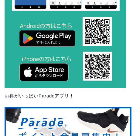
お得がいっぱいParadeアプリ！