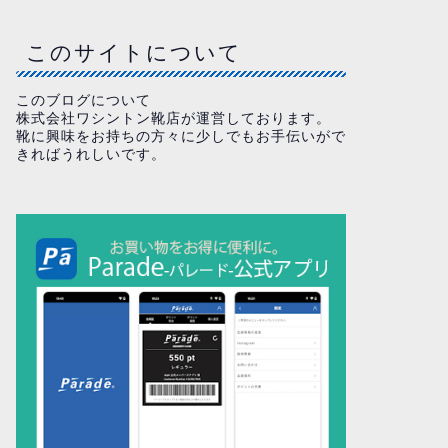
このサイトについて
このブログについて
株式会社ワシントン靴店が運営しております。
靴に興味をお持ちの方々に少しでもお手伝いがで
きればうれしいです。