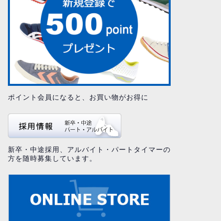
ポイント会員になると、お買い物がお得に
新卒・中途採用、アルバイト・パートタイマーの
方を随時募集しています。