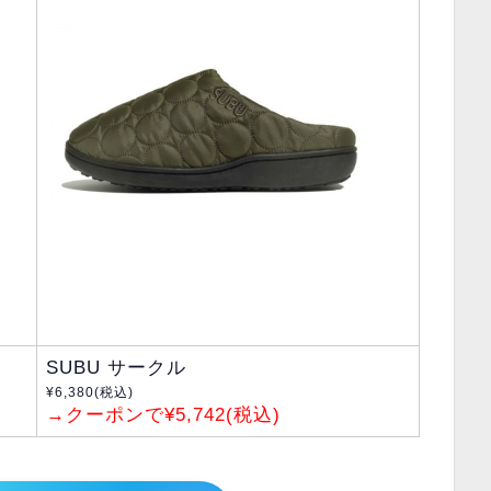
SUBU サークル
¥6,380(税込)
→クーポンで¥5,742(税込)