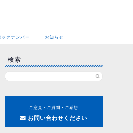
バックナンバー
お知らせ
検索
ご意見・ご質問・ご感想
お問い合わせください