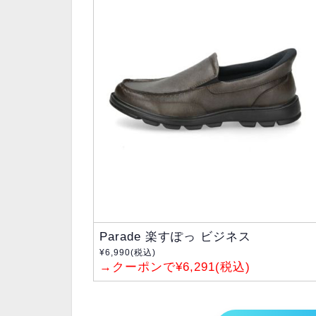
Parade 楽すぽっ ビジネス
¥6,990(税込)
→クーポンで¥6,291(税込)