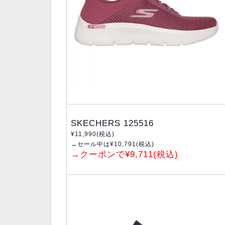
SKECHERS 125516
¥11,990(税込)
→セール中は¥10,791(税込)
→クーポンで¥9,711(税込)