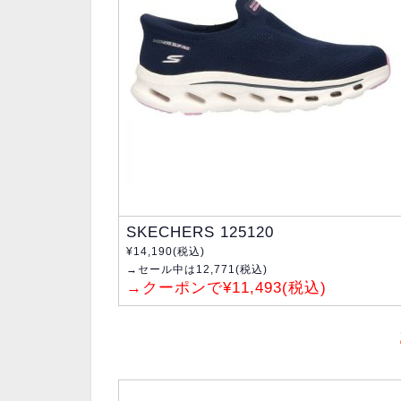
SKECHERS 125120
¥14,190(税込)
→セール中は12,771(税込)
→クーポンで¥11,493(税込)