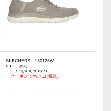
SKECHERS 150128W
¥11,990(税込)
→セール中は¥10,791(税込)
→クーポンで¥9,711(税込)