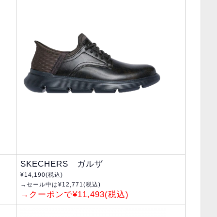
SKECHERS ガルザ
¥14,190(税込)
→セール中は¥12,771(税込)
→クーポンで¥11,493(税込)