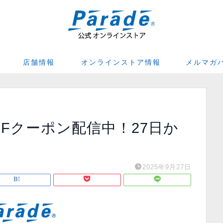
店舗情報
オンラインストア情報
メルマガ
FFクーポン配信中！27日か
2025年9月27日