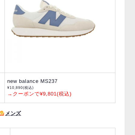
new balance MS237
¥10,890(税込)
→クーポンで¥9,801(税込)
メンズ