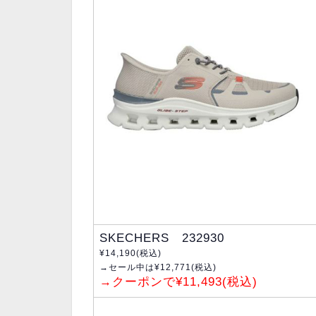
SKECHERS 232930
¥14,190(税込)
→セール中は¥12,771(税込)
→クーポンで¥11,493(税込)