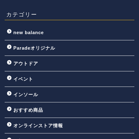
カテゴリー
new balance
Paradeオリジナル
アウトドア
イベント
インソール
おすすめ商品
オンラインストア情報