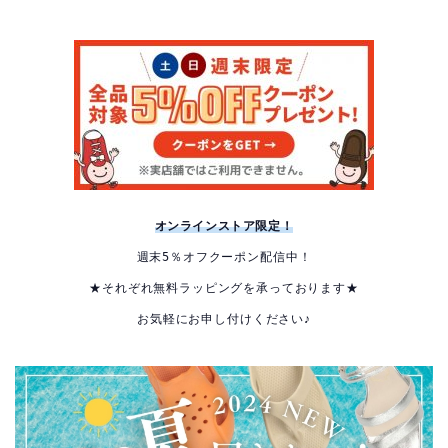
オンラインストア限定！
週末5％オフクーポン配信中！
★それぞれ無料ラッピングを承っております★
お気軽にお申し付けください♪