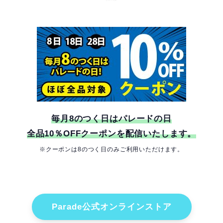
毎月8のつく日はパレードの日
全品
10％OFF
クーポンを配信いたします。
※クーポンは8のつく日のみご利用いただけます。
Parade公式オンラインストア