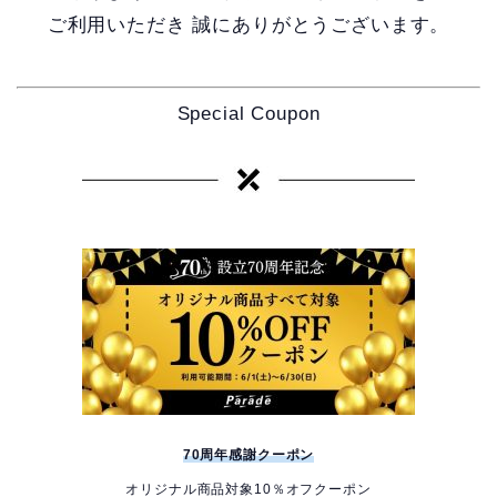
ご利用いただき
誠にありがとうございます。
Special Coupon
70周年感謝クーポン
オリジナル商品対象10％オフクーポン