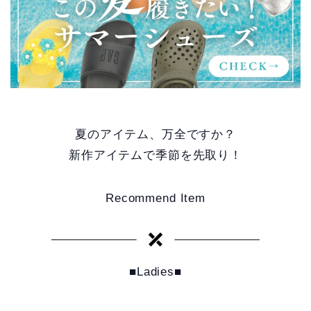
夏のアイテム、万全ですか？
新作アイテムで季節を先取り！
Recommend Item
■Ladies■