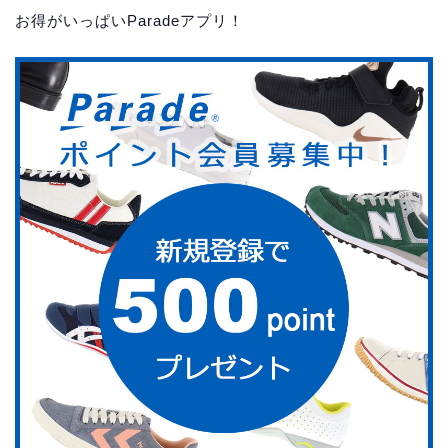
お得がいっぱいParadeアプリ！