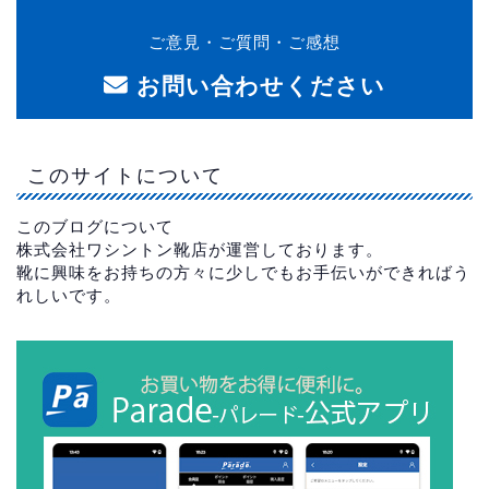
ご意見・ご質問・ご感想
お問い合わせください
このサイトについて
このブログについて
株式会社ワシントン靴店が運営しております。
靴に興味をお持ちの方々に少しでもお手伝いができればう
れしいです。