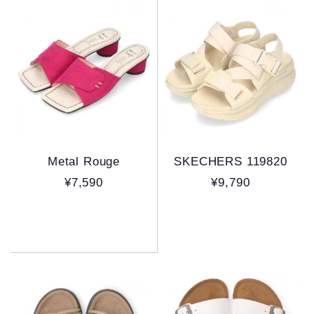
Metal Rouge
SKECHERS 119820
¥7,590
¥9,790