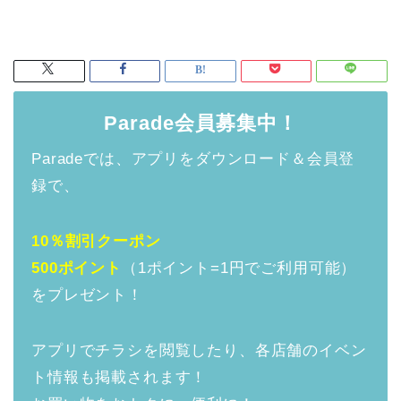
Parade会員募集中！
Paradeでは、アプリをダウンロード＆会員登
録で、
10％割引クーポン
500ポイント
（1ポイント=1円でご利用可能）
をプレゼント！
アプリでチラシを閲覧したり、各店舗のイベン
ト情報も掲載されます！