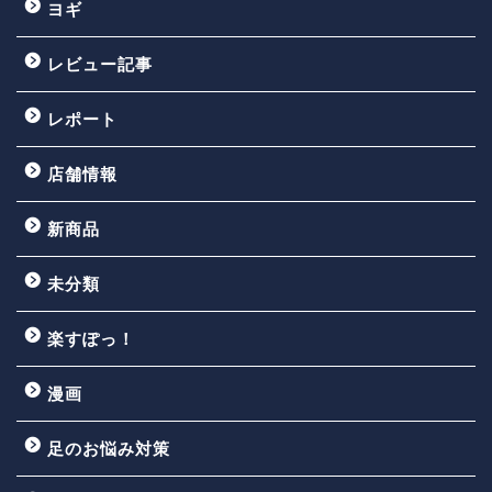
ヨギ
レビュー記事
レポート
店舗情報
新商品
未分類
楽すぽっ！
漫画
足のお悩み対策