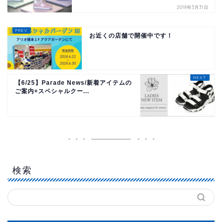
2018年3月31日
お近くの店舗で開催中です！
【6/25】Parade News/新着アイテムの
ご案内+スペシャルクー...
検索