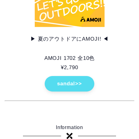
▶ 夏のアウトドアにAMOJI! ◀
AMOJI 1702 全10色
¥2,790
sandal>>
Information