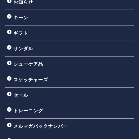
お知らせ
キーン
ギフト
サンダル
シューケア品
スケッチャーズ
セール
トレーニング
メルマガバックナンバー