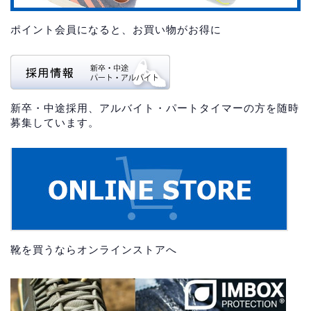
ポイント会員になると、お買い物がお得に
新卒・中途採用、アルバイト・パートタイマーの方を随時
募集しています。
靴を買うならオンラインストアへ