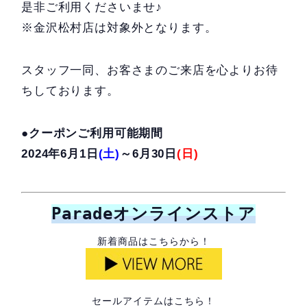
是非ご利用くださいませ♪
※金沢松村店は対象外となります。
スタッフ一同、お客さまのご来店を心よりお待
ちしております。
●クーポンご利用可能期間
2024年6月1日
(土)
～6月30日
(日)
Paradeオンラインストア