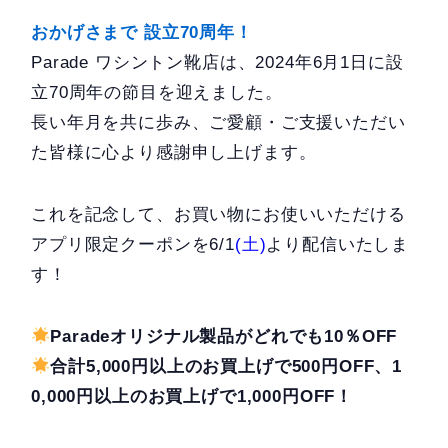
おかげさまで 設立70周年！
Parade ワシントン靴店は、2024年6月1日に設
立70周年の節目を迎えました。
長い年月を共に歩み、ご愛顧・ご支援いただい
た皆様に心より感謝申し上げます。
これを記念して、お買い物にお使いいただける
アプリ限定クーポンを6/1
(土)
より配信いたしま
す！
Paradeオリジナル製品がどれでも10％OFF
合計5,000円以上のお買上げで500円OFF、1
0,000円以上のお買上げで1,000円OFF！