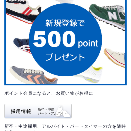
ポイント会員になると、お買い物がお得に
新卒・中途採用、アルバイト・パートタイマーの方を随時