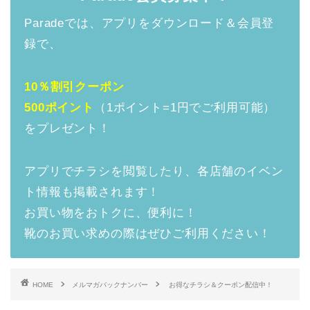
Paradeでは、アプリをダウンロード＆会員登
録で、
10％割引クーポン
500ポイント
（1ポイント=1円でご利用可能）
をプレゼント！
アプリでチラシを閲覧したり、各店舗のイベン
ト情報も掲載されます！
お買い物をおトクに、便利に！
靴のお買い求めの際はぜひご利用ください！
HOME
メルマガバックナンバー
お得なチラシ＆クーポン配信中！