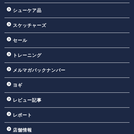
シューケア品
スケッチャーズ
セール
トレーニング
メルマガバックナンバー
ヨギ
レビュー記事
レポート
店舗情報