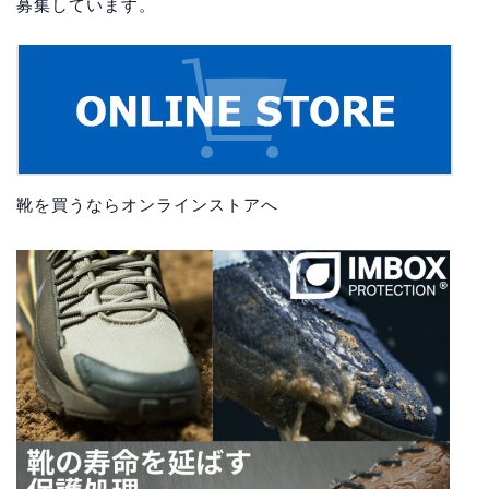
募集しています。
靴を買うならオンラインストアへ