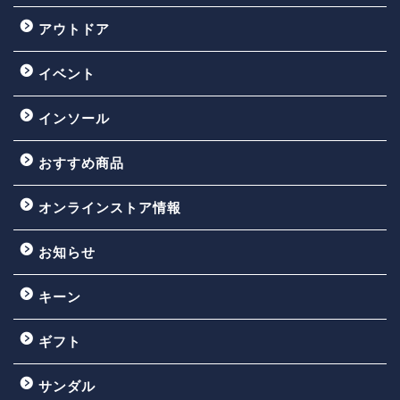
アウトドア
イベント
インソール
おすすめ商品
オンラインストア情報
お知らせ
キーン
ギフト
サンダル