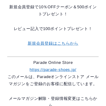
新規会員登録で10％OFFクーポン＆500ポイン
トプレゼント！
レビュー記入で100ポイントプレゼント！
新規会員登録はこちらから
Parade Online Store
https://parade-shoes.jp/
このメールは、Paradeオンラインストア メール
マガジンをご登録のお客様に配信しています。
メールマガジン解除・登録情報変更はこちらか
ら。