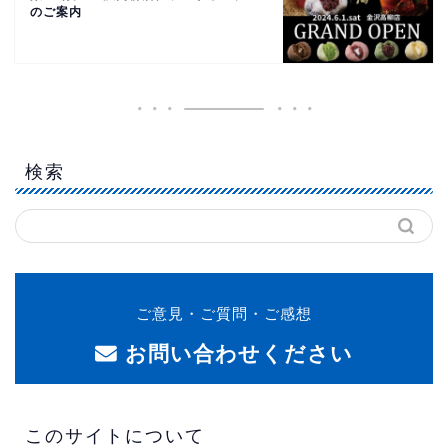
のご案内
検索
ご意見・ご質問・ご感想
お問い合わせください
このサイトについて