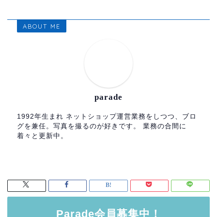
ABOUT ME
parade
1992年生まれ ネットショップ運営業務をしつつ、ブロ
グを兼任。写真を撮るのが好きです。 業務の合間に
着々と更新中。
Parade会員募集中！