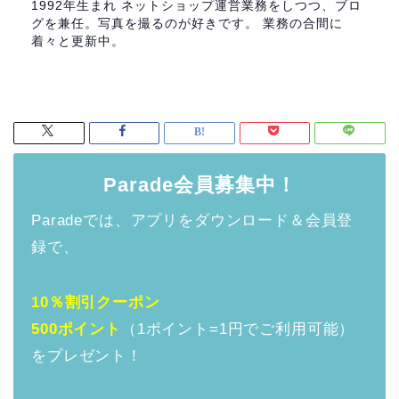
1992年生まれ ネットショップ運営業務をしつつ、ブロ
グを兼任。写真を撮るのが好きです。 業務の合間に
着々と更新中。
Parade会員募集中！
Paradeでは、アプリをダウンロード＆会員登
録で、
10％割引クーポン
500ポイント
（1ポイント=1円でご利用可能）
をプレゼント！