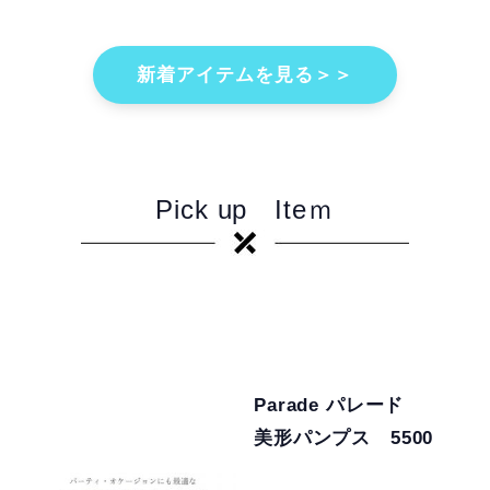
新着アイテムを見る＞＞
Pick up Iteｍ
Parade パレード
美形パンプス 5500