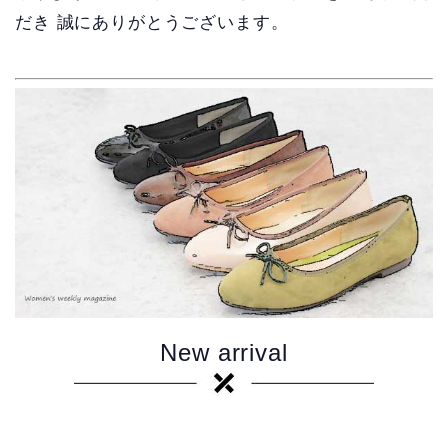
だき
誠にありがとうございます。
New arrival