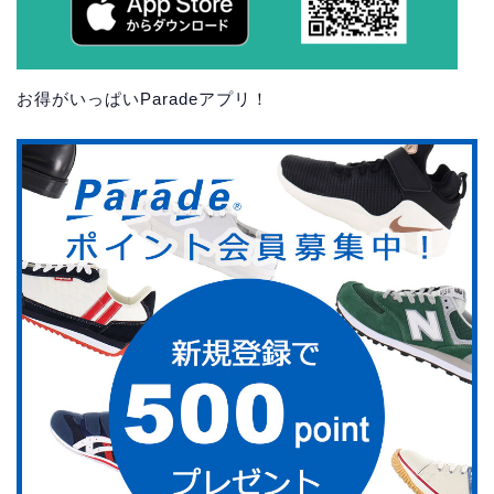
お得がいっぱいParadeアプリ！