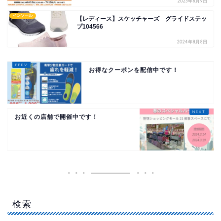
2023年6月9日
インソール
【レディース】スケッチャーズ グライドステッ
プ104566
2024年8月8日
お得なクーポンを配信中です！
お近くの店舗で開催中です！
検索