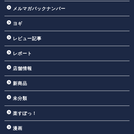
メルマガバックナンバー
ヨギ
レビュー記事
レポート
店舗情報
新商品
未分類
楽すぽっ！
漫画