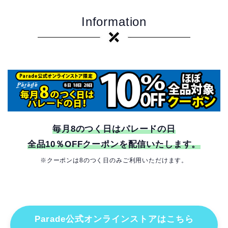
Information
毎月8のつく日はパレードの日
全品
10％OFF
クーポンを配信いたします。
※クーポンは8のつく日のみご利用いただけます。
Parade公式オンラインストアはこちら