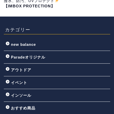
撥水、防汚、UVプロテクト
【IMBOX PROTECTION】
カテゴリー
new balance
Paradeオリジナル
アウトドア
イベント
インソール
おすすめ商品