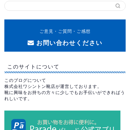
ご意見・ご質問・ご感想
お問い合わせください
このサイトについて
このブログについて
株式会社ワシントン靴店が運営しております。
靴に興味をお持ちの方々に少しでもお手伝いができればう
れしいです。