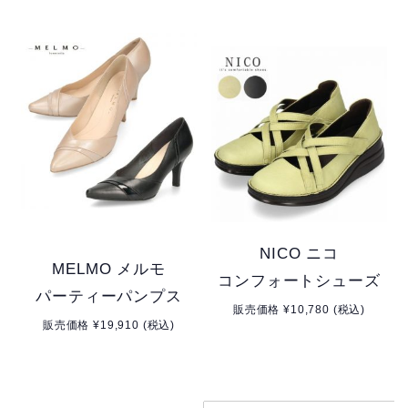
NICO ニコ
MELMO メルモ
コンフォートシューズ
パーティーパンプス
販売価格 ¥10,780 (税込)
販売価格 ¥19,910 (税込)