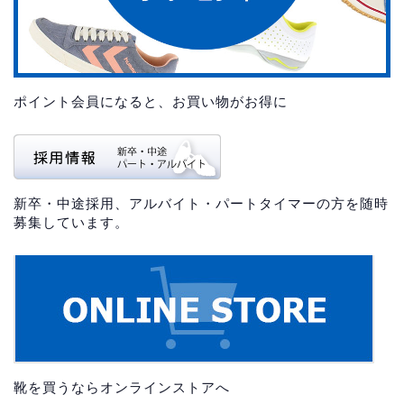
ポイント会員になると、お買い物がお得に
新卒・中途採用、アルバイト・パートタイマーの方を随時
募集しています。
靴を買うならオンラインストアへ