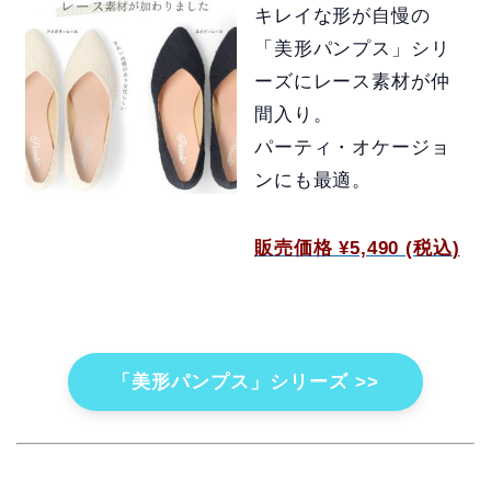
キレイな形が自慢の
「美形パンプス」シリ
ーズにレース素材が仲
間入り。
パーティ・オケージョ
ンにも最適。
販売価格 ¥5,490 (税込
)
「美形パンプス」シリーズ >>