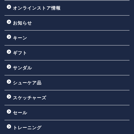
オンラインストア情報
お知らせ
キーン
ギフト
サンダル
シューケア品
スケッチャーズ
セール
トレーニング