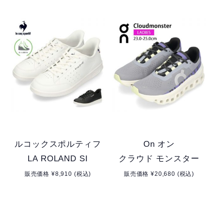
ルコックスポルティフ
On オン
LA ROLAND SI
クラウド モンスター
販売価格 ¥8,910 (税込)
販売価格 ¥20,680 (税込)