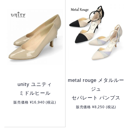
metal rouge メタルルー
unity ユニティ
ジュ
ミドルヒール
セパレート パンプス
販売価格 ¥16,940 (税込)
販売価格 ¥8,250 (税込)