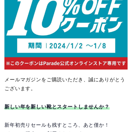
メールマガジンをご購読いただき、
誠にありがとう
ございます。
新しい年を新しい靴とスタートしませんか？
新年初売りセールも残すところ、あと僅か！