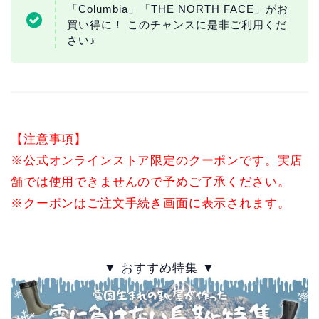
「Columbia」「THE NORTH FACE」がお
買い得に！ このチャンスに是非ご利用くだ
さい♪
【注意事項】
※公式オンラインストア限定のクーポンです。実店
舗では使用できませんので予めご了承ください。
※クーポンはご注文手続き画面に表示されます。
▼ おすすめ特集 ▼