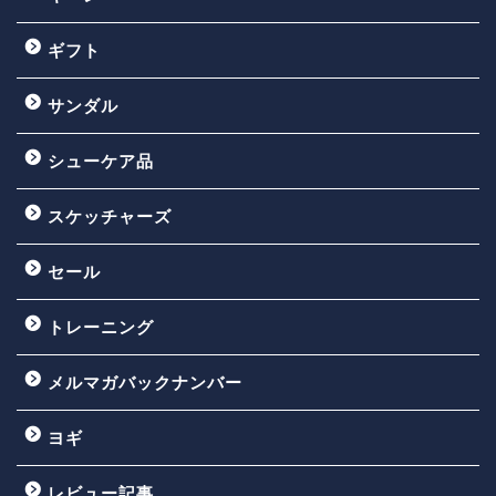
ギフト
サンダル
シューケア品
スケッチャーズ
セール
トレーニング
メルマガバックナンバー
ヨギ
レビュー記事