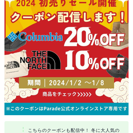
こちらのクーポンも配信中！ 冬に大人気の