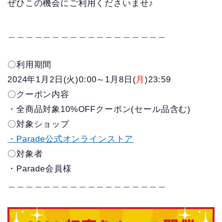
ぜひこの機会にご利用くださいませ♪
＿＿＿＿＿＿＿＿＿＿＿＿＿＿＿＿＿＿
〇利用期間
2024年1月2日(火)0:00～1月8日(
月
)23:59
〇クーポン内容
・全商品対象10%OFFクーポン(セール品含む)
〇対象ショップ
・Parade公式オンラインストア
〇対象者
・Parade会員様
＿＿＿＿＿＿＿＿＿＿＿＿＿＿＿＿＿＿