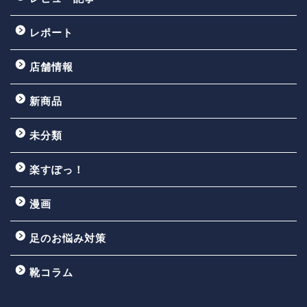
レポート
店舗情報
新商品
未分類
楽すぽっ！
漫画
足のお悩み対策
靴コラム