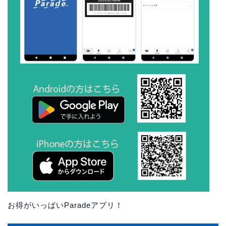
お得がいっぱいParadeアプリ！