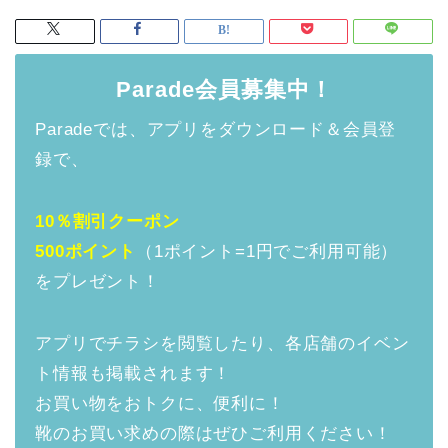
Parade会員募集中！
Paradeでは、アプリをダウンロード＆会員登
録で、
10％割引クーポン
500ポイント
（1ポイント=1円でご利用可能）
をプレゼント！
アプリでチラシを閲覧したり、各店舗のイベン
ト情報も掲載されます！
お買い物をおトクに、便利に！
靴のお買い求めの際はぜひご利用ください！