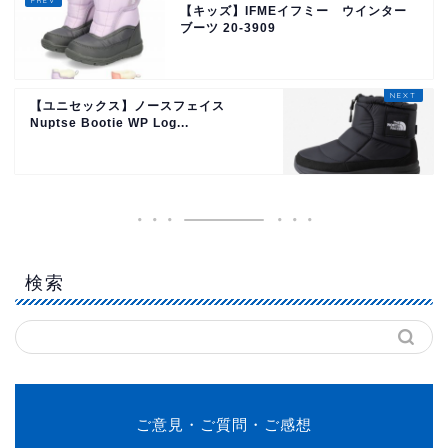
【キッズ】IFMEイフミー ウインター
ブーツ 20-3909
【ユニセックス】ノースフェイス
Nuptse Bootie WP Log...
検索
ご意見・ご質問・ご感想