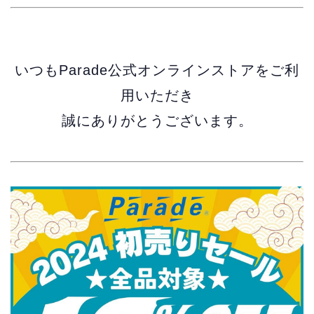
いつもParade公式オンラインストアをご利
用いただき
誠にありがとうございます。