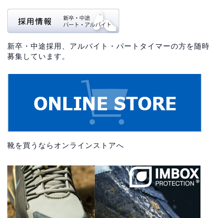
新卒・中途採用、アルバイト・パートタイマーの方を随時
募集しています。
靴を買うならオンラインストアへ