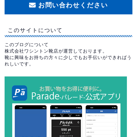
お問い合わせください
このサイトについて
このブログについて
株式会社ワシントン靴店が運営しております。
靴に興味をお持ちの方々に少しでもお手伝いができればう
れしいです。