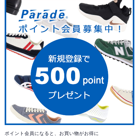
ポイント会員になると、お買い物がお得に