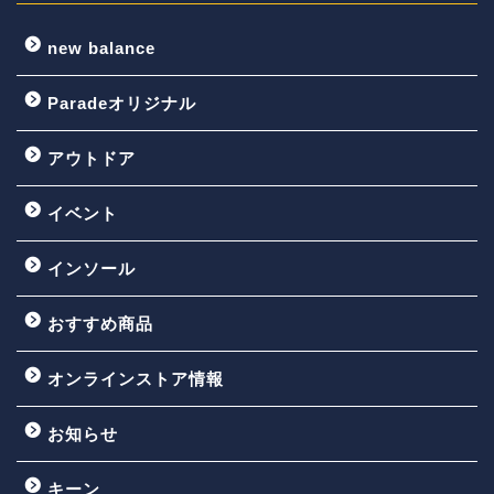
new balance
Paradeオリジナル
アウトドア
イベント
インソール
おすすめ商品
オンラインストア情報
お知らせ
キーン