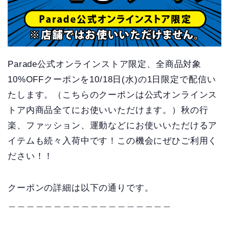
Parade公式オンラインストア限定、全商品対象
10%OFFクーポンを10/18日(水)の1日限定で配信い
たします。（こちらのクーポンは公式オンラインス
トア内商品全てにお使いいただけます。）秋の行
楽、ファッション、運動などにお使いいただけるア
イテムも続々入荷中です！この機会にぜひご利用く
ださい！！
クーポンの詳細は以下の通りです。
＿＿＿＿＿＿＿＿＿＿＿＿＿＿＿＿＿＿