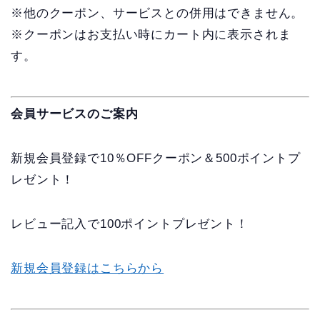
※他のクーポン、サービスとの併用はできません。
※クーポンはお支払い時にカート内に表示されま
す。
会員サービスのご案内
新規会員登録で10％OFFクーポン＆500ポイントプ
レゼント！
レビュー記入で100ポイントプレゼント！
新規会員登録はこちらから