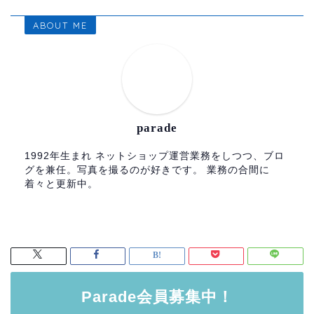
ABOUT ME
parade
1992年生まれ ネットショップ運営業務をしつつ、ブロ
グを兼任。写真を撮るのが好きです。 業務の合間に
着々と更新中。
Parade会員募集中！