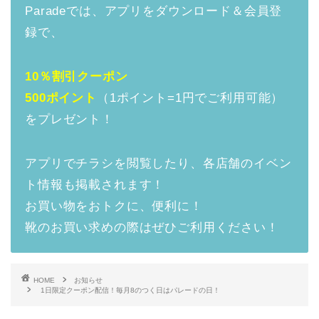
Paradeでは、アプリをダウンロード＆会員登
録で、
10％割引クーポン
500ポイント
（1ポイント=1円でご利用可能）
をプレゼント！
アプリでチラシを閲覧したり、各店舗のイベン
ト情報も掲載されます！
お買い物をおトクに、便利に！
靴のお買い求めの際はぜひご利用ください！
HOME
お知らせ
1日限定クーポン配信！毎月8のつく日はパレードの日！