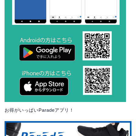
お得がいっぱいParadeアプリ！