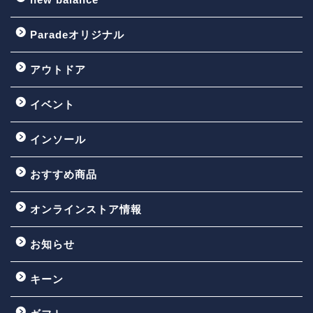
Paradeオリジナル
アウトドア
イベント
インソール
おすすめ商品
オンラインストア情報
お知らせ
キーン