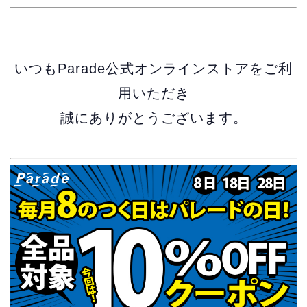
いつもParade公式オンラインストアをご利
用いただき
誠にありがとうございます。