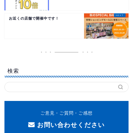
お近くの店舗で開催中です！
検索
ご意見・ご質問・ご感想
お問い合わせください