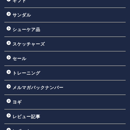
ギフト
サンダル
シューケア品
スケッチャーズ
セール
トレーニング
メルマガバックナンバー
ヨギ
レビュー記事