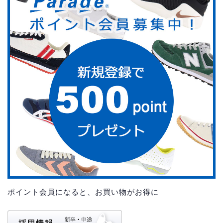
ポイント会員になると、お買い物がお得に