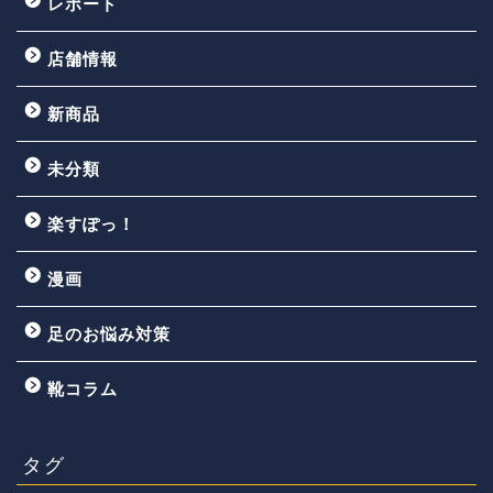
レポート
店舗情報
新商品
未分類
楽すぽっ！
漫画
足のお悩み対策
靴コラム
タグ