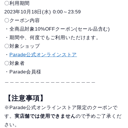
〇利用期間
2023年10月18日(水) 0:00～23:59
〇クーポン内容
・全商品対象10%OFFクーポン(セール品含む)
・期間中、何度でもご利用いただけます。
〇対象ショップ
・
Parade公式オンラインストア
〇対象者
・Parade会員様
＿＿＿＿＿＿＿＿＿＿＿＿＿＿＿＿＿＿
【注意事項】
※Parade公式オンラインストア限定のクーポンで
す。
実店舗では使用できません
ので予めご了承くだ
さい。