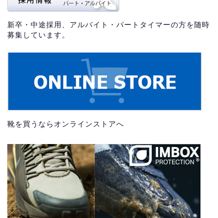
新卒・中途採用、アルバイト・パートタイマーの方を随時
募集しています。
靴を買うならオンラインストアへ