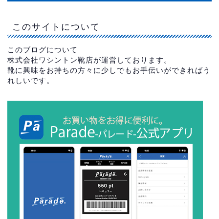
このサイトについて
このブログについて
株式会社ワシントン靴店が運営しております。
靴に興味をお持ちの方々に少しでもお手伝いができればう
れしいです。