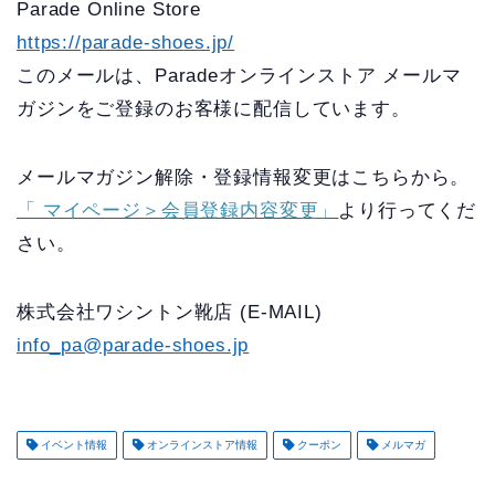
Parade Online Store
https://parade-shoes.jp/
このメールは、Paradeオンラインストア メールマ
ガジンをご登録のお客様に配信しています。
メールマガジン解除・登録情報変更はこちらから。
「 マイページ＞会員登録内容変更」
より行ってくだ
さい。
株式会社ワシントン靴店 (E-MAIL)
info_pa@parade-shoes.jp
イベント情報
オンラインストア情報
クーポン
メルマガ