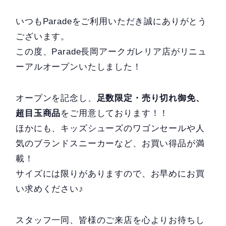
いつもParadeをご利用いただき誠にありがとう
ございます。
この度、Parade長岡アークガレリア店がリニュ
ーアルオープンいたしました！
オープンを記念し、
足数限定・売り切れ御免、
超目玉商品
をご用意しております！！
ほかにも、キッズシューズのワゴンセールや人
気のブランドスニーカーなど、お買い得品が満
載！
サイズには限りがありますので、お早めにお買
い求めください♪
スタッフ一同、皆様のご来店を心よりお待ちし