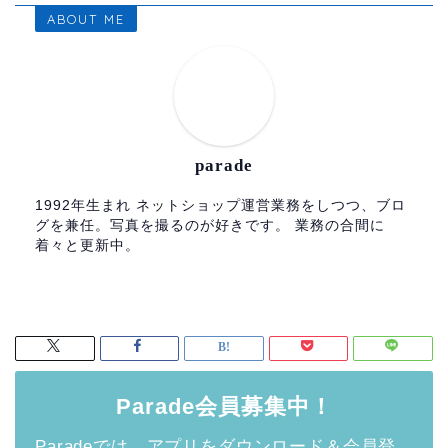
ABOUT ME
parade
1992年生まれ ネットショップ運営業務をしつつ、ブロ
グを兼任。写真を撮るのが好きです。 業務の合間に
着々と更新中。
Parade会員募集中！
Paradeでは、アプリをダウンロード＆会員登