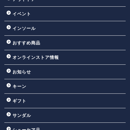
イベント
インソール
おすすめ商品
オンラインストア情報
お知らせ
キーン
ギフト
サンダル
シューケア品