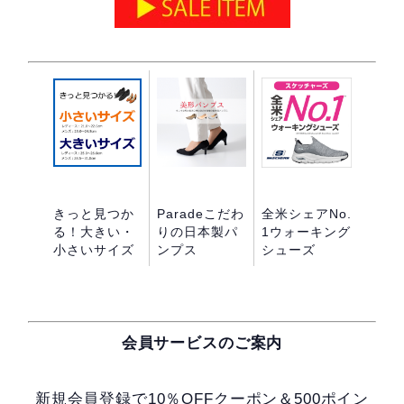
きっと見つか
Paradeこだわ
全米シェアNo.
る！大きい・
りの日本製パ
1ウォーキング
小さいサイズ
ンプス
シューズ
会員サービスのご案内
新規会員登録で10％OFFクーポン＆500ポイン