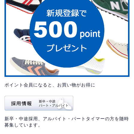
ポイント会員になると、お買い物がお得に
新卒・中途採用、アルバイト・パートタイマーの方を随時
募集しています。