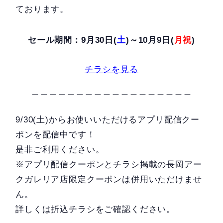
ております。
セール期間：9月30日(
土
)～10月9日(
月祝
)
チラシを見る
＿＿＿＿＿＿＿＿＿＿＿＿＿＿＿＿＿＿
9/30(土)からお使いいただけるアプリ配信クー
ポンを配信中です！
是非ご利用ください。
※アプリ配信クーポンとチラシ掲載の長岡アー
クガレリア店限定クーポンは併用いただけませ
ん。
詳しくは折込チラシをご確認ください。