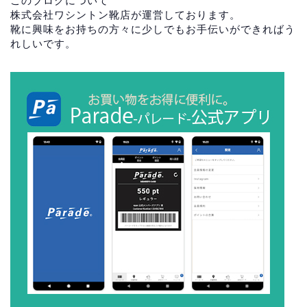
このブログについて
株式会社ワシントン靴店が運営しております。
靴に興味をお持ちの方々に少しでもお手伝いができればう
れしいです。