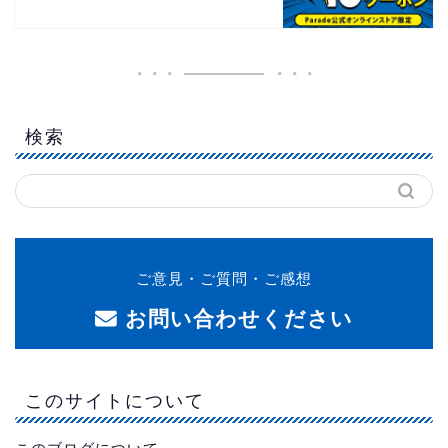
検索
ご意見・ご質問・ご感想
お問い合わせください
このサイトについて