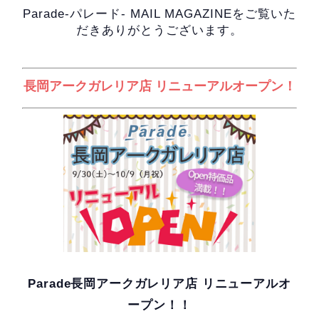
Parade-パレード- MAIL MAGAZINEをご覧いた
だきありがとうございます。
長岡アークガレリア店 リニューアルオープン！
Parade長岡アークガレリア店 リニューアルオ
ープン！！