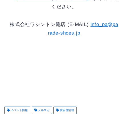
ください。
株式会社ワシントン靴店 (E-MAIL)
info_pa@pa
rade-shoes.jp
イベント情報
メルマガ
実店舗情報