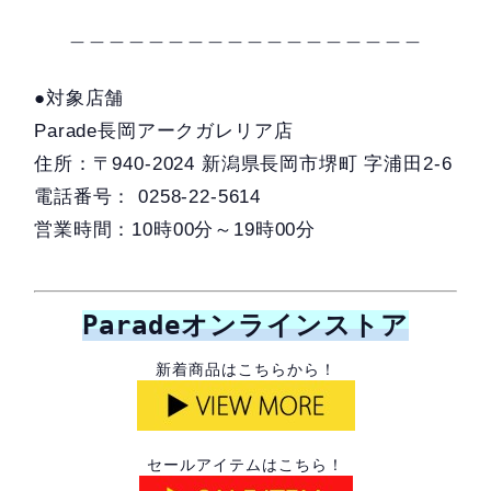
＿＿＿＿＿＿＿＿＿＿＿＿＿＿＿＿＿＿
●対象店舗
Parade長岡アークガレリア店
住所：〒940-2024 新潟県長岡市堺町 字浦田2-6
電話番号： 0258-22-5614
営業時間：10時00分～19時00分
Paradeオンラインストア