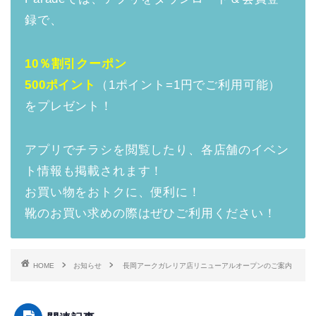
録で、
10％割引クーポン
500ポイント
（1ポイント=1円でご利用可能）
をプレゼント！
アプリでチラシを閲覧したり、各店舗のイベン
ト情報も掲載されます！
お買い物をおトクに、便利に！
靴のお買い求めの際はぜひご利用ください！
HOME
お知らせ
長岡アークガレリア店リニューアルオープンのご案内