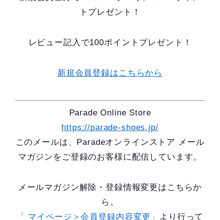
トプレゼント！
レビュー記入で100ポイントプレゼント！
新規会員登録はこちらから
Parade Online Store
https://parade-shoes.jp/
このメールは、Paradeオンラインストア メール
マガジンをご登録のお客様に配信しています。
メールマガジン解除・登録情報変更はこちらか
ら。
「
マイページ＞会員登録内容変更
」
より行って