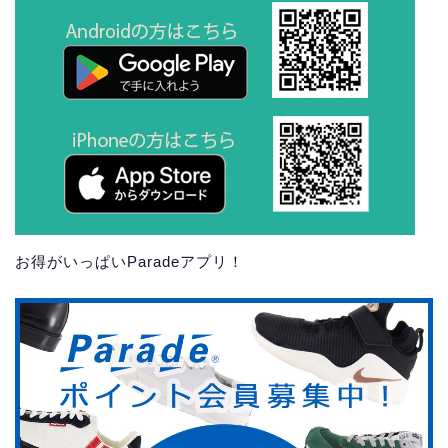
お得がいっぱいParadeアプリ！