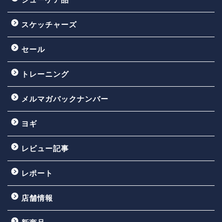
スケッチャーズ
セール
トレーニング
メルマガバックナンバー
ヨギ
レビュー記事
レポート
店舗情報