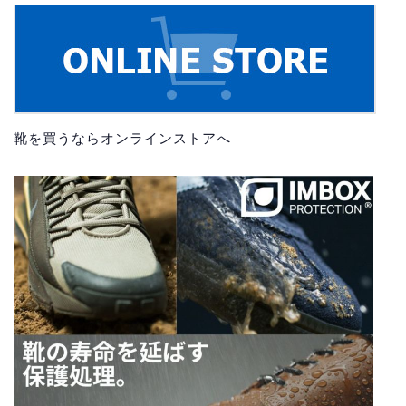
靴を買うならオンラインストアへ