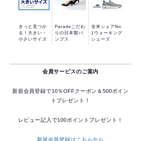
きっと見つか
Paradeこだわ
全米シェアNo.
る！大きい・
りの日本製パ
1ウォーキング
小さいサイズ
ンプス
シューズ
会員サービスのご案内
新規会員登録で10％OFFクーポン＆500ポイン
トプレゼント！
レビュー記入で100ポイントプレゼント！
新規会員登録はこちらから