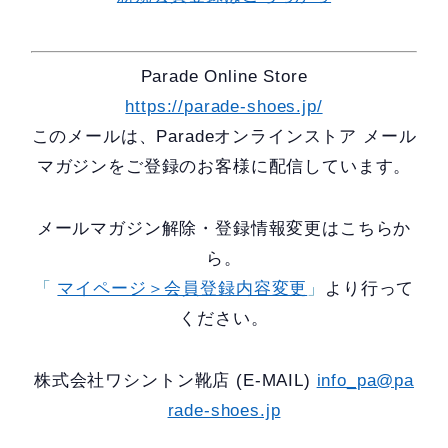
Parade Online Store
https://parade-shoes.jp/
このメールは、Paradeオンラインストア メール
マガジンをご登録のお客様に配信しています。
メールマガジン解除・登録情報変更はこちらか
ら。
「
マイページ＞会員登録内容変更
」
より行って
ください。
株式会社ワシントン靴店 (E-MAIL)
info_pa@pa
rade-shoes.jp