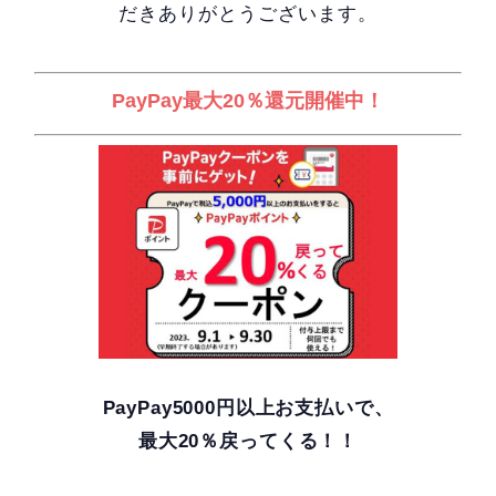
だきありがとうございます。
PayPay最大20％還元開催中！
PayPay5000円以上お支払いで、
最大20％戻ってくる！！