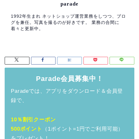
parade
1992年生まれ ネットショップ運営業務をしつつ、ブロ
グを兼任。写真を撮るのが好きです。 業務の合間に
着々と更新中。
Parade会員募集中！
Paradeでは、アプリをダウンロード＆会員登
録で、
10％割引クーポン
500ポイント
（1ポイント=1円でご利用可能）
をプレゼント！