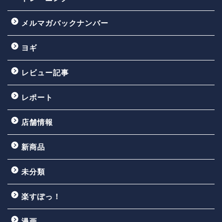
メルマガバックナンバー
ヨギ
レビュー記事
レポート
店舗情報
新商品
未分類
楽すぽっ！
漫画