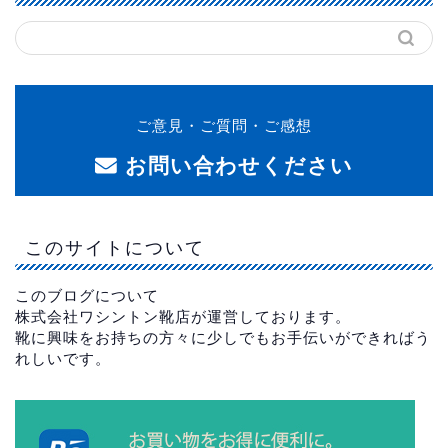
ご意見・ご質問・ご感想
お問い合わせください
このサイトについて
このブログについて
株式会社ワシントン靴店が運営しております。
靴に興味をお持ちの方々に少しでもお手伝いができればう
れしいです。