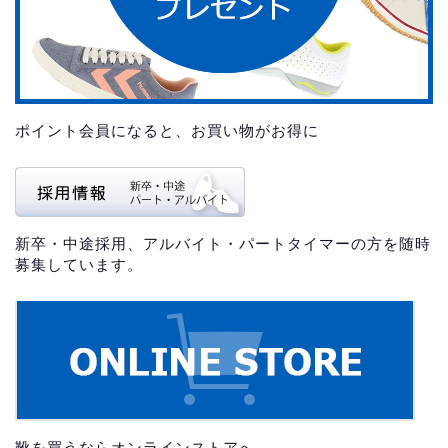
ポイント会員になると、お買い物がお得に
新卒・中途採用、アルバイト・パートタイマーの方を随時
募集しています。
靴を買うならオンラインストアへ