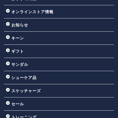
オンラインストア情報
お知らせ
キーン
ギフト
サンダル
シューケア品
スケッチャーズ
セール
トレーニング