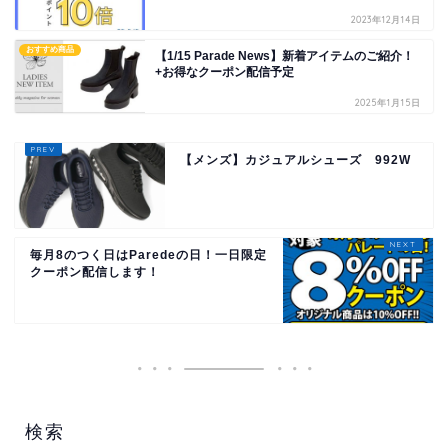
2023年12月14日
おすすめ商品
【1/15 Parade News】新着アイテムのご紹介！
+お得なクーポン配信予定
2025年1月15日
【メンズ】カジュアルシューズ 992W
毎月8のつく日はParedeの日！一日限定
クーポン配信します！
検索