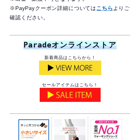
※PayPayクーポン詳細については
こちら
よりご
確認ください。
Paradeオンラインストア