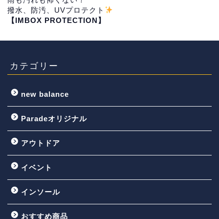
撥水、防汚、UVプロテクト
【IMBOX PROTECTION】
カテゴリー
new balance
Paradeオリジナル
アウトドア
イベント
インソール
おすすめ商品