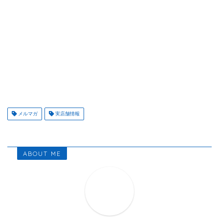
メルマガ
実店舗情報
ABOUT ME