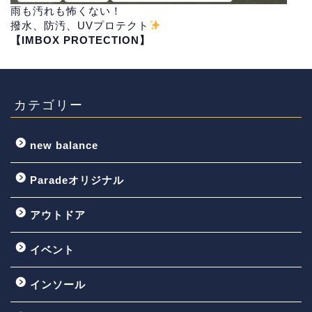
雨も汚れも怖くない！
撥水、防汚、UVプロテクト
【IMBOX PROTECTION】
カテゴリー
new balance
Paradeオリジナル
アウトドア
イベント
インソール