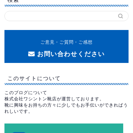
ご意見・ご質問・ご感想
お問い合わせください
このサイトについて
このブログについて
株式会社ワシントン靴店が運営しております。
靴に興味をお持ちの方々に少しでもお手伝いができればう
れしいです。