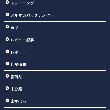
トレーニング
メルマガバックナンバー
ヨギ
レビュー記事
レポート
店舗情報
新商品
未分類
楽すぽっ！