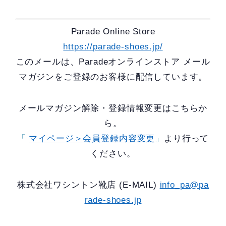
Parade Online Store
https://parade-shoes.jp/
このメールは、Paradeオンラインストア メール
マガジンをご登録のお客様に配信しています。
メールマガジン解除・登録情報変更はこちらか
ら。
「
マイページ＞会員登録内容変更
」
より行って
ください。
株式会社ワシントン靴店 (E-MAIL)
info_pa@pa
rade-shoes.jp