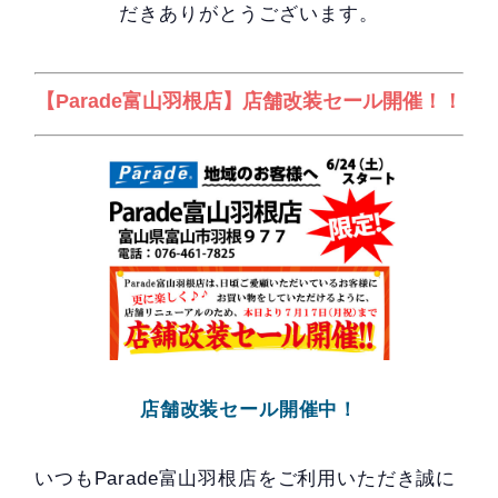
だきありがとうございます。
【Parade富山羽根店】店舗改装セール開催！！
店舗改装セール開催中！
いつもParade富山羽根店をご利用いただき誠に