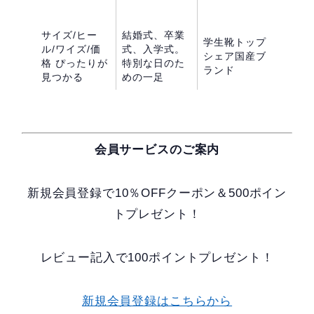
サイズ/ヒー
結婚式、卒業
学生靴トップ
ル/ワイズ/価
式、入学式。
シェア国産ブ
格 ぴったりが
特別な日のた
ランド
見つかる
めの一足
会員サービスのご案内
新規会員登録で10％OFFクーポン＆500ポイン
トプレゼント！
レビュー記入で100ポイントプレゼント！
新規会員登録はこちらから