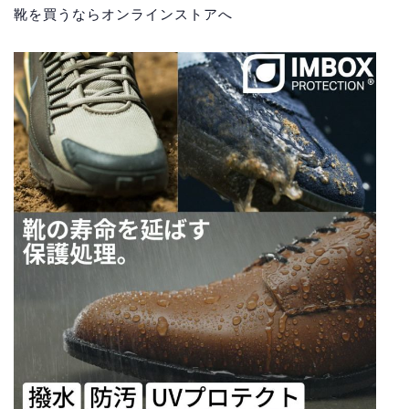
靴を買うならオンラインストアへ