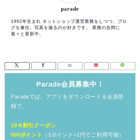
parade
1992年生まれ ネットショップ運営業務をしつつ、ブロ
グを兼任。写真を撮るのが好きです。 業務の合間に
着々と更新中。
Parade会員募集中！
Paradeでは、アプリをダウンロード＆会員登
録で、
10％割引クーポン
500ポイント
（1ポイント=1円でご利用可能）