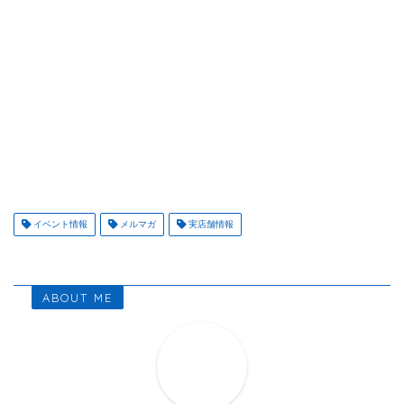
イベント情報
メルマガ
実店舗情報
ABOUT ME