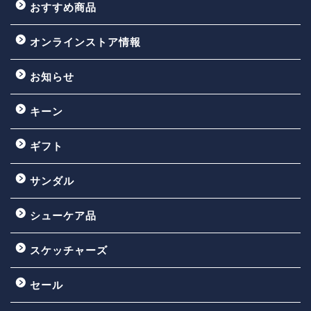
おすすめ商品
オンラインストア情報
お知らせ
キーン
ギフト
サンダル
シューケア品
スケッチャーズ
セール