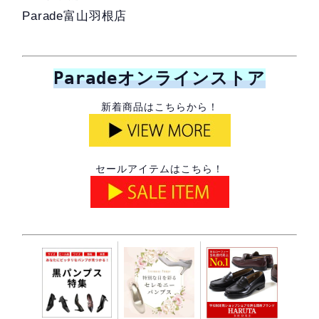
Parade富山羽根店
Paradeオンラインストア