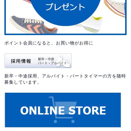
ポイント会員になると、お買い物がお得に
新卒・中途採用、アルバイト・パートタイマーの方を随時
募集しています。