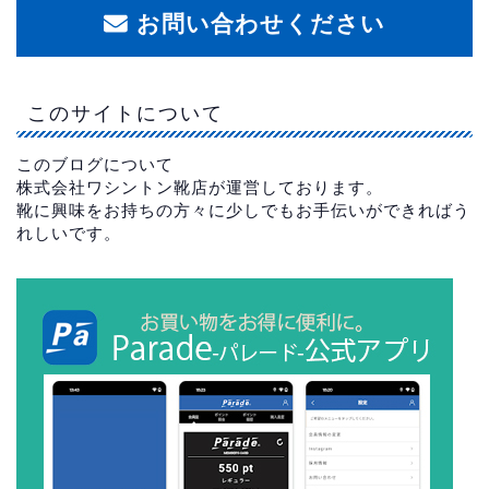
お問い合わせください
このサイトについて
このブログについて
株式会社ワシントン靴店が運営しております。
靴に興味をお持ちの方々に少しでもお手伝いができればう
れしいです。