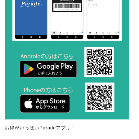
お得がいっぱいParadeアプリ！