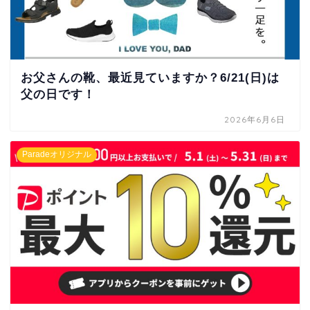
お父さんの靴、最近見ていますか？6/21(日)は
父の日です！
2026年6月6日
Paradeオリジナル