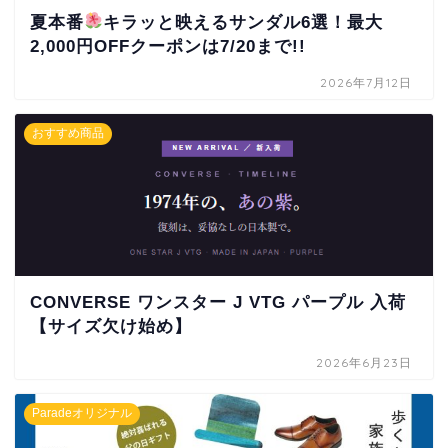
夏本番
キラッと映えるサンダル6選！最大
2,000円OFFクーポンは7/20まで!!
2026年7月12日
おすすめ商品
CONVERSE ワンスター J VTG パープル 入荷
【サイズ欠け始め】
2026年6月23日
Paradeオリジナル