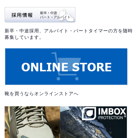
新卒・中途採用、アルバイト・パートタイマーの方を随時
募集しています。
靴を買うならオンラインストアへ