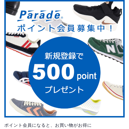
ポイント会員になると、お買い物がお得に