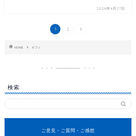
2026年4月27日
1
2
3
HOME
ギフト
検索
ご意見・ご質問・ご感想