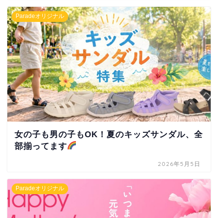
Paradeオリジナル
女の子も男の子もOK！夏のキッズサンダル、全
部揃ってます
2026年5月5日
Paradeオリジナル