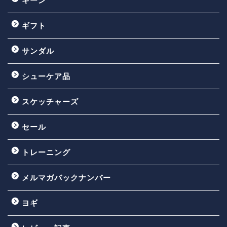
キーン
ギフト
サンダル
シューケア品
スケッチャーズ
セール
トレーニング
メルマガバックナンバー
ヨギ