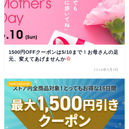
1500円OFFクーポンは5/10まで！お母さんの足
元、変えてあげませんか
2026年5月4日
new balance