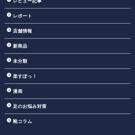
レビュー記事
レポート
店舗情報
新商品
未分類
楽すぽっ！
漫画
足のお悩み対策
靴コラム