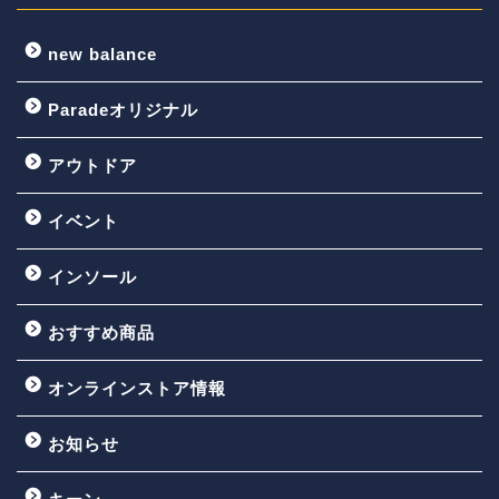
new balance
Paradeオリジナル
アウトドア
イベント
インソール
おすすめ商品
オンラインストア情報
お知らせ