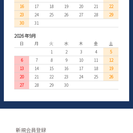
16
17
18
19
20
21
22
23
24
25
26
27
28
29
30
31
2026 年9月
日
月
火
水
木
金
土
1
2
3
4
5
6
7
8
9
10
11
12
13
14
15
16
17
18
19
20
21
22
23
24
25
26
27
28
29
30
新規会員登録