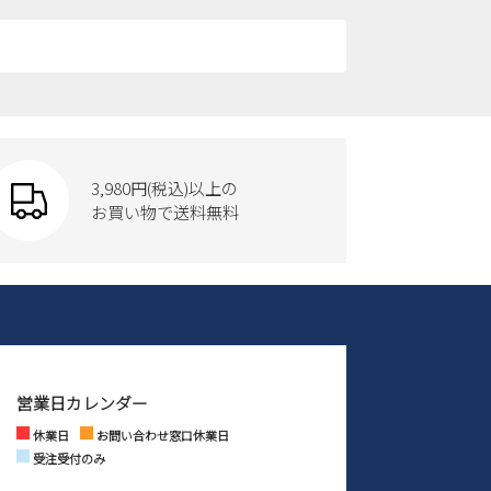
3,980円(税込)以上の
お買い物で送料無料
営業日カレンダー
休業日
お問い合わせ窓口休業日
受注受付のみ