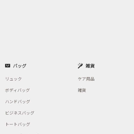
バッグ
雑貨
リュック
ケア用品
ボディバッグ
雑貨
ハンドバッグ
ビジネスバッグ
トートバッグ