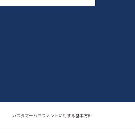
カスタマーハラスメントに対する基本方針