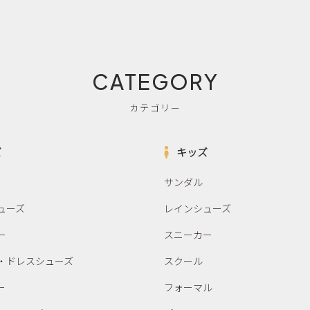
CATEGORY
カテゴリー
ズ
キッズ
サンダル
ューズ
レインシューズ
ー
スニーカー
・ドレスシューズ
スクール
ー
フォーマル