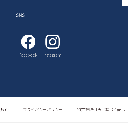
SNS
Instagram
Facebook
員規約
プライバシーポリシー
特定商取引法に基づく表示