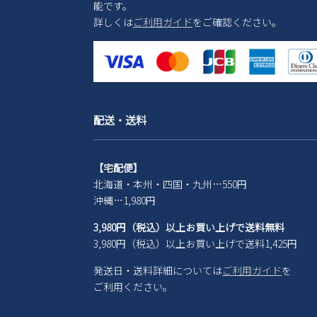
能です。
詳しくは
ご利用ガイド
をご確認ください。
配送・送料
【宅配便】
北海道・本州・四国・九州…550円
沖縄…1,980円
3,980円（税込）以上お買い上げで送料無料
3,980円（税込）以上お買い上げで送料1,425円
発送日・送料詳細については
ご利用ガイド
を
ご利用ください。