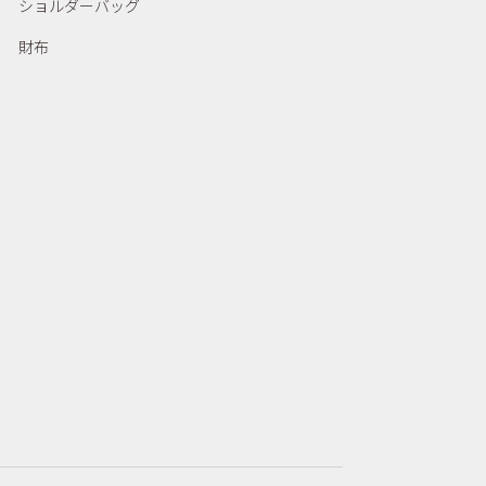
ショルダーバッグ
財布