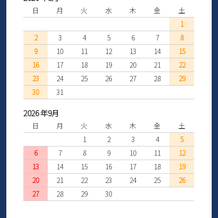
日
月
火
水
木
金
土
1
2
3
4
5
6
7
8
9
10
11
12
13
14
15
16
17
18
19
20
21
22
23
24
25
26
27
28
29
30
31
2026 年9月
日
月
火
水
木
金
土
1
2
3
4
5
6
7
8
9
10
11
12
13
14
15
16
17
18
19
20
21
22
23
24
25
26
27
28
29
30