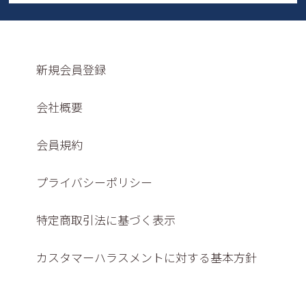
新規会員登録
会社概要
会員規約
プライバシーポリシー
特定商取引法に基づく表示
カスタマーハラスメントに対する基本方針