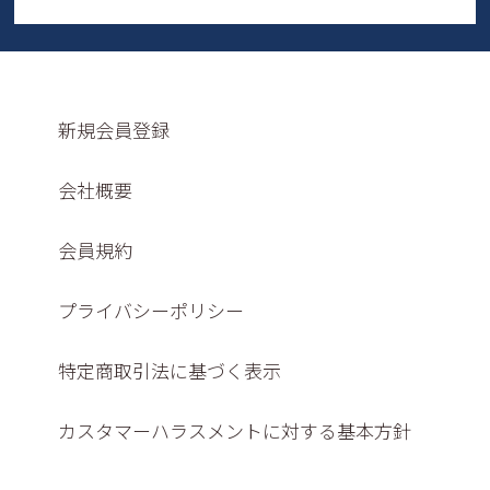
新規会員登録
会社概要
会員規約
プライバシーポリシー
特定商取引法に基づく表示
カスタマーハラスメントに対する基本方針