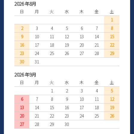
2026 年8月
日
月
火
水
木
金
土
1
2
3
4
5
6
7
8
9
10
11
12
13
14
15
16
17
18
19
20
21
22
23
24
25
26
27
28
29
30
31
2026 年9月
日
月
火
水
木
金
土
1
2
3
4
5
6
7
8
9
10
11
12
13
14
15
16
17
18
19
20
21
22
23
24
25
26
27
28
29
30