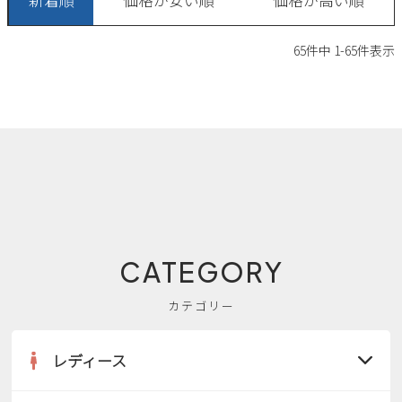
65
件中
1
-
65
件表示
CATEGORY
カテゴリー
レディース